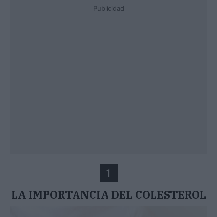
Publicidad
1
LA IMPORTANCIA DEL COLESTEROL