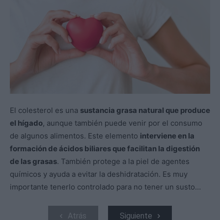
El colesterol es una
sustancia grasa natural que produce
el hígado
, aunque también puede venir por el consumo
de algunos alimentos. Este elemento
interviene en la
formación de ácidos biliares que facilitan la digestión
de las grasas
. También protege a la piel de agentes
químicos y ayuda a evitar la deshidratación. Es muy
importante tenerlo controlado para no tener un susto…
Atrás
Siguiente