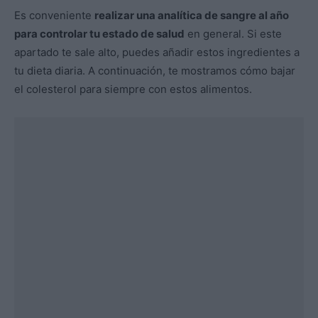
Es conveniente
realizar una analítica de sangre al año
para controlar tu estado de salud
en general. Si este
apartado te sale alto, puedes añadir estos ingredientes a
tu dieta diaria. A continuación, te mostramos cómo bajar
el colesterol para siempre con estos alimentos.