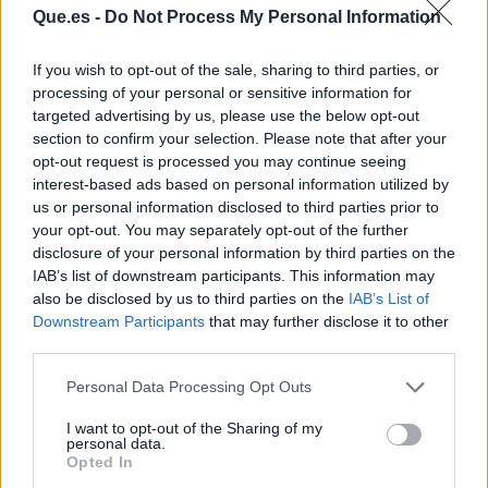
Que.es -
Do Not Process My Personal Information
If you wish to opt-out of the sale, sharing to third parties, or
processing of your personal or sensitive information for
targeted advertising by us, please use the below opt-out
section to confirm your selection. Please note that after your
opt-out request is processed you may continue seeing
interest-based ads based on personal information utilized by
us or personal information disclosed to third parties prior to
Publicidad
your opt-out. You may separately opt-out of the further
disclosure of your personal information by third parties on the
IAB’s list of downstream participants. This information may
also be disclosed by us to third parties on the
IAB’s List of
Downstream Participants
that may further disclose it to other
third parties.
Personal Data Processing Opt Outs
I want to opt-out of the Sharing of my
personal data.
Opted In