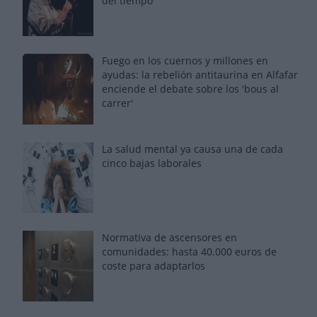
del tiempo
Fuego en los cuernos y millones en
ayudas: la rebelión antitaurina en Alfafar
enciende el debate sobre los 'bous al
carrer'
La salud mental ya causa una de cada
cinco bajas laborales
Normativa de ascensores en
comunidades: hasta 40.000 euros de
coste para adaptarlos