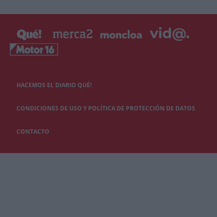
HACEMOS EL DIARIO QUÉ!
CONDICIONES DE USO Y POLÍTICA DE PROTECCIÓN DE DATOS
CONTACTO