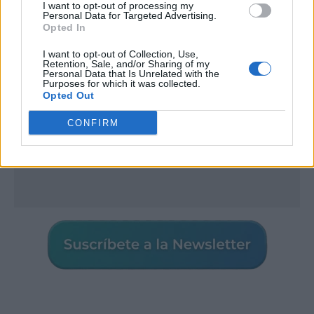
I want to opt-out of processing my
Personal Data for Targeted Advertising.
Opted In
I want to opt-out of Collection, Use,
Retention, Sale, and/or Sharing of my
Personal Data that Is Unrelated with the
Purposes for which it was collected.
Opted Out
CONFIRM