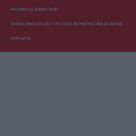
HACEMOS EL DIARIO QUÉ!
CONDICIONES DE USO Y POLÍTICA DE PROTECCIÓN DE DATOS
CONTACTO