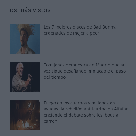
Los más vistos
Los 7 mejores discos de Bad Bunny,
ordenados de mejor a peor
Tom Jones demuestra en Madrid que su
voz sigue desafiando implacable el paso
del tiempo
Fuego en los cuernos y millones en
ayudas: la rebelión antitaurina en Alfafar
enciende el debate sobre los 'bous al
carrer'