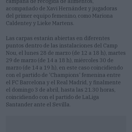
campaña de recogida de alimentos,
acompañado de Xavi Hernández y jugadoras
del primer equipo femenino, como Mariona
Caldentey y Lieke Martens.
Las carpas estarán abiertas en diferentes
puntos dentro de las instalaciones del Camp
Nou, el lunes 28 de marzo (de 12 a 18 h), martes
29 de marzo (de 14 a 18 h), miércoles 30 de
marzo (de 14 a 19 h), en este caso coincidiendo
con el partido de 'Champions' femenina entre
el FC Barcelona y el Real Madrid, y finalmente
el domingo 3 de abril, hasta las 21.30 horas,
coincidiendo con el partido de LaLiga
Santander ante el Sevilla.