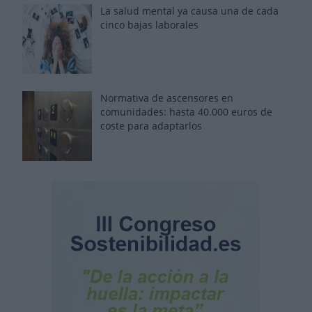
La salud mental ya causa una de cada
cinco bajas laborales
Normativa de ascensores en
comunidades: hasta 40.000 euros de
coste para adaptarlos