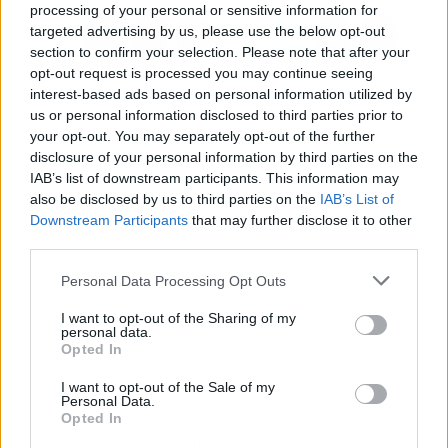
processing of your personal or sensitive information for
targeted advertising by us, please use the below opt-out
section to confirm your selection. Please note that after your
opt-out request is processed you may continue seeing
interest-based ads based on personal information utilized by
us or personal information disclosed to third parties prior to
your opt-out. You may separately opt-out of the further
disclosure of your personal information by third parties on the
IAB’s list of downstream participants. This information may
also be disclosed by us to third parties on the
IAB’s List of
Downstream Participants
that may further disclose it to other
third parties.
Personal Data Processing Opt Outs
I want to opt-out of the Sharing of my
personal data.
Opted In
I want to opt-out of the Sale of my
Personal Data.
Opted In
Publicidad