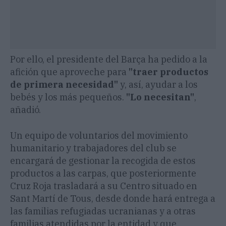
Por ello, el presidente del Barça ha pedido a la
afición que aproveche para
"traer productos
de primera necesidad"
y, así, ayudar a los
bebés y los más pequeños.
"Lo necesitan"
,
añadió.
Un equipo de voluntarios del movimiento
humanitario y trabajadores del club se
encargará de gestionar la recogida de estos
productos a las carpas, que posteriormente
Cruz Roja trasladará a su Centro situado en
Sant Martí de Tous, desde donde hará entrega a
las familias refugiadas ucranianas y a otras
familias atendidas por la entidad y que