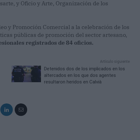
rte, y Oficio y Arte, Organización de los
leo y Promoción Comercial a la celebración de los
ticas públicas de promoción del sector artesano,
sionales registrados de 84 oficios.
Artículo siguiente
Detenidos dos de los implicados en los
altercados en los que dos agentes
resultaron heridos en Calvià