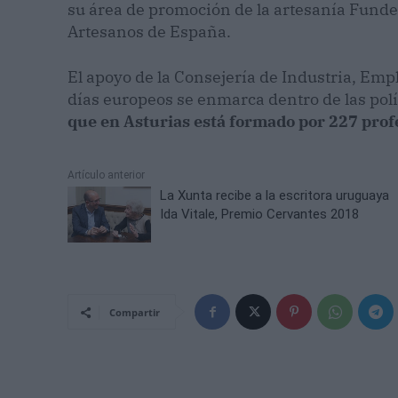
su área de promoción de la artesanía Fundesa
Artesanos de España.
El apoyo de la Consejería de Industria, Emp
días europeos se enmarca dentro de las polí
que en Asturias está formado por 227 profe
Artículo anterior
La Xunta recibe a la escritora uruguaya
Ida Vitale, Premio Cervantes 2018
Compartir