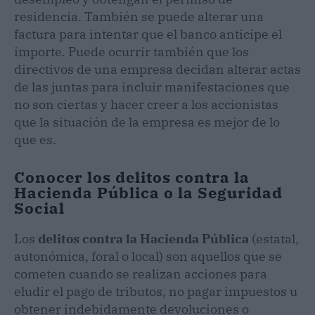
residencia. También se puede alterar una
factura para intentar que el banco anticipe el
importe. Puede ocurrir también que los
directivos de una empresa decidan alterar actas
de las juntas para incluir manifestaciones que
no son ciertas y hacer creer a los accionistas
que la situación de la empresa es mejor de lo
que es.
Conocer los delitos contra la
Hacienda Pública o la Seguridad
Social
Los
delitos contra la Hacienda Pública
(estatal,
autonómica, foral o local) son aquellos que se
cometen cuando se realizan acciones para
eludir el pago de tributos, no pagar impuestos u
obtener indebidamente devoluciones o