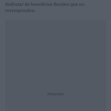
disfrutar de beneficios fiscales que no
corresponden.
Publicidad