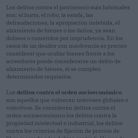
Los delitos contra el patrimonio más habituales
son: el hurto, el robo, la estafa, las
defraudaciones, la apropiación indebida, el
alzamiento de bienes o los daños, ya sean
dolosos o cometidos por imprudencia. En los
casos de un deudor con insolvencia es preciso
considerar que ocultar bienes frente a los
acreedores puede considerarse un delito de
alzamiento de bienes, si se cumplen
determinados requisitos.
Los
delitos contra el orden socioeconómico
son aquellos que vulneran intereses globales o
colectivos. Se consideran delitos contra el
orden socioeconómico los delitos contra la
propiedad intelectual e industrial, los delitos
contra los criterios de fijación de precios de