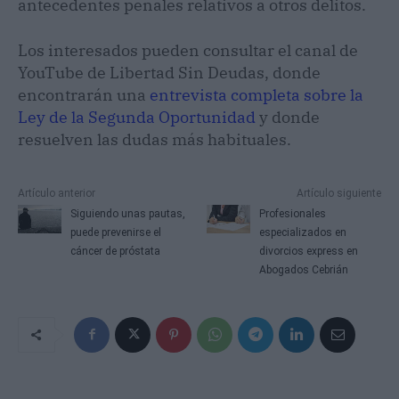
antecedentes penales relativos a otros delitos.
Los interesados pueden consultar el canal de
YouTube de Libertad Sin Deudas, donde
encontrarán una
entrevista completa sobre la
Ley de la Segunda Oportunidad
y donde
resuelven las dudas más habituales.
Artículo anterior
Artículo siguiente
Siguiendo unas pautas,
Profesionales
puede prevenirse el
especializados en
cáncer de próstata
divorcios express en
Abogados Cebrián