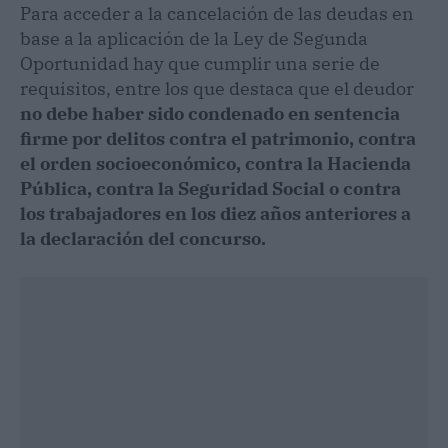
Para acceder a la cancelación de las deudas en
base a la aplicación de la Ley de Segunda
Oportunidad hay que cumplir una serie de
requisitos, entre los que destaca que el deudor
no debe haber sido condenado en sentencia
firme por delitos contra el patrimonio, contra
el orden socioeconómico, contra la Hacienda
Pública, contra la Seguridad Social o contra
los trabajadores en los diez años anteriores a
la declaración del concurso.