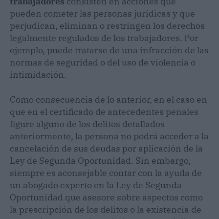
trabajadores
consisten en acciones que
pueden cometer las personas jurídicas y que
perjudican, eliminan o restringen los derechos
legalmente regulados de los trabajadores. Por
ejemplo, puede tratarse de una infracción de las
normas de seguridad o del uso de violencia o
intimidación.
Como consecuencia de lo anterior, en el caso en
que en el certificado de antecedentes penales
figure alguno de los delitos detallados
anteriormente, la persona no podrá acceder a la
cancelación de sus deudas por aplicación de la
Ley de Segunda Oportunidad. Sin embargo,
siempre es aconsejable contar con la ayuda de
un abogado experto en la Ley de Segunda
Oportunidad que asesore sobre aspectos como
la prescripción de los delitos o la existencia de