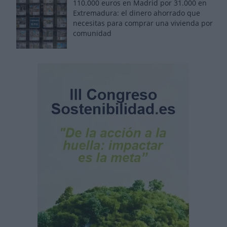
110.000 euros en Madrid por 31.000 en
Extremadura: el dinero ahorrado que
necesitas para comprar una vivienda por
comunidad