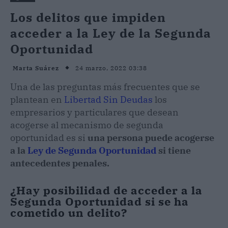
Los delitos que impiden
acceder a la Ley de la Segunda
Oportunidad
24 marzo, 2022 03:38
Marta Suárez
Una de las preguntas más frecuentes que se
plantean en
Libertad Sin Deudas
los
empresarios y particulares que desean
acogerse al mecanismo de segunda
oportunidad es si
una persona puede acogerse
a la
Ley de Segunda Oportunidad
si tiene
antecedentes penales.
¿Hay posibilidad de acceder a la
Segunda Oportunidad si se ha
cometido un delito?