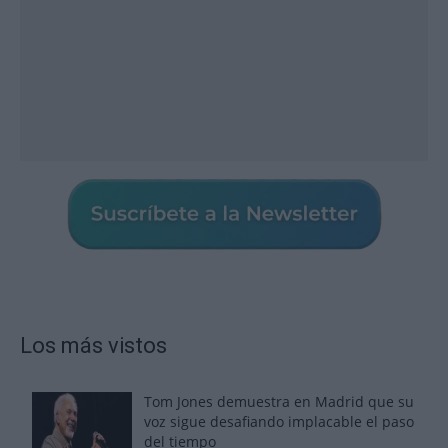
Los más vistos
Tom Jones demuestra en Madrid que su
voz sigue desafiando implacable el paso
del tiempo