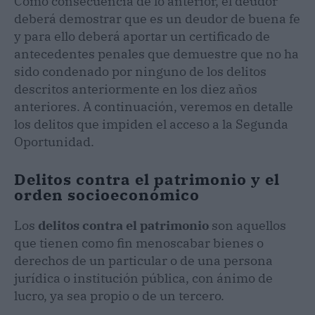
Como consecuencia de lo anterior, el deudor
deberá demostrar que es un deudor de buena fe
y para ello deberá aportar un certificado de
antecedentes penales que demuestre que no ha
sido condenado por ninguno de los delitos
descritos anteriormente en los diez años
anteriores. A continuación, veremos en detalle
los delitos que impiden el acceso a la Segunda
Oportunidad.
Delitos contra el patrimonio y el
orden socioeconómico
Los
delitos contra el patrimonio
son aquellos
que tienen como fin menoscabar bienes o
derechos de un particular o de una persona
jurídica o institución pública, con ánimo de
lucro, ya sea propio o de un tercero.