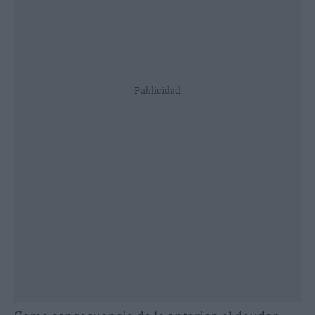
Publicidad