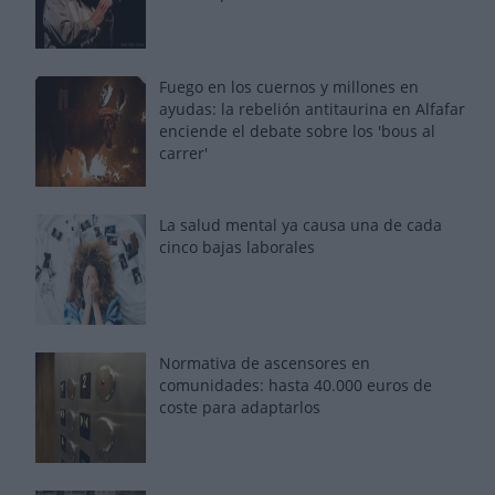
Fuego en los cuernos y millones en
ayudas: la rebelión antitaurina en Alfafar
enciende el debate sobre los 'bous al
carrer'
La salud mental ya causa una de cada
cinco bajas laborales
Normativa de ascensores en
comunidades: hasta 40.000 euros de
coste para adaptarlos