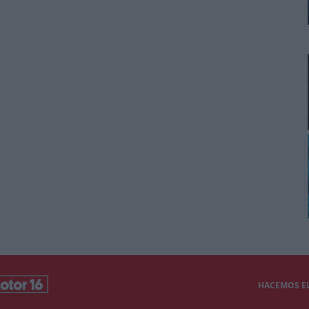
HACEMOS EL