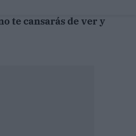
no te cansarás de ver y