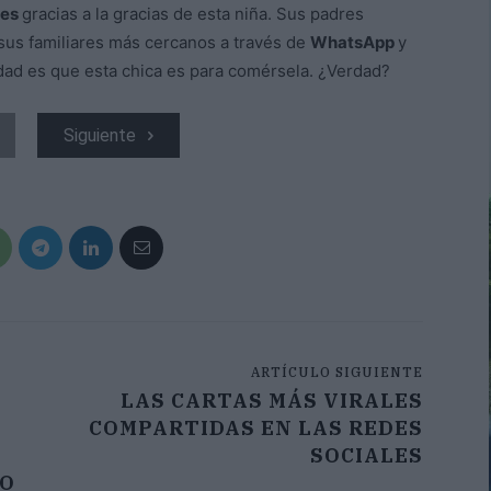
les
gracias a la gracias de esta niña. Sus padres
sus familiares más cercanos a través de
WhatsApp
y
erdad es que esta chica es para comérsela. ¿Verdad?
Siguiente
ARTÍCULO SIGUIENTE
LAS CARTAS MÁS VIRALES
COMPARTIDAS EN LAS REDES
SOCIALES
SO