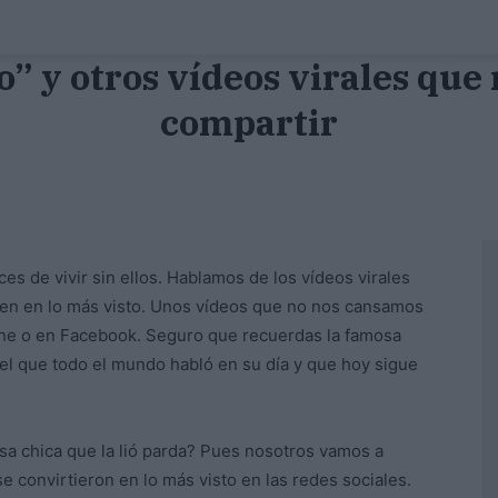
o” y otros vídeos virales que 
compartir
es de vivir sin ellos. Hablamos de los vídeos virales
rten en lo más visto. Unos vídeos que no nos cansamos
ne o en Facebook. Seguro que recuerdas la famosa
del que todo el mundo habló en su día y que hoy sigue
sa chica que la lió parda? Pues nosotros vamos a
e convirtieron en lo más visto en las redes sociales.