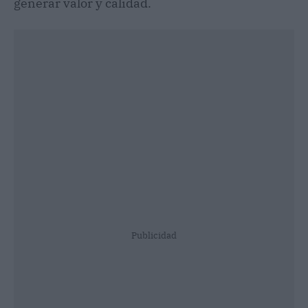
generar valor y calidad.
Publicidad