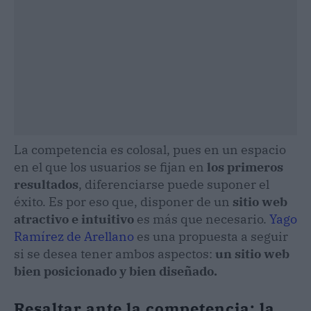
La competencia es colosal, pues en un espacio
en el que los usuarios se fijan en
los primeros
resultados
, diferenciarse puede suponer el
éxito. Es por eso que, disponer de un
sitio web
atractivo e intuitivo
es más que necesario.
Yago
Ramírez de Arellano
es una propuesta a seguir
si se desea tener ambos aspectos:
un sitio web
bien posicionado y bien diseñado.
Resaltar ante la competencia; la