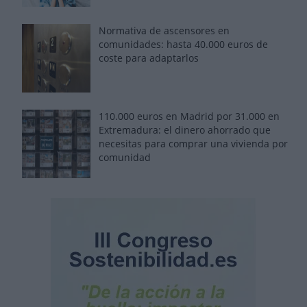
Normativa de ascensores en
comunidades: hasta 40.000 euros de
coste para adaptarlos
110.000 euros en Madrid por 31.000 en
Extremadura: el dinero ahorrado que
necesitas para comprar una vivienda por
comunidad