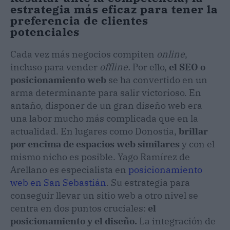
estrategia más eficaz para tener la
preferencia de clientes
potenciales
Cada vez más negocios compiten
online
,
incluso para vender
offline.
Por ello,
el SEO o
posicionamiento web
se ha convertido en un
arma determinante para salir victorioso. En
antaño, disponer de un gran diseño web era
una labor mucho más complicada que en la
actualidad. En lugares como Donostia,
brillar
por encima de espacios web similares
y con el
mismo nicho es posible. Yago Ramírez de
Arellano es especialista en
posicionamiento
web en San Sebastián
. Su estrategia para
conseguir llevar un sitio web a otro nivel se
centra en dos puntos cruciales:
el
posicionamiento y el diseño.
La integración de