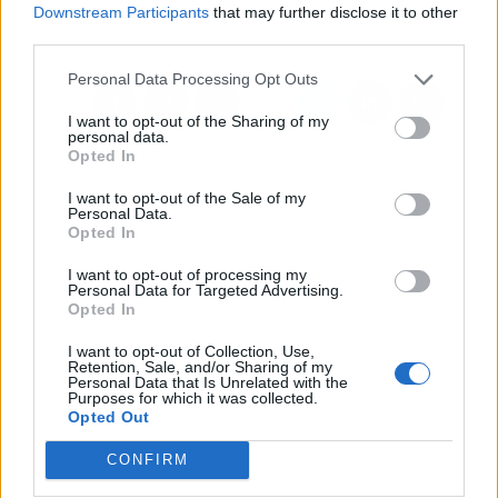
Downstream Participants
that may further disclose it to other
llamadas comerciales
third parties.
Personal Data Processing Opt Outs
I want to opt-out of the Sharing of my
personal data.
Opted In
I want to opt-out of the Sale of my
Personal Data.
Opted In
I want to opt-out of processing my
Personal Data for Targeted Advertising.
Opted In
I want to opt-out of Collection, Use,
Retention, Sale, and/or Sharing of my
Personal Data that Is Unrelated with the
Purposes for which it was collected.
Opted Out
CONFIRM