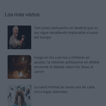
Los más vistos
Tom Jones demuestra en Madrid que su
voz sigue desafiando implacable el paso
del tiempo
Fuego en los cuernos y millones en
ayudas: la rebelión antitaurina en Alfafar
enciende el debate sobre los 'bous al
carrer'
La salud mental ya causa una de cada
cinco bajas laborales