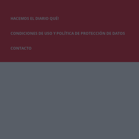
HACEMOS EL DIARIO QUÉ!
CONDICIONES DE USO Y POLÍTICA DE PROTECCIÓN DE DATOS
CONTACTO