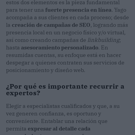
estos dos elementos es la pieza fundamental
para tener una
fuerte presencia en línea
. Yago
acompaña a sus clientes en cada proceso; desde
la
creación de campañas de SEO
, logrando más
presencia local en un negocio físico y/o virtual,
así como creando campañas de
linkbuilding
;
hasta
asesoramiento personalizado
. En
resumidas cuentas, su enfoque está en hacer
despegar a quienes contraten sus servicios de
posicionamiento y diseño web.
¿Por qué es importante recurrir a
expertos?
Elegir a especialistas cualificados y que, a su
vez generen confianza, es oportuno y
conveniente. Entablar una relación que
permita
expresar al detalle cada