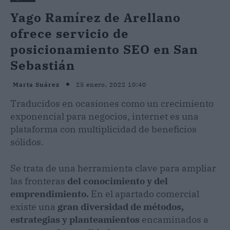
Yago Ramírez de Arellano
ofrece servicio de
posicionamiento SEO en San
Sebastián
25 enero, 2022 10:40
Marta Suárez
Traducidos en ocasiones como un crecimiento
exponencial para negocios, internet es una
plataforma con multiplicidad de beneficios
sólidos.
Se trata de una herramienta clave para ampliar
las fronteras
del conocimiento y del
emprendimiento.
En el apartado comercial
existe una
gran diversidad de métodos,
estrategias y planteamientos
encaminados a