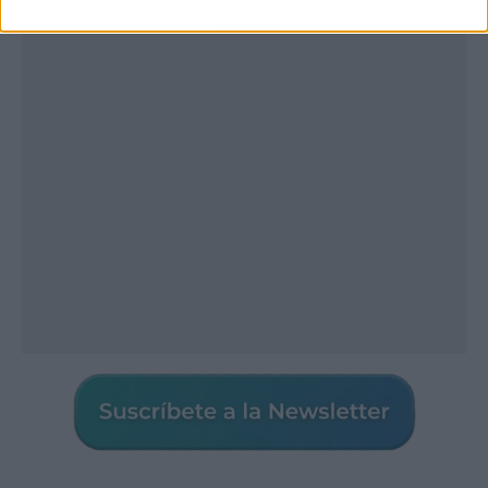
Publicidad