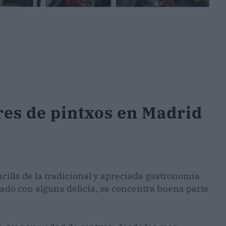
res de pintxos en Madrid
cilla de la tradicional y apreciada gastronomía
do con alguna delicia, se concentra buena parte