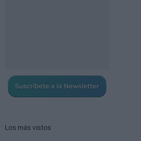
Los más vistos