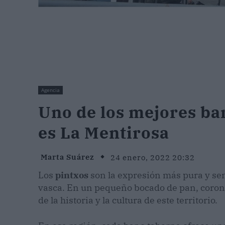
Agencia
Uno de los mejores ba
es La Mentirosa
Marta Suárez
24 enero, 2022 20:32
Los
pintxos
son la expresión más pura y sen
vasca. En un pequeño bocado de pan, corona
de la historia y la cultura de este territorio.