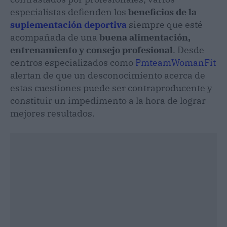
especialistas defienden los
beneficios de la
suplementación deportiva
siempre que esté
acompañada de una
buena alimentación,
entrenamiento y consejo profesional
. Desde
centros especializados como
PmteamWomanFit
alertan de que un desconocimiento acerca de
estas cuestiones puede ser contraproducente y
constituir un impedimento a la hora de lograr
mejores resultados.