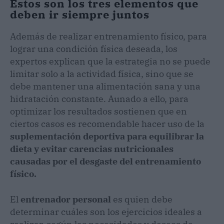
Estos son los tres elementos que
deben ir siempre juntos
Además de realizar entrenamiento físico, para
lograr una condición física deseada, los
expertos explican que la estrategia no se puede
limitar solo a la actividad física, sino que se
debe mantener una alimentación sana y una
hidratación constante. Aunado a ello, para
optimizar los resultados sostienen que en
ciertos casos es recomendable hacer uso de la
suplementación deportiva para equilibrar la
dieta y evitar carencias nutricionales
causadas por el desgaste del entrenamiento
físico.
El
entrenador personal
es quien debe
determinar cuáles son los ejercicios ideales a