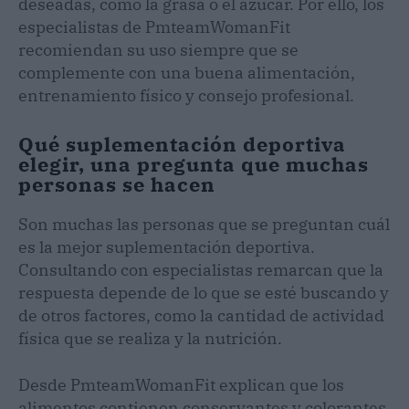
deseadas, como la grasa o el azúcar. Por ello, los
especialistas de PmteamWomanFit
recomiendan su uso siempre que se
complemente con una buena alimentación,
entrenamiento físico y consejo profesional.
Qué suplementación deportiva
elegir, una pregunta que muchas
personas se hacen
Son muchas las personas que se preguntan cuál
es la mejor suplementación deportiva.
Consultando con especialistas remarcan que la
respuesta depende de lo que se esté buscando y
de otros factores, como la cantidad de actividad
física que se realiza y la nutrición.
Desde PmteamWomanFit explican que los
alimentos contienen conservantes y colorantes,