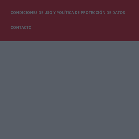
CONDICIONES DE USO Y POLÍTICA DE PROTECCIÓN DE DATOS
CONTACTO