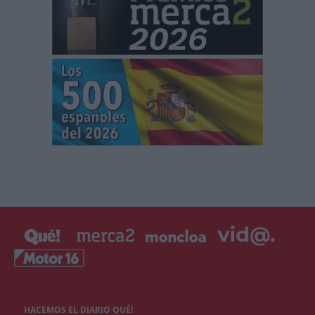
HACEMOS EL DIARIO QUÉ!