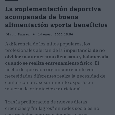
La suplementación deportiva
acompañada de buena
alimentación aporta beneficios
14 enero, 2022 15:56
Marta Suárez
A diferencia de los mitos populares, los
profesionales alertan de la
importancia de no
olvidar mantener una dieta sana y balanceada
cuando se realiza entrenamiento físico
. El
hecho de que cada organismo cuente con
necesidades diferentes realza la necesidad de
contar con un asesoramiento experto en
materia de orientación nutricional.
Tras la proliferación de nuevas dietas,
creencias y "milagros" en redes sociales no
contrastados por profesionales, varios