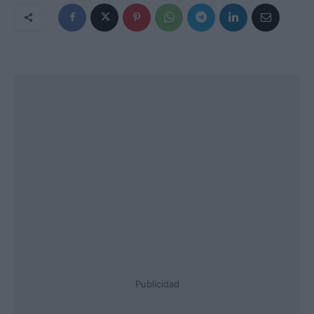
Publicidad