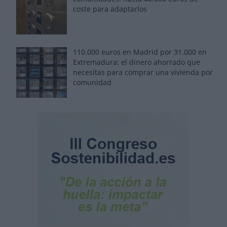
coste para adaptarlos
110.000 euros en Madrid por 31.000 en
Extremadura: el dinero ahorrado que
necesitas para comprar una vivienda por
comunidad