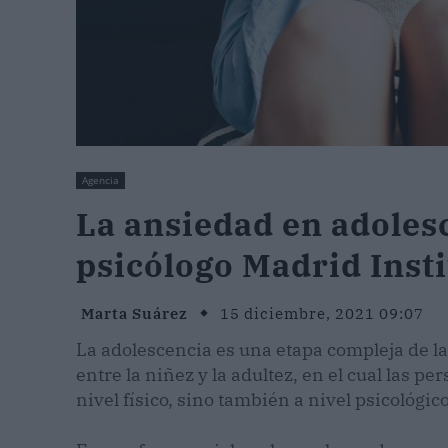
Agencia
La ansiedad en adoles
psicólogo Madrid Insti
Marta Suárez
15 diciembre, 2021 09:07
La adolescencia es una etapa compleja de la
entre la niñez y la adultez, en el cual las
nivel físico, sino también a nivel psicológico