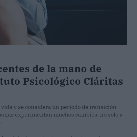
centes de la mano de
tuto Psicológico Cláritas
 vida y se considera un período de transición
 personas experimentan muchos cambios, no solo a
.