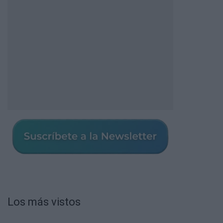
Los más vistos