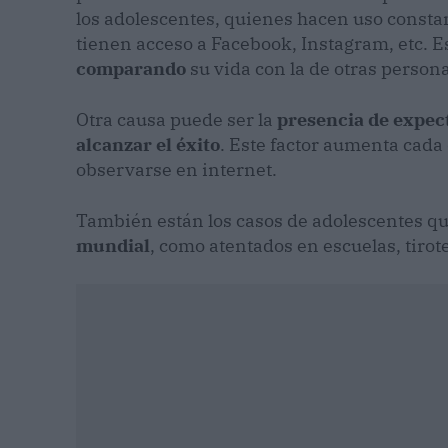
los adolescentes, quienes hacen uso consta
tienen acceso a Facebook, Instagram, etc. 
comparando
su vida con la de otras person
Otra causa puede ser la
presencia de expec
alcanzar el éxito
. Este factor aumenta cada
observarse en internet.
También están los casos de adolescentes q
mundial
, como atentados en escuelas, tirote