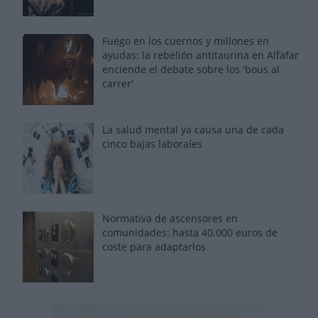
Fuego en los cuernos y millones en
ayudas: la rebelión antitaurina en Alfafar
enciende el debate sobre los 'bous al
carrer'
La salud mental ya causa una de cada
cinco bajas laborales
Normativa de ascensores en
comunidades: hasta 40.000 euros de
coste para adaptarlos