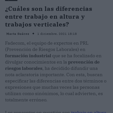
¿Cuáles son las diferencias
entre trabajo en altura y
trabajos verticales?
1 diciembre, 2021 18:18
Marta Suárez
Fadecom, el equipo de expertos en PRL
(Prevención de Riesgos Laborales) en
formación industrial
que se ha focalizado en
divulgar conocimientos en la
prevención de
riesgos laborales
, ha decidido difundir una
nota aclaratoria importante. Con esta, buscan
especificar las diferencias entre dos términos o
expresiones que muchas veces las personas
utilizan como sinónimos, lo cual advierten, es
totalmente erróneo.
Los conceptos en cuestión son
trabajo en altura