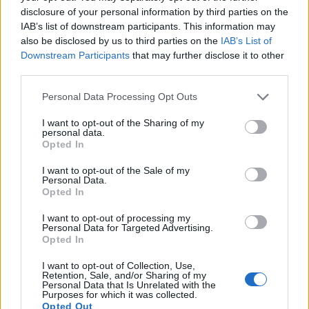
disclosure of your personal information by third parties on the
IAB’s list of downstream participants. This information may
also be disclosed by us to third parties on the
IAB’s List of
Downstream Participants
that may further disclose it to other
third parties.
Personal Data Processing Opt Outs
Publicidad
I want to opt-out of the Sharing of my
personal data.
Opted In
I want to opt-out of the Sale of my
Personal Data.
Opted In
I want to opt-out of processing my
Personal Data for Targeted Advertising.
Opted In
I want to opt-out of Collection, Use,
Retention, Sale, and/or Sharing of my
Personal Data that Is Unrelated with the
Purposes for which it was collected.
Opted Out