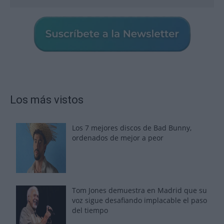
Los más vistos
Los 7 mejores discos de Bad Bunny,
ordenados de mejor a peor
Tom Jones demuestra en Madrid que su
voz sigue desafiando implacable el paso
del tiempo