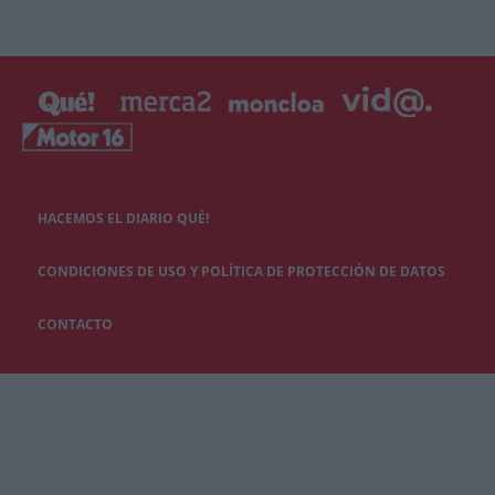
HACEMOS EL DIARIO QUÉ!
CONDICIONES DE USO Y POLÍTICA DE PROTECCIÓN DE DATOS
CONTACTO