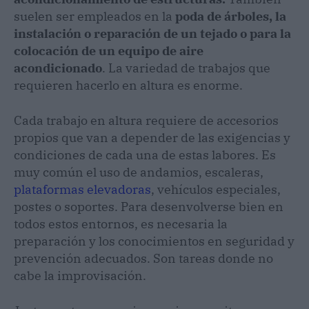
suelen ser empleados en la
poda de árboles, la
instalación o reparación de un tejado o para la
colocación de un equipo de aire
acondicionado
. La variedad de trabajos que
requieren hacerlo en altura es enorme.
Cada trabajo en altura requiere de accesorios
propios que van a depender de las exigencias y
condiciones de cada una de estas labores. Es
muy común el uso de andamios, escaleras,
plataformas elevadoras
, vehículos especiales,
postes o soportes. Para desenvolverse bien en
todos estos entornos, es necesaria la
preparación y los conocimientos en seguridad y
prevención adecuados. Son tareas donde no
cabe la improvisación.