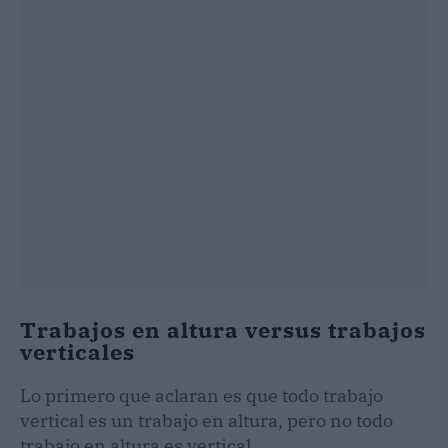
Trabajos en altura versus trabajos
verticales
Lo primero que aclaran es que todo trabajo
vertical es un trabajo en altura, pero no todo
trabajo en altura es vertical.