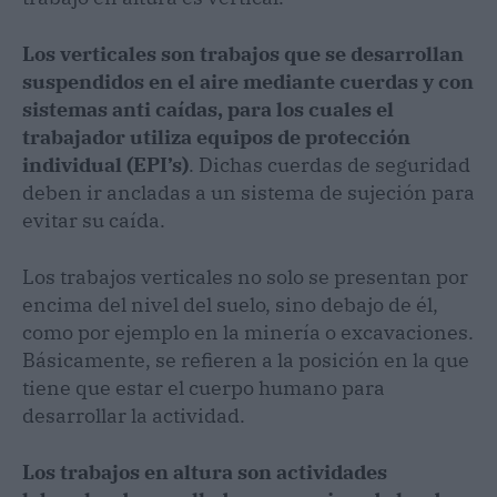
Los verticales son trabajos que se desarrollan
suspendidos en el aire mediante cuerdas y con
sistemas anti caídas, para los cuales el
trabajador utiliza equipos de protección
individual (EPI’s)
. Dichas cuerdas de seguridad
deben ir ancladas a un sistema de sujeción para
evitar su caída.
Los trabajos verticales no solo se presentan por
encima del nivel del suelo, sino debajo de él,
como por ejemplo en la minería o excavaciones.
Básicamente, se refieren a la posición en la que
tiene que estar el cuerpo humano para
desarrollar la actividad.
Los trabajos en altura son actividades