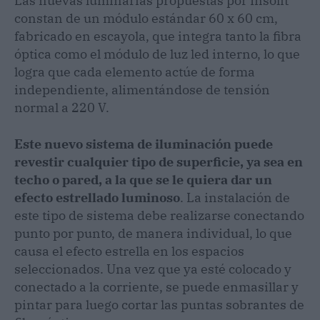
Las nuevas luminarias propuestas por Insolit
constan de un módulo estándar 60 x 60 cm,
fabricado en escayola, que integra tanto la fibra
óptica como el módulo de luz led interno, lo que
logra que cada elemento actúe de forma
independiente, alimentándose de tensión
normal a 220 V.
Este nuevo sistema de iluminación puede
revestir cualquier tipo de superficie, ya sea en
techo o pared, a la que se le quiera dar un
efecto estrellado luminoso
. La instalación de
este tipo de sistema debe realizarse conectando
punto por punto, de manera individual, lo que
causa el efecto estrella en los espacios
seleccionados. Una vez que ya esté colocado y
conectado a la corriente, se puede enmasillar y
pintar para luego cortar las puntas sobrantes de