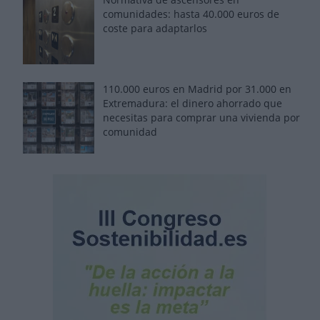
comunidades: hasta 40.000 euros de
coste para adaptarlos
110.000 euros en Madrid por 31.000 en
Extremadura: el dinero ahorrado que
necesitas para comprar una vivienda por
comunidad