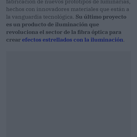
fabricación de nuevos prototipos de luminarias,
hechos con innovadores materiales que están a
la vanguardia tecnológica.
Su último proyecto
es un producto de iluminación que
revoluciona el sector de la fibra óptica para
crear
efectos estrellados con la iluminación
.