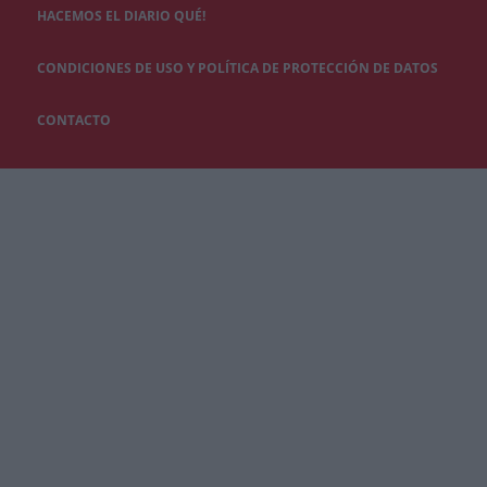
HACEMOS EL DIARIO QUÉ!
CONDICIONES DE USO Y POLÍTICA DE PROTECCIÓN DE DATOS
CONTACTO