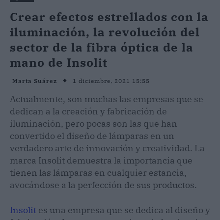
Crear efectos estrellados con la
iluminación, la revolución del
sector de la fibra óptica de la
mano de Insolit
1 diciembre, 2021 15:55
Marta Suárez
Actualmente, son muchas las empresas que se
dedican a la creación y fabricación de
iluminación, pero pocas son las que han
convertido el diseño de lámparas en un
verdadero arte de innovación y creatividad. La
marca Insolit demuestra la importancia que
tienen las lámparas en cualquier estancia,
avocándose a la perfección de sus productos.
Insolit
es una empresa que se dedica al diseño y