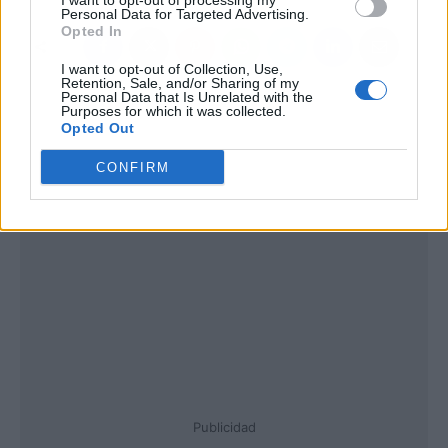
I want to opt-out of processing my
Personal Data for Targeted Advertising.
Opted In
I want to opt-out of Collection, Use,
Retention, Sale, and/or Sharing of my
Personal Data that Is Unrelated with the
Purposes for which it was collected.
Opted Out
CONFIRM
Publicidad