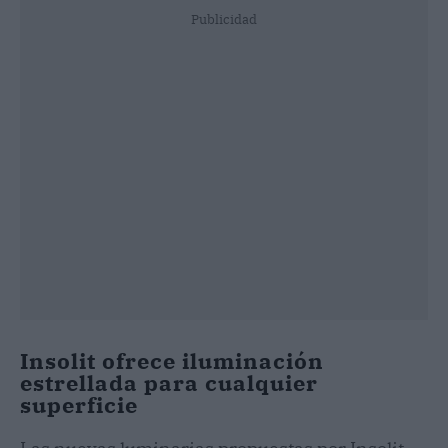
Publicidad
Insolit ofrece iluminación
estrellada para cualquier
superficie