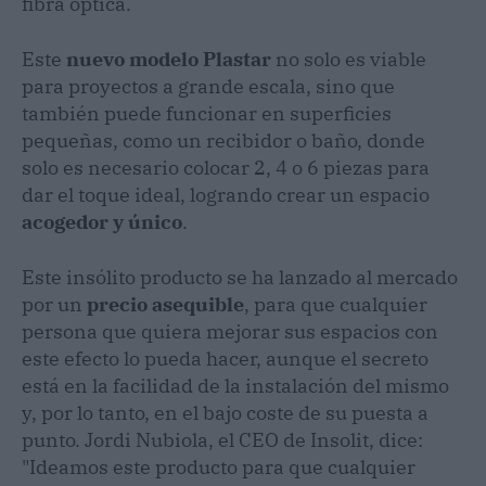
fibra óptica.
Este
nuevo modelo Plastar
no solo es viable
para proyectos a grande escala, sino que
también puede funcionar en superficies
pequeñas, como un recibidor o baño, donde
solo es necesario colocar 2, 4 o 6 piezas para
dar el toque ideal, logrando crear un espacio
acogedor y único
.
Este insólito producto se ha lanzado al mercado
por un
precio asequible
, para que cualquier
persona que quiera mejorar sus espacios con
este efecto lo pueda hacer, aunque el secreto
está en la facilidad de la instalación del mismo
y, por lo tanto, en el bajo coste de su puesta a
punto. Jordi Nubiola, el CEO de Insolit, dice:
"Ideamos este producto para que cualquier