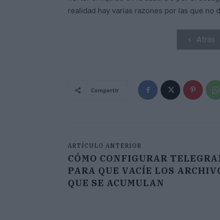
realidad hay varias razones por las que no 
Atrás
Compartir
ARTÍCULO ANTERIOR
CÓMO CONFIGURAR TELEGRA
PARA QUE VACÍE LOS ARCHIV
QUE SE ACUMULAN