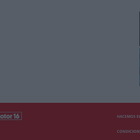
HACEMOS EL
CONDICIONE