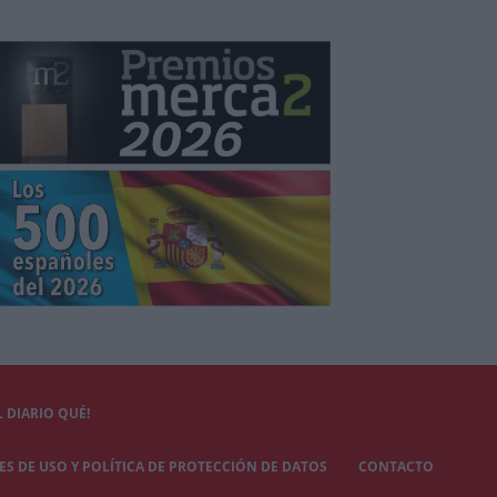
 DIARIO QUÉ!
S DE USO Y POLÍTICA DE PROTECCIÓN DE DATOS
CONTACTO