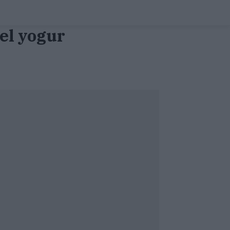
del yogur