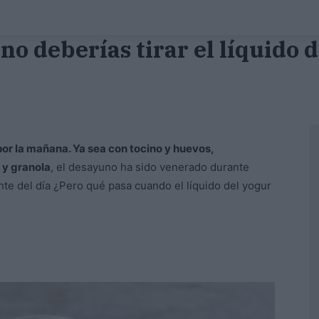
no deberías tirar el líquido 
r la mañana. Ya sea con tocino y huevos,
 y granola
, el desayuno ha sido venerado durante
e del día ¿Pero qué pasa cuando el líquido del yogur