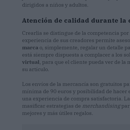
dirigidos a niños y adultos.
Atención de calidad durante la
Crearlia se distingue de la competencia por
experiencia de sus creadores permite ases
marca
o, simplemente, regalar un detalle 
está siempre dispuesta a complacer a los sol
virtual
, para que el cliente pueda ver de 
su artículo.
Los envíos de la mercancía son gratuitos p
mínima de 90 euros y posibilidad de hacer 
una experiencia de compra satisfactoria. L
masificar estrategias de
merchandising
par
mejores y más útiles regalos.