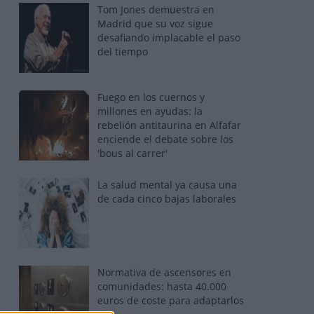
Tom Jones demuestra en
Madrid que su voz sigue
desafiando implacable el paso
del tiempo
Fuego en los cuernos y
millones en ayudas: la
rebelión antitaurina en Alfafar
enciende el debate sobre los
'bous al carrer'
La salud mental ya causa una
de cada cinco bajas laborales
Normativa de ascensores en
comunidades: hasta 40.000
euros de coste para adaptarlos