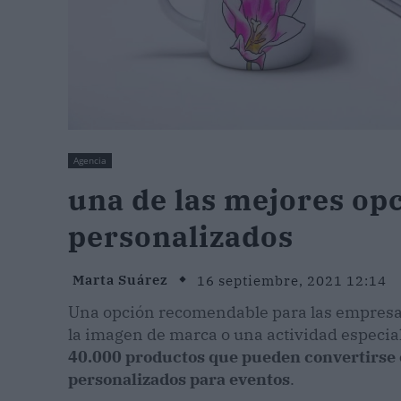
Agencia
una de las mejores op
personalizados
Marta Suárez
16 septiembre, 2021 12:14
Una opción recomendable para las empresa
la imagen de marca o una actividad especia
40.000 productos que pueden convertirse 
personalizados para eventos
.