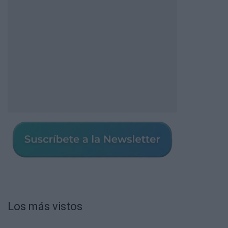
Los más vistos