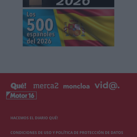
HACEMOS EL DIARIO QUÉ!
CONDICIONES DE USO Y POLÍTICA DE PROTECCIÓN DE DATOS