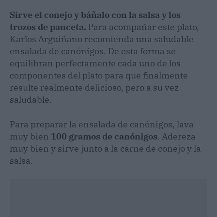
Sirve el conejo y báñalo con la salsa y los
trozos de panceta.
Para acompañar este plato,
Karlos Arguiñano recomienda una saludable
ensalada de canónigos. De esta forma se
equilibran perfectamente cada uno de los
componentes del plato para que finalmente
resulte realmente delicioso, pero a su vez
saludable.
Para preparar la ensalada de canónigos, lava
muy bien
100 gramos de canónigos
. Adereza
muy bien y sirve junto a la carne de conejo y la
salsa.