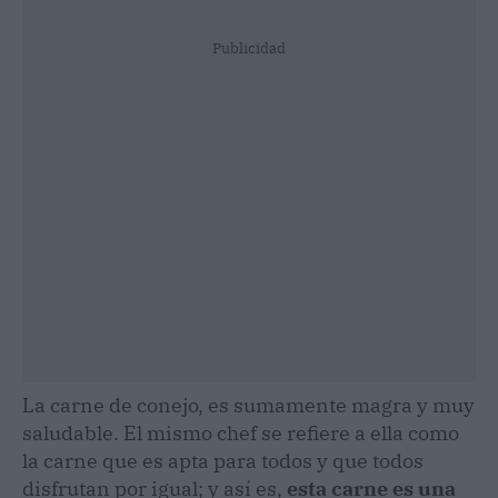
Publicidad
La carne de conejo, es sumamente magra y muy
saludable. El mismo chef se refiere a ella como
la carne que es apta para todos y que todos
disfrutan por igual; y así es,
esta carne es una