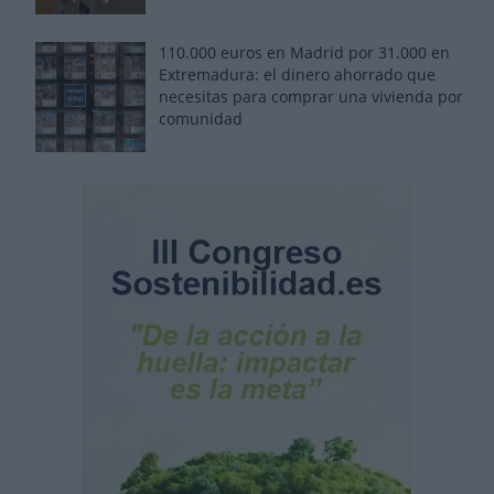
110.000 euros en Madrid por 31.000 en
Extremadura: el dinero ahorrado que
necesitas para comprar una vivienda por
comunidad