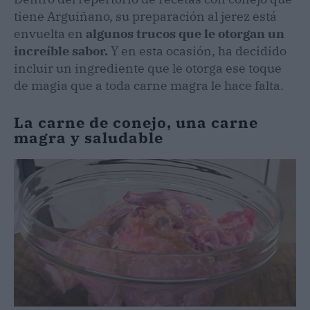
tiene Arguiñano, su preparación al jerez está
envuelta en
algunos trucos que le otorgan un
increíble sabor.
Y en esta ocasión, ha decidido
incluir un ingrediente que le otorga ese toque
de magia que a toda carne magra le hace falta.
La carne de conejo, una carne
magra y saludable