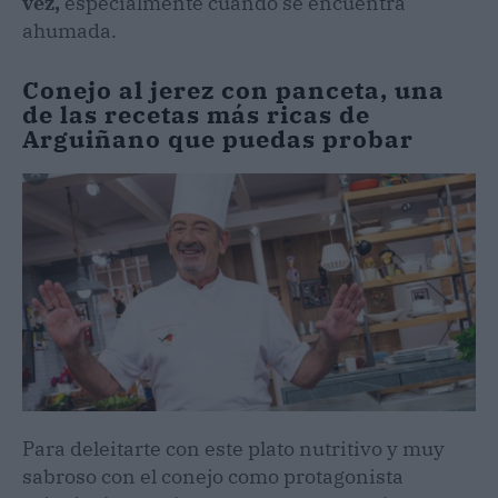
vez,
especialmente cuando se encuentra
ahumada.
Conejo al jerez con panceta, una
de las recetas más ricas de
Arguiñano que puedas probar
Para deleitarte con este plato nutritivo y muy
sabroso con el conejo como protagonista