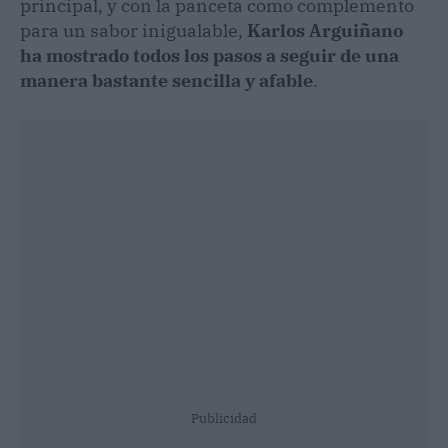
principal, y con la panceta como complemento
para un sabor inigualable,
Karlos Arguiñano
ha mostrado todos los pasos a seguir de una
manera bastante sencilla y afable
.
Publicidad