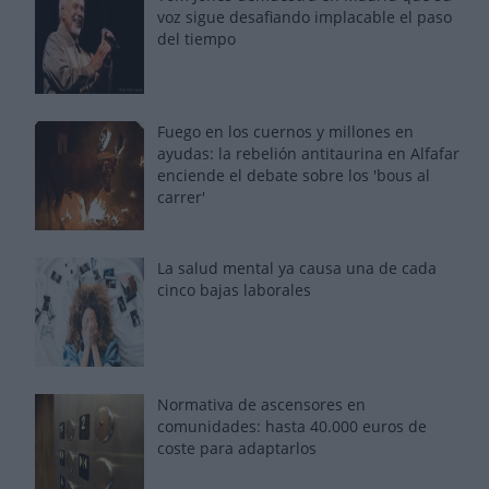
voz sigue desafiando implacable el paso
del tiempo
Fuego en los cuernos y millones en
ayudas: la rebelión antitaurina en Alfafar
enciende el debate sobre los 'bous al
carrer'
La salud mental ya causa una de cada
cinco bajas laborales
Normativa de ascensores en
comunidades: hasta 40.000 euros de
coste para adaptarlos