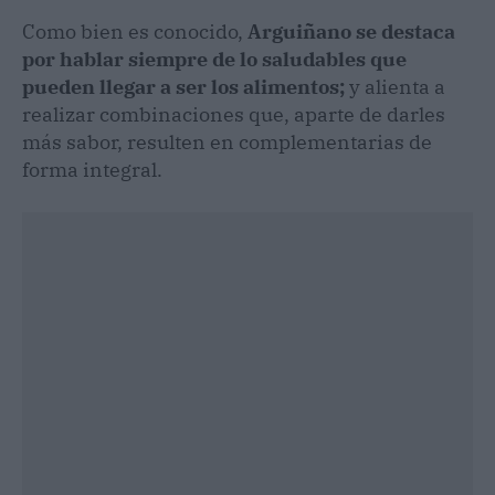
Como bien es conocido,
Arguiñano se destaca
por hablar siempre de lo saludables que
pueden llegar a ser los alimentos;
y alienta a
realizar combinaciones que, aparte de darles
más sabor, resulten en complementarias de
forma integral.