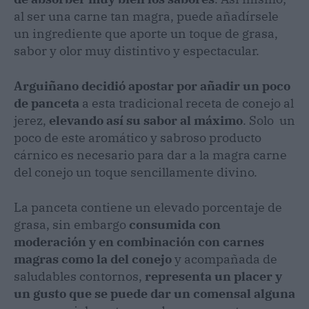
al ser una carne tan magra, puede añadírsele
un ingrediente que aporte un toque de grasa,
sabor y olor muy distintivo y espectacular.
Arguiñano decidió apostar por añadir un poco
de panceta
a esta tradicional receta de conejo al
jerez,
elevando así su sabor al máximo
. Solo un
poco de este aromático y sabroso producto
cárnico es necesario para dar a la magra carne
del conejo un toque sencillamente divino.
La panceta contiene un elevado porcentaje de
grasa, sin embargo
consumida con
moderación y en combinación con carnes
magras como la del conejo
y acompañada de
saludables contornos,
representa un placer y
un gusto que se puede dar un comensal alguna