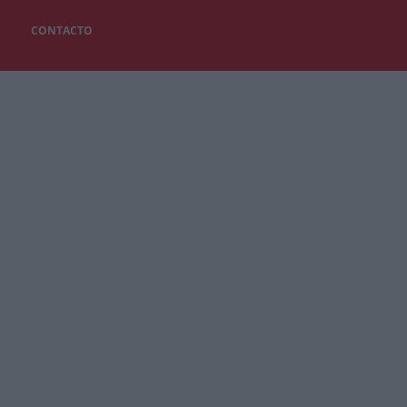
CONTACTO