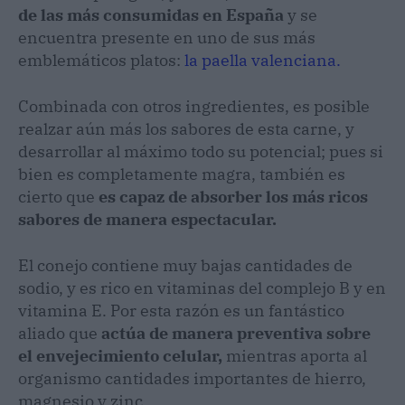
de las más consumidas en España
y se
encuentra presente en uno de sus más
emblemáticos platos:
la paella valenciana.
Combinada con otros ingredientes, es posible
realzar aún más los sabores de esta carne, y
desarrollar al máximo todo su potencial; pues si
bien es completamente magra, también es
cierto que
es capaz de absorber los más ricos
sabores de manera espectacular.
El conejo contiene muy bajas cantidades de
sodio, y es rico en vitaminas del complejo B y en
vitamina E. Por esta razón es un fantástico
aliado que
actúa de manera preventiva sobre
el envejecimiento celular,
mientras aporta al
organismo cantidades importantes de hierro,
magnesio y zinc.