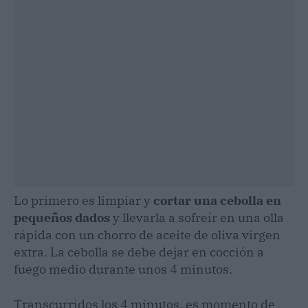
Lo primero es limpiar y
cortar una cebolla en
pequeños dados
y llevarla a sofreír en una olla
rápida con un chorro de aceite de oliva virgen
extra. La cebolla se debe dejar en cocción a
fuego medio durante unos 4 minutos.
Transcurridos los 4 minutos, es momento de