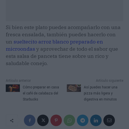
Si bien este plato puedes acompañarlo con una
fresca ensalada, también puedes hacerlo con
un
sueltecito arroz blanco preparado en
microondas
y aprovechar de todo el sabor que
esta salsa de panceta tiene sobre un rico y
saludable conejo.
Artículo anterior
Artículo siguiente
Cómo preparar en casa
Así puedes hacer una
el café de calabaza del
pizza más ligera y
Starbucks
digestiva en minutos