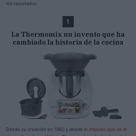
los resultados.
1
La Thermomix un invento que ha
cambiado la historia de la cocina
Desde su creación en 1960 y desde
el impulso que se le