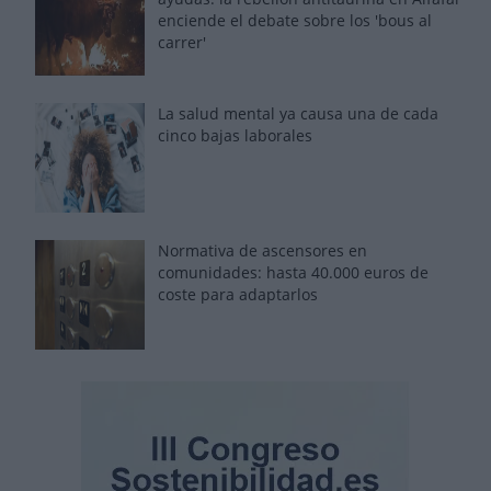
enciende el debate sobre los 'bous al
carrer'
La salud mental ya causa una de cada
cinco bajas laborales
Normativa de ascensores en
comunidades: hasta 40.000 euros de
coste para adaptarlos