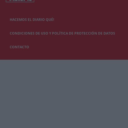
HACEMOS EL DIARIO QUÉ!
CONDICIONES DE USO Y POLÍTICA DE PROTECCIÓN DE DATOS
CONTACTO