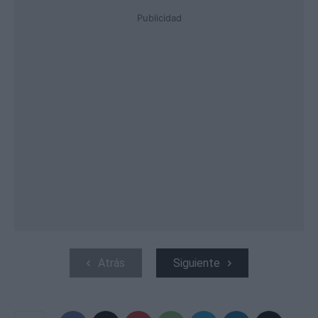
Publicidad
Atrás
Siguiente