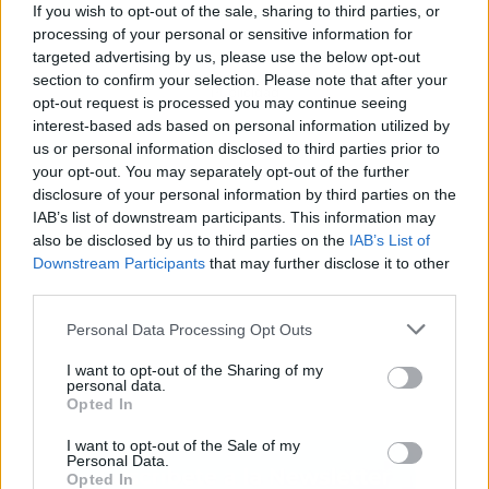
If you wish to opt-out of the sale, sharing to third parties, or
processing of your personal or sensitive information for
targeted advertising by us, please use the below opt-out
section to confirm your selection. Please note that after your
Publicidad
opt-out request is processed you may continue seeing
interest-based ads based on personal information utilized by
us or personal information disclosed to third parties prior to
your opt-out. You may separately opt-out of the further
disclosure of your personal information by third parties on the
IAB’s list of downstream participants. This information may
also be disclosed by us to third parties on the
IAB’s List of
Downstream Participants
that may further disclose it to other
third parties.
Personal Data Processing Opt Outs
I want to opt-out of the Sharing of my
personal data.
Opted In
I want to opt-out of the Sale of my
Personal Data.
Opted In