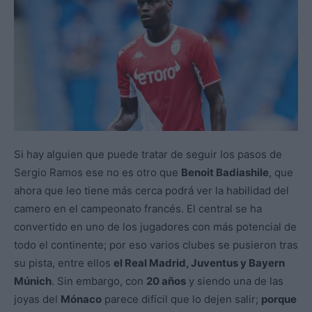
Si hay alguien que puede tratar de seguir los pasos de
Sergio Ramos ese no es otro que
Benoit Badiashile
, que
ahora que leo tiene más cerca podrá ver la habilidad del
camero en el campeonato francés. El central se ha
convertido en uno de los jugadores con más potencial de
todo el continente; por eso varios clubes se pusieron tras
su pista, entre ellos
el Real Madrid, Juventus y Bayern
Múnich
. Sin embargo, con
20 años
y siendo una de las
joyas del
Mónaco
parece difícil que lo dejen salir;
porque