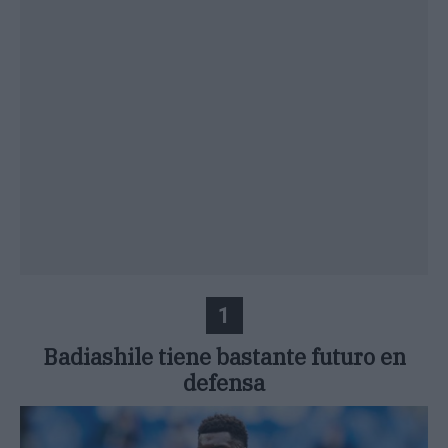
1
Badiashile tiene bastante futuro en
defensa