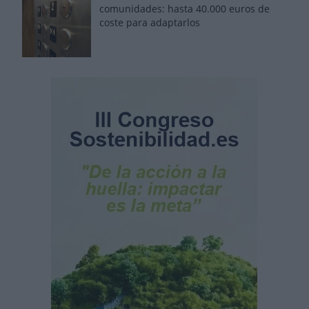
comunidades: hasta 40.000 euros de
coste para adaptarlos