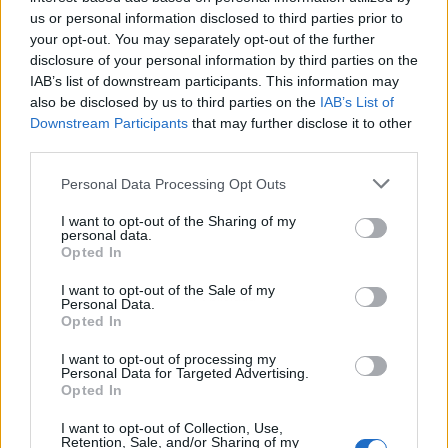
us or personal information disclosed to third parties prior to
your opt-out. You may separately opt-out of the further
disclosure of your personal information by third parties on the
IAB’s list of downstream participants. This information may
also be disclosed by us to third parties on the
IAB’s List of
Downstream Participants
that may further disclose it to other
third parties.
Personal Data Processing Opt Outs
I want to opt-out of the Sharing of my
personal data.
Opted In
I want to opt-out of the Sale of my
Publicidad
Personal Data.
Opted In
I want to opt-out of processing my
Personal Data for Targeted Advertising.
Opted In
I want to opt-out of Collection, Use,
Retention, Sale, and/or Sharing of my