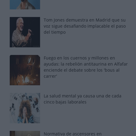
Tom Jones demuestra en Madrid que su
voz sigue desafiando implacable el paso
del tiempo
Fuego en los cuernos y millones en
ayudas: la rebelión antitaurina en Alfafar
enciende el debate sobre los 'bous al
carrer'
La salud mental ya causa una de cada
cinco bajas laborales
Normativa de ascensores en