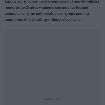
Europa son muchos los que sondean a varios futbolistas
menores de 21 años y aunque son muchos los que
acumulan un gran potencial solo un grupo pudiera
acercarse al nivel del argentino y el sevillano
.
Publicidad