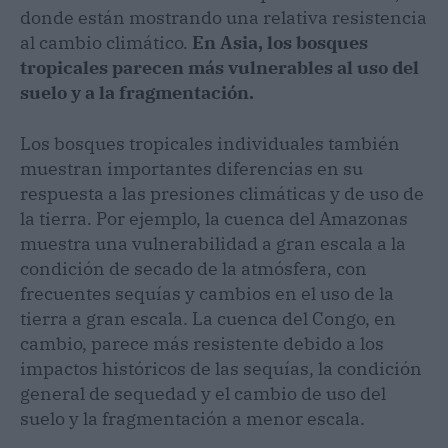
donde están mostrando una relativa resistencia
al cambio climático.
En Asia, los bosques
tropicales parecen más vulnerables al uso del
suelo y a la fragmentación.
Los bosques tropicales individuales también
muestran importantes diferencias en su
respuesta a las presiones climáticas y de uso de
la tierra. Por ejemplo, la cuenca del Amazonas
muestra una vulnerabilidad a gran escala a la
condición de secado de la atmósfera, con
frecuentes sequías y cambios en el uso de la
tierra a gran escala. La cuenca del Congo, en
cambio, parece más resistente debido a los
impactos históricos de las sequías, la condición
general de sequedad y el cambio de uso del
suelo y la fragmentación a menor escala.