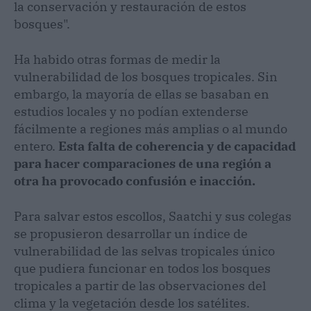
la conservación y restauración de estos
bosques".
Ha habido otras formas de medir la
vulnerabilidad de los bosques tropicales. Sin
embargo, la mayoría de ellas se basaban en
estudios locales y no podían extenderse
fácilmente a regiones más amplias o al mundo
entero.
Esta falta de coherencia y de capacidad
para hacer comparaciones de una región a
otra ha provocado confusión e inacción.
Para salvar estos escollos, Saatchi y sus colegas
se propusieron desarrollar un índice de
vulnerabilidad de las selvas tropicales único
que pudiera funcionar en todos los bosques
tropicales a partir de las observaciones del
clima y la vegetación desde los satélites.