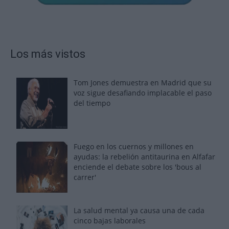
Los más vistos
Tom Jones demuestra en Madrid que su
voz sigue desafiando implacable el paso
del tiempo
Fuego en los cuernos y millones en
ayudas: la rebelión antitaurina en Alfafar
enciende el debate sobre los 'bous al
carrer'
La salud mental ya causa una de cada
cinco bajas laborales