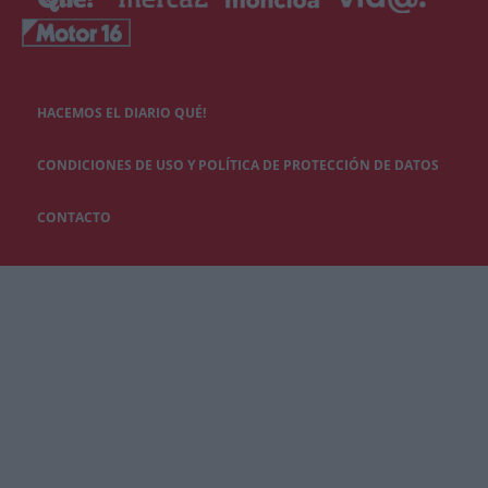
HACEMOS EL DIARIO QUÉ!
CONDICIONES DE USO Y POLÍTICA DE PROTECCIÓN DE DATOS
CONTACTO