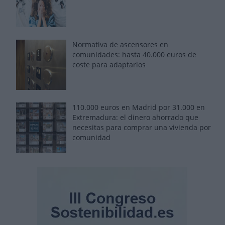
Normativa de ascensores en
comunidades: hasta 40.000 euros de
coste para adaptarlos
110.000 euros en Madrid por 31.000 en
Extremadura: el dinero ahorrado que
necesitas para comprar una vivienda por
comunidad