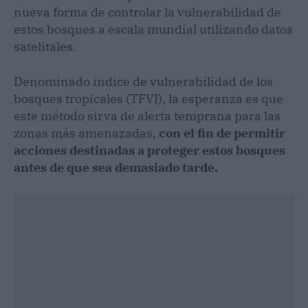
nueva forma de controlar la vulnerabilidad de
estos bosques a escala mundial utilizando datos
satelitales.
Denominado índice de vulnerabilidad de los
bosques tropicales (TFVI), la esperanza es que
este método sirva de alerta temprana para las
zonas más amenazadas,
con el fin de permitir
acciones destinadas a proteger estos bosques
antes de que sea demasiado tarde.