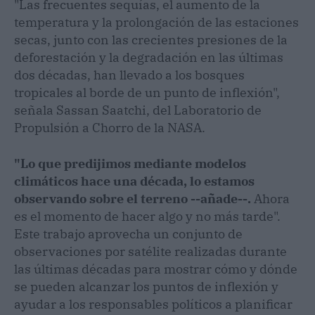
"Las frecuentes sequías, el aumento de la
temperatura y la prolongación de las estaciones
secas, junto con las crecientes presiones de la
deforestación y la degradación en las últimas
dos décadas, han llevado a los bosques
tropicales al borde de un punto de inflexión",
señala Sassan Saatchi, del Laboratorio de
Propulsión a Chorro de la NASA.
"Lo que predijimos mediante modelos
climáticos hace una década, lo estamos
observando sobre el terreno --añade--.
Ahora
es el momento de hacer algo y no más tarde".
Este trabajo aprovecha un conjunto de
observaciones por satélite realizadas durante
las últimas décadas para mostrar cómo y dónde
se pueden alcanzar los puntos de inflexión y
ayudar a los responsables políticos a planificar