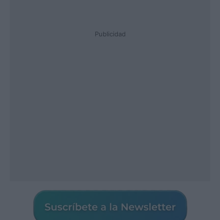
Publicidad