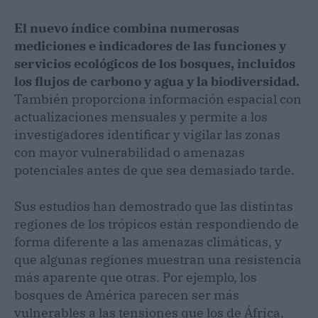
El nuevo índice combina numerosas
mediciones e indicadores de las funciones y
servicios ecológicos de los bosques, incluidos
los flujos de carbono y agua y la biodiversidad.
También proporciona información espacial con
actualizaciones mensuales y permite a los
investigadores identificar y vigilar las zonas
con mayor vulnerabilidad o amenazas
potenciales antes de que sea demasiado tarde.
Sus estudios han demostrado que las distintas
regiones de los trópicos están respondiendo de
forma diferente a las amenazas climáticas, y
que algunas regiones muestran una resistencia
más aparente que otras. Por ejemplo, los
bosques de América parecen ser más
vulnerables a las tensiones que los de África,