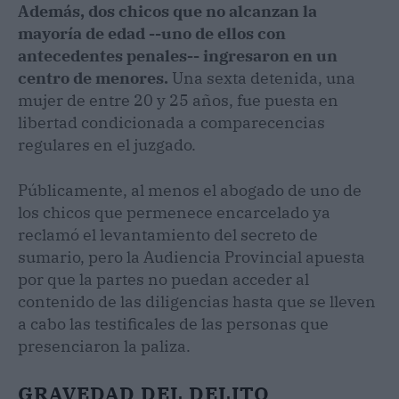
Además, dos chicos que no alcanzan la
mayoría de edad --uno de ellos con
antecedentes penales-- ingresaron en un
centro de menores.
Una sexta detenida, una
mujer de entre 20 y 25 años, fue puesta en
libertad condicionada a comparecencias
regulares en el juzgado.
Públicamente, al menos el abogado de uno de
los chicos que permenece encarcelado ya
reclamó el levantamiento del secreto de
sumario, pero la Audiencia Provincial apuesta
por que la partes no puedan acceder al
contenido de las diligencias hasta que se lleven
a cabo las testificales de las personas que
presenciaron la paliza.
GRAVEDAD DEL DELITO