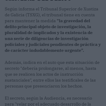
Según informa el Tribunal Superior de Xustiza
de Galicia (TSXG), el tribunal tiene en cuenta
para mantener la medida
"la gravedad del
delito principal objeto de investigación, la
pluralidad de implicados y la existencia de
una serie de diligencias de investigación
policiales y judiciales pendientes de práctica y
de carácter indudablemente urgente".
Además, indica en el auto que esta situación de
secreto "debería prolongarse, al menos, hasta
que se realicen los actos de instrucción
sustanciales", entre ellos las testificales de las
personas que presenciaron los hechos.
El secreto, según la Audiencia, es necesario
para "velar por el adecuado desarrollo de la