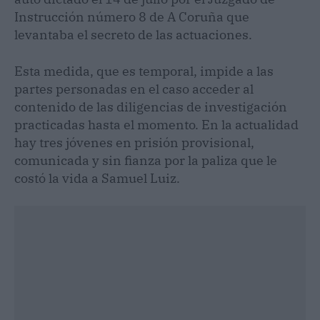
Instrucción número 8 de A Coruña que
levantaba el secreto de las actuaciones.
Esta medida, que es temporal, impide a las
partes personadas en el caso acceder al
contenido de las diligencias de investigación
practicadas hasta el momento. En la actualidad
hay tres jóvenes en prisión provisional,
comunicada y sin fianza por la paliza que le
costó la vida a Samuel Luiz.