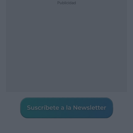
Publicidad