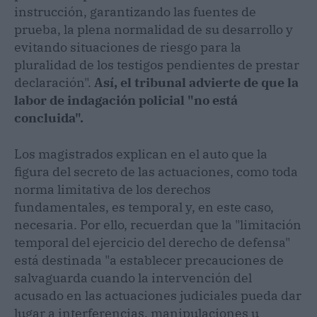
instrucción, garantizando las fuentes de
prueba, la plena normalidad de su desarrollo y
evitando situaciones de riesgo para la
pluralidad de los testigos pendientes de prestar
declaración".
Así, el tribunal advierte de que la
labor de indagación policial "no está
concluida".
Los magistrados explican en el auto que la
figura del secreto de las actuaciones, como toda
norma limitativa de los derechos
fundamentales, es temporal y, en este caso,
necesaria. Por ello, recuerdan que la "limitación
temporal del ejercicio del derecho de defensa"
está destinada "a establecer precauciones de
salvaguarda cuando la intervención del
acusado en las actuaciones judiciales pueda dar
lugar a interferencias, manipulaciones u