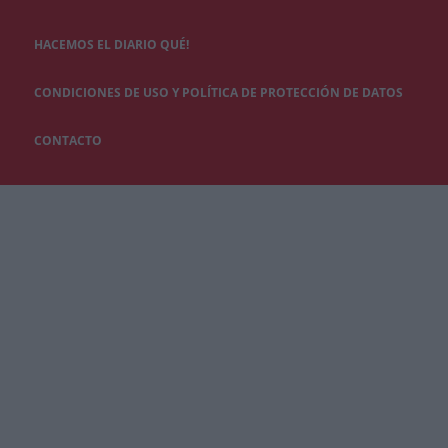
HACEMOS EL DIARIO QUÉ!
CONDICIONES DE USO Y POLÍTICA DE PROTECCIÓN DE DATOS
CONTACTO