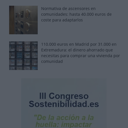
Normativa de ascensores en
comunidades: hasta 40.000 euros de
coste para adaptarlos
110.000 euros en Madrid por 31.000 en
Extremadura: el dinero ahorrado que
necesitas para comprar una vivienda por
comunidad