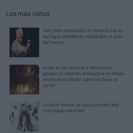
Los más vistos
Tom Jones demuestra en Madrid que su
voz sigue desafiando implacable el paso
del tiempo
Fuego en los cuernos y millones en
ayudas: la rebelión antitaurina en Alfafar
enciende el debate sobre los 'bous al
carrer'
La salud mental ya causa una de cada
cinco bajas laborales