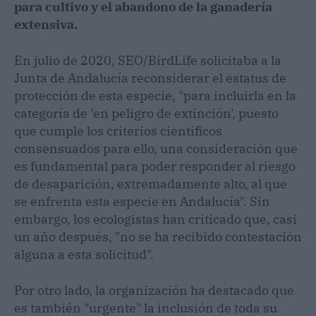
para cultivo y el abandono de la ganadería
extensiva.
En julio de 2020, SEO/BirdLife solicitaba a la
Junta de Andalucía reconsiderar el estatus de
protección de esta especie, "para incluirla en la
categoría de 'en peligro de extinción', puesto
que cumple los criterios científicos
consensuados para ello, una consideración que
es fundamental para poder responder al riesgo
de desaparición, extremadamente alto, al que
se enfrenta esta especie en Andalucía". Sin
embargo, los ecologistas han criticado que, casi
un año después, "no se ha recibido contestación
alguna a esta solicitud".
Por otro lado, la organización ha destacado que
es también "urgente" la inclusión de toda su