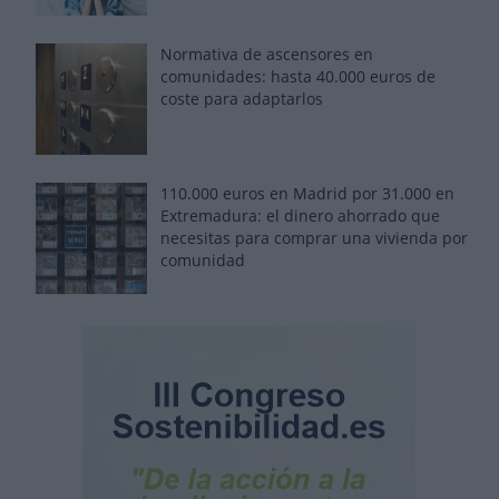
Normativa de ascensores en
comunidades: hasta 40.000 euros de
coste para adaptarlos
110.000 euros en Madrid por 31.000 en
Extremadura: el dinero ahorrado que
necesitas para comprar una vivienda por
comunidad