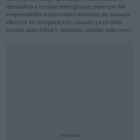
dramática o incluso extinguirse, para que los
responsables ambientales aborden de manera
efectiva su recuperación, cuando ya es todo
mucho más difícil y, también, mucho más caro".
Publicidad