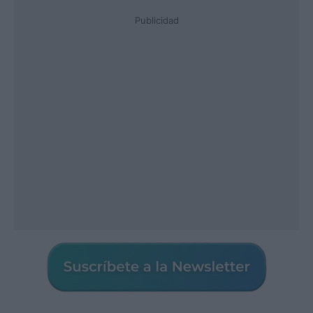
Publicidad