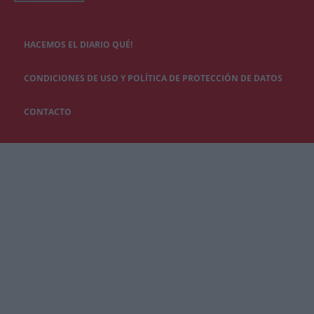
HACEMOS EL DIARIO QUÉ!
CONDICIONES DE USO Y POLÍTICA DE PROTECCIÓN DE DATOS
CONTACTO