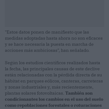
"Estos datos ponen de manifiesto que las
medidas adoptadas hasta ahora no son eficaces
y se hace necesaria la puesta en marcha de
acciones más ambiciosas", han señalado.
Según los estudios científicos realizados hasta
la fecha, las principales causas de este declive
están relacionadas con la pérdida directa de su
hábitat en parques eólicos, canteras, carreteras
y zonas industriales y, más recientemente,
plantas solares fotovoltaicas.
También son
condicionantes los cambios en el uso del suelo
como repoblaciones forestales o roturaciones