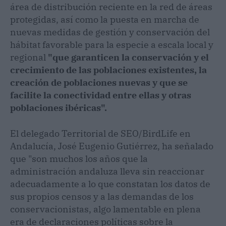
área de distribución reciente en la red de áreas
protegidas, así como la puesta en marcha de
nuevas medidas de gestión y conservación del
hábitat favorable para la especie a escala local y
regional
"que garanticen la conservación y el
crecimiento de las poblaciones existentes, la
creación de poblaciones nuevas y que se
facilite la conectividad entre ellas y otras
poblaciones ibéricas".
El delegado Territorial de SEO/BirdLife en
Andalucía, José Eugenio Gutiérrez, ha señalado
que "son muchos los años que la
administración andaluza lleva sin reaccionar
adecuadamente a lo que constatan los datos de
sus propios censos y a las demandas de los
conservacionistas, algo lamentable en plena
era de declaraciones políticas sobre la