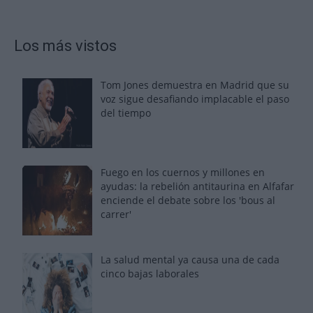
Los más vistos
Tom Jones demuestra en Madrid que su
voz sigue desafiando implacable el paso
del tiempo
Fuego en los cuernos y millones en
ayudas: la rebelión antitaurina en Alfafar
enciende el debate sobre los 'bous al
carrer'
La salud mental ya causa una de cada
cinco bajas laborales