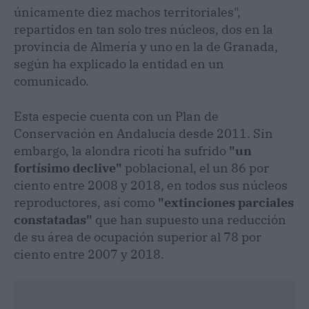
únicamente diez machos territoriales",
repartidos en tan solo tres núcleos, dos en la
provincia de Almería y uno en la de Granada,
según ha explicado la entidad en un
comunicado.
Esta especie cuenta con un Plan de
Conservación en Andalucía desde 2011. Sin
embargo, la alondra ricotí ha sufrido
"un
fortísimo declive"
poblacional, el un 86 por
ciento entre 2008 y 2018, en todos sus núcleos
reproductores, así como
"extinciones parciales
constatadas"
que han supuesto una reducción
de su área de ocupación superior al 78 por
ciento entre 2007 y 2018.