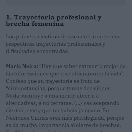
1. Trayectoria profesional y
brecha femenina
Los primeros testimonios se centraron en sus
respectivas trayectorias profesionales y
dificultades encontradas.
María Neira:
“Hay que saber extraer lo mejor de
las bifurcaciones que trae el camino en la vida”.
Confesó que su trayectoria es fruto de
“circunstancias, porque tomas decisiones.
Nada sustituye a una mente abierta a
alternativas, a no cerrarse. (…) Vas aceptando
ciertos retos y que no habías pensado. En
Naciones Unidas eres más privilegiada, porque
se da mucha importancia al cierre de brechas.