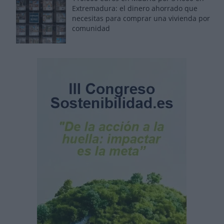
Extremadura: el dinero ahorrado que
necesitas para comprar una vivienda por
comunidad