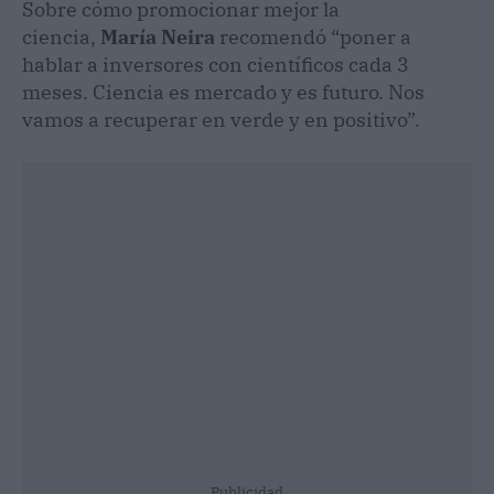
Sobre cómo promocionar mejor la
ciencia,
María Neira
recomendó “poner a
hablar a inversores con científicos cada 3
meses. Ciencia es mercado y es futuro. Nos
vamos a recuperar en verde y en positivo”.
Publicidad