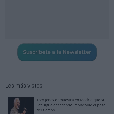
Los más vistos
Tom Jones demuestra en Madrid que su
voz sigue desafiando implacable el paso
del tiempo