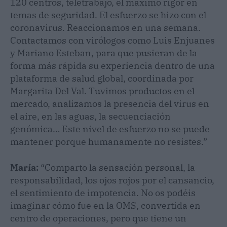
120 centros, teletrabajo, el máximo rigor en
temas de seguridad. El esfuerzo se hizo con el
coronavirus. Reaccionamos en una semana.
Contactamos con virólogos como Luis Enjuanes
y Mariano Esteban, para que pusieran de la
forma más rápida su experiencia dentro de una
plataforma de salud global, coordinada por
Margarita Del Val. Tuvimos productos en el
mercado, analizamos la presencia del virus en
el aire, en las aguas, la secuenciación
genómica… Este nivel de esfuerzo no se puede
mantener porque humanamente no resistes.”
María:
“Comparto la sensación personal, la
responsabilidad, los ojos rojos por el cansancio,
el sentimiento de impotencia. No os podéis
imaginar cómo fue en la OMS, convertida en
centro de operaciones, pero que tiene un