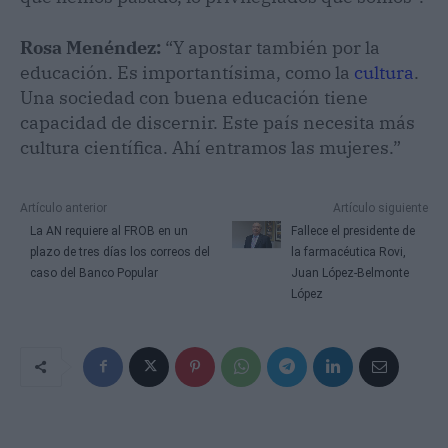
Rosa Menéndez:
“Y apostar también por la
educación. Es importantísima, como la
cultura
.
Una sociedad con buena educación tiene
capacidad de discernir. Este país necesita más
cultura científica. Ahí entramos las mujeres.”
Artículo anterior
Artículo siguiente
La AN requiere al FROB en un
Fallece el presidente de
plazo de tres días los correos del
la farmacéutica Rovi,
caso del Banco Popular
Juan López-Belmonte
López