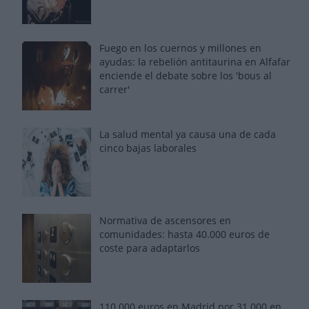
Fuego en los cuernos y millones en
ayudas: la rebelión antitaurina en Alfafar
enciende el debate sobre los 'bous al
carrer'
La salud mental ya causa una de cada
cinco bajas laborales
Normativa de ascensores en
comunidades: hasta 40.000 euros de
coste para adaptarlos
110.000 euros en Madrid por 31.000 en