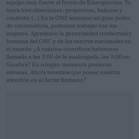
equipo muy fuerte al frente de Emergencias. Yo
tenía tres obsesiones: proporción, balance y
contexto. (…) En la OMS tenemos un gran poder
de convocatoria, podemos trabajar con los
mejores. Agradezco la generosidad intelectual y
humana del CSIC y de los centros nacionales en
el mundo. ¿A cuántos científicos habremos
llamado a las 3:00 de la madrugada, las 9:00 en
Ginebra? En ningún momento pusieron
excusas. Ahora tenemos que poner nuestra
atención en el factor humano.”