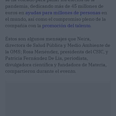
pandemia, dedicando más de 45 millones de
euros en
ayudas para millones de personas
en
el mundo, así como el compromiso pleno de la
compañía con la
promoción del talento.
Éstos son algunos mensajes que Neira,
directora de Salud Pública y Medio Ambiente de
la OMS; Rosa Menéndez, presidenta del CSIC, y
Patricia Fernández De Lis, periodista,
divulgadora científica y fundadora de Materia,
compartieron durante el evento.