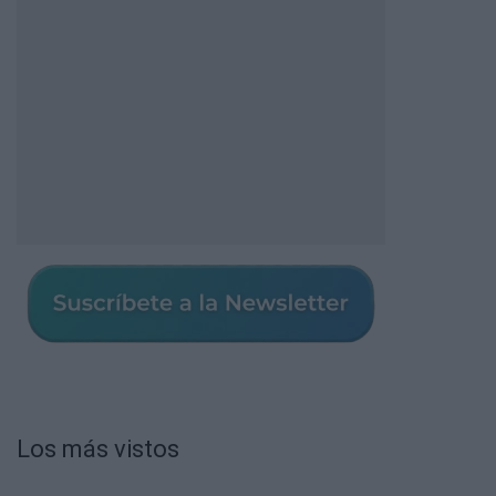
Los más vistos