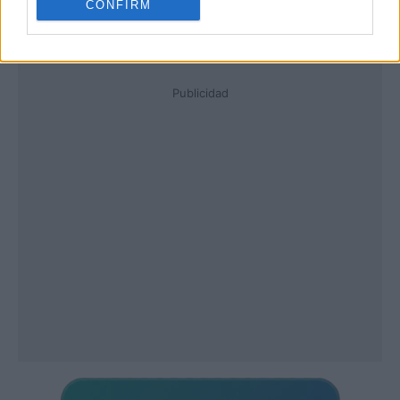
CONFIRM
Publicidad