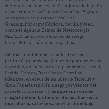
subiendo este martes en el conjunto de España
y los termómetros llegarán hasta los 38 grados
centígrados en puntos del valle del
Guadalquivir como Córdoba, Sevilla y Jaén,
donde la Agencia Estatal de Meteorología
(AEMET) ha activado el aviso de riesgo
(amarillo) por máximas muy altas.
Además, también ha avisado al noreste
peninsular por riesgo (amarillo) por tormentas
y granizo, que afectarán en particular a Teruel,
Lérida, Gerona, Barcelona y Castellón.
Mientras, en el sur de las islas de Tenerife y
Gran Canaria tendrán riesgo por vientos del
noreste con fuerza 7
y aunque sin aviso de
riesgo también las temperaturas altas serán
muy altas para la época en el archipiélago.