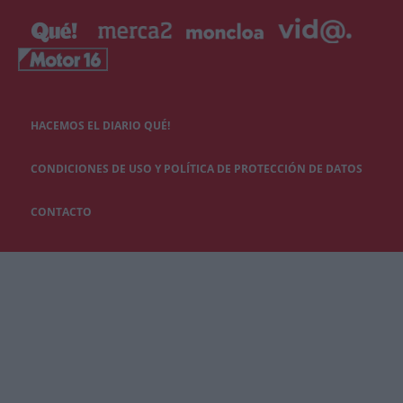
HACEMOS EL DIARIO QUÉ!
CONDICIONES DE USO Y POLÍTICA DE PROTECCIÓN DE DATOS
CONTACTO