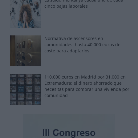
cinco bajas laborales
Normativa de ascensores en
comunidades: hasta 40.000 euros de
coste para adaptarlos
110.000 euros en Madrid por 31.000 en
Extremadura: el dinero ahorrado que
necesitas para comprar una vivienda por
comunidad