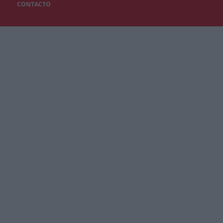
CONTACTO