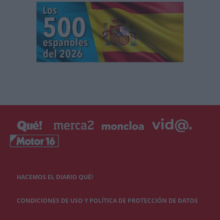
HACEMOS EL DIARIO QUÉ!
CONDICIONES DE USO Y POLÍTICA DE PROTECCIÓN DE DATOS