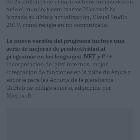
de 25 millones de usuario activos mensuales en
todo el mundo, y este martes Microsoft ha
lanzado su última actualización, Visual Studio
2019, como recoge en un comunicado.
La nueva versión del programa incluye una
serie de mejoras de productividad al
programar en los lenguajes .NET y C++
,
incorporación de 'gits' internos, mejor
integración de funciones en la nube de Azure y
soporte para las Actions de la plataforma
GitHub de código abierto, adquirida por
Microsoft.