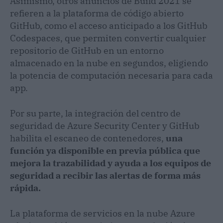
Asimismo, otros anuncios de Build 2021 se
refieren a la plataforma de código abierto
GitHub, como el acceso anticipado a los GitHub
Codespaces, que permiten convertir cualquier
repositorio de GitHub en un entorno
almacenado en la nube en segundos, eligiendo
la potencia de computación necesaria para cada
app.
Por su parte, la integración del centro de
seguridad de Azure Security Center y GitHub
habilita el escaneo de contenedores,
una
función ya disponible en previa pública que
mejora la trazabilidad y ayuda a los equipos de
seguridad a recibir las alertas de forma más
rápida.
La plataforma de servicios en la nube Azure