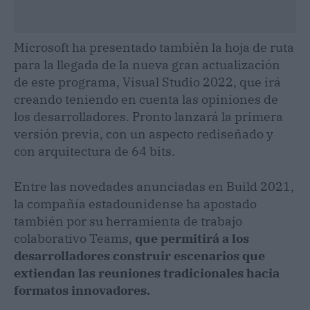
Microsoft ha presentado también la hoja de ruta
para la llegada de la nueva gran actualización
de este programa, Visual Studio 2022, que irá
creando teniendo en cuenta las opiniones de
los desarrolladores. Pronto lanzará la primera
versión previa, con un aspecto rediseñado y
con arquitectura de 64 bits.
Entre las novedades anunciadas en Build 2021,
la compañía estadounidense ha apostado
también por su herramienta de trabajo
colaborativo Teams,
que permitirá a los
desarrolladores construir escenarios que
extiendan las reuniones tradicionales hacia
formatos innovadores.