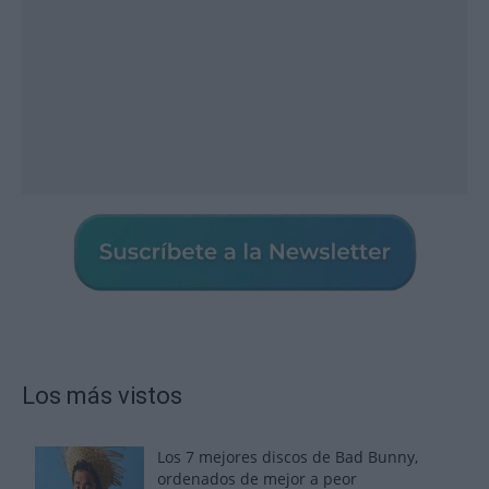
Los más vistos
Los 7 mejores discos de Bad Bunny,
ordenados de mejor a peor