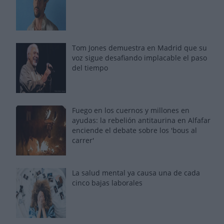
Tom Jones demuestra en Madrid que su
voz sigue desafiando implacable el paso
del tiempo
Fuego en los cuernos y millones en
ayudas: la rebelión antitaurina en Alfafar
enciende el debate sobre los 'bous al
carrer'
La salud mental ya causa una de cada
cinco bajas laborales