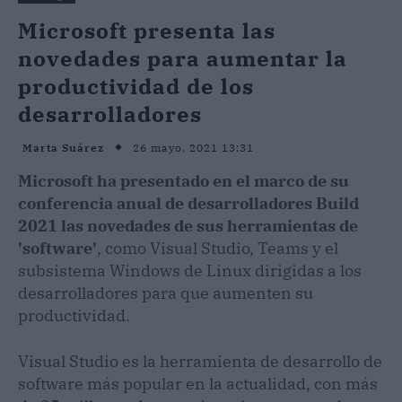
Microsoft presenta las
novedades para aumentar la
productividad de los
desarrolladores
26 mayo, 2021 13:31
Marta Suárez
Microsoft ha presentado en el marco de su
conferencia anual de desarrolladores Build
2021 las novedades de sus herramientas de
'software'
, como Visual Studio, Teams y el
subsistema Windows de Linux dirigidas a los
desarrolladores para que aumenten su
productividad.
Visual Studio es la herramienta de desarrollo de
software más popular en la actualidad, con más