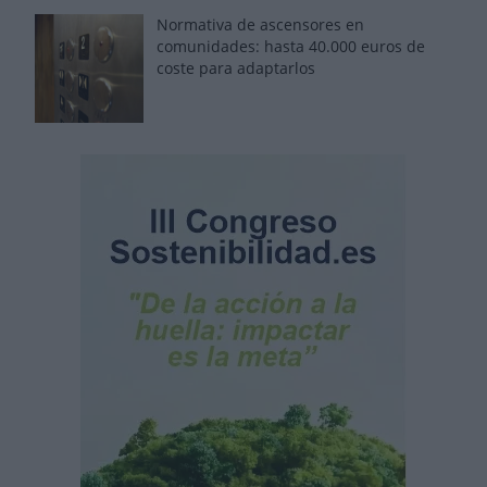
Normativa de ascensores en
comunidades: hasta 40.000 euros de
coste para adaptarlos