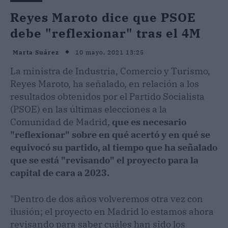
Reyes Maroto dice que PSOE
debe "reflexionar" tras el 4M
10 mayo, 2021 13:25
Marta Suárez
La ministra de Industria, Comercio y Turismo,
Reyes Maroto, ha señalado, en relación a los
resultados obtenidos por el Partido Socialista
(PSOE) en las últimas elecciones a la
Comunidad de Madrid,
que es necesario
"reflexionar" sobre en qué acertó y en qué se
equivocó su partido, al tiempo que ha señalado
que se está "revisando" el proyecto para la
capital de cara a 2023.
"Dentro de dos años volveremos otra vez con
ilusión; el proyecto en Madrid lo estamos ahora
revisando para saber cuáles han sido los