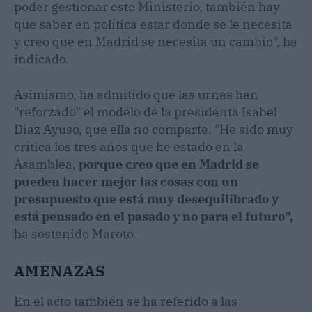
poder gestionar este Ministerio, también hay
que saber en política estar donde se le necesita
y creo que en Madrid se necesita un cambio", ha
indicado.
Asimismo, ha admitido que las urnas han
"reforzado" el modelo de la presidenta Isabel
Díaz Ayuso, que ella no comparte. "He sido muy
crítica los tres años que he estado en la
Asamblea,
porque creo que en Madrid se
pueden hacer mejor las cosas con un
presupuesto que está muy desequilibrado y
está pensado en el pasado y no para el futuro",
ha sostenido Maroto.
AMENAZAS
En el acto también se ha referido a las