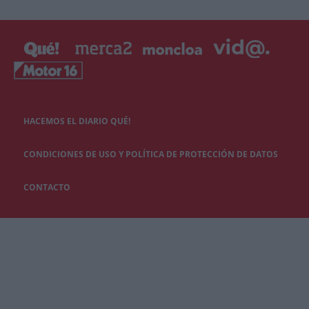
HACEMOS EL DIARIO QUÉ!
CONDICIONES DE USO Y POLÍTICA DE PROTECCIÓN DE DATOS
CONTACTO