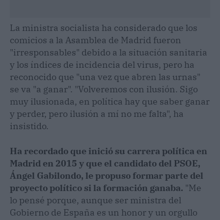
La ministra socialista ha considerado que los
comicios a la Asamblea de Madrid fueron
"irresponsables" debido a la situación sanitaria
y los índices de incidencia del virus, pero ha
reconocido que "una vez que abren las urnas"
se va "a ganar". "Volveremos con ilusión. Sigo
muy ilusionada, en política hay que saber ganar
y perder, pero ilusión a mí no me falta", ha
insistido.
Ha recordado que inició su carrera política en
Madrid en 2015 y que el candidato del PSOE,
Ángel Gabilondo, le propuso formar parte del
proyecto político si la formación ganaba.
"Me
lo pensé porque, aunque ser ministra del
Gobierno de España es un honor y un orgullo