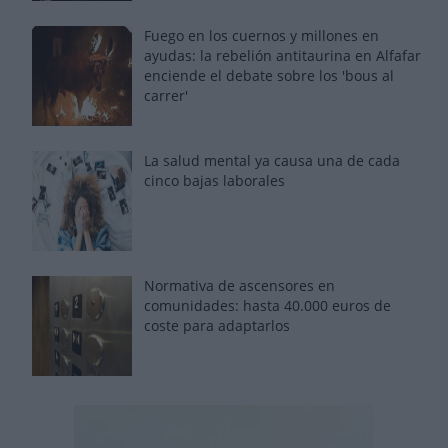
Fuego en los cuernos y millones en
ayudas: la rebelión antitaurina en Alfafar
enciende el debate sobre los 'bous al
carrer'
La salud mental ya causa una de cada
cinco bajas laborales
Normativa de ascensores en
comunidades: hasta 40.000 euros de
coste para adaptarlos