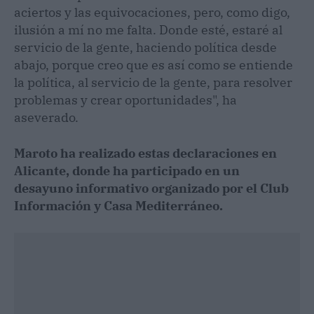
aciertos y las equivocaciones, pero, como digo,
ilusión a mí no me falta. Donde esté, estaré al
servicio de la gente, haciendo política desde
abajo, porque creo que es así como se entiende
la política, al servicio de la gente, para resolver
problemas y crear oportunidades", ha
aseverado.
Maroto ha realizado estas declaraciones en
Alicante, donde ha participado en un
desayuno informativo organizado por el Club
Información y Casa Mediterráneo.