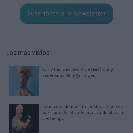
Los más vistos
Los 7 mejores discos de Bad Bunny,
ordenados de mejor a peor
Tom Jones demuestra en Madrid que su
voz sigue desafiando implacable el paso
del tiempo