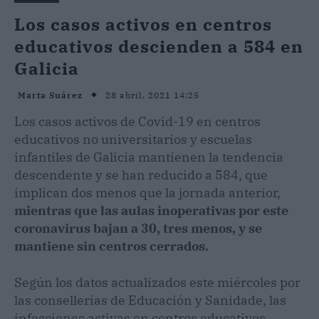
Los casos activos en centros
educativos descienden a 584 en
Galicia
28 abril, 2021 14:25
Marta Suárez
Los casos activos de Covid-19 en centros
educativos no universitarios y escuelas
infantiles de Galicia mantienen la tendencia
descendente y se han reducido a 584, que
implican dos menos que la jornada anterior,
mientras que las aulas inoperativas por este
coronavirus bajan a 30, tres menos, y se
mantiene sin centros cerrados.
Según los datos actualizados este miércoles por
las consellerías de Educación y Sanidade, las
infecciones activas en centros educativos