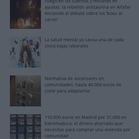
Fuego en los cuernos y millones en
ayudas: la rebelión antitaurina en Alfafar
enciende el debate sobre los 'bous al
carrer'
La salud mental ya causa una de cada
cinco bajas laborales
Normativa de ascensores en
comunidades: hasta 40.000 euros de
coste para adaptarlos
110.000 euros en Madrid por 31.000 en
Extremadura: el dinero ahorrado que
necesitas para comprar una vivienda por
comunidad