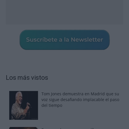
Los más vistos
Tom Jones demuestra en Madrid que su
voz sigue desafiando implacable el paso
del tiempo