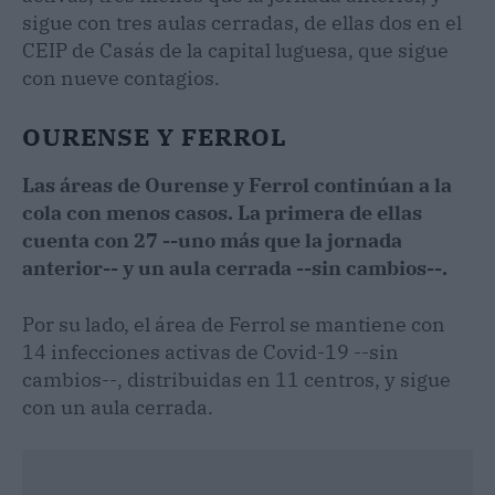
sigue con tres aulas cerradas, de ellas dos en el
CEIP de Casás de la capital luguesa, que sigue
con nueve contagios.
OURENSE Y FERROL
Las áreas de Ourense y Ferrol continúan a la
cola con menos casos. La primera de ellas
cuenta con 27 --uno más que la jornada
anterior-- y un aula cerrada --sin cambios--.
Por su lado, el área de Ferrol se mantiene con
14 infecciones activas de Covid-19 --sin
cambios--, distribuidas en 11 centros, y sigue
con un aula cerrada.