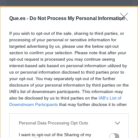
Que.es -
Do Not Process My Personal Information
If you wish to opt-out of the sale, sharing to third parties, or
processing of your personal or sensitive information for
targeted advertising by us, please use the below opt-out
section to confirm your selection. Please note that after your
opt-out request is processed you may continue seeing
interest-based ads based on personal information utilized by
us or personal information disclosed to third parties prior to
your opt-out. You may separately opt-out of the further
Publicidad
disclosure of your personal information by third parties on the
IAB’s list of downstream participants. This information may
also be disclosed by us to third parties on the
IAB’s List of
Downstream Participants
that may further disclose it to other
third parties.
Personal Data Processing Opt Outs
I want to opt-out of the Sharing of my