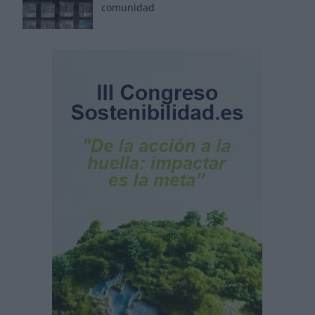
comunidad