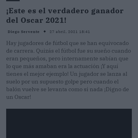
¡Este es el verdadero ganador
del Oscar 2021!
27 abril, 2021 18:41
Diego Servente
Hay jugadores de fútbol que se han equivocado
de carrera. Quizás el fútbol fue su sueño cuando
eran pequeños, pero internamente sabían que
lo que más amaban era la actuación ¡Y aquí
tienes el mejor ejemplo! Un jugador se lanza al
suelo por un supuesto golpe pero cuando el
balón vuelve se levanta como si nada ¡Digno de
un Oscar!