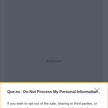
Publicidad
Que.es -
Do Not Process My Personal Information
If you wish to opt-out of the sale, sharing to third parties, or