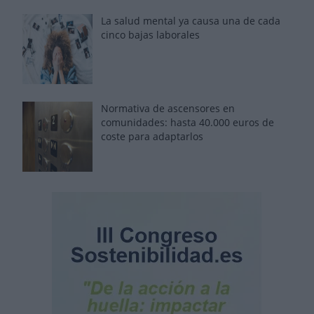
La salud mental ya causa una de cada
cinco bajas laborales
Normativa de ascensores en
comunidades: hasta 40.000 euros de
coste para adaptarlos