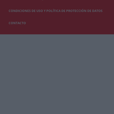
CONDICIONES DE USO Y POLÍTICA DE PROTECCIÓN DE DATOS
CONTACTO