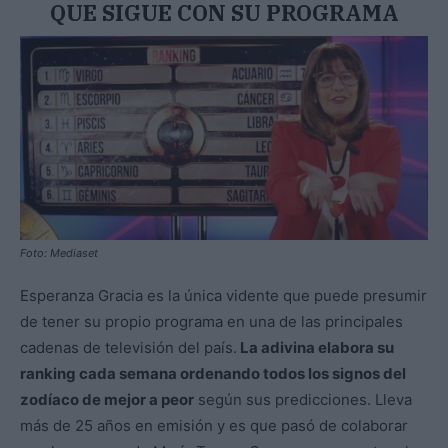
QUE SIGUE CON SU PROGRAMA
Foto: Mediaset
Esperanza Gracia es la única vidente que puede presumir
de tener su propio programa en una de las principales
cadenas de televisión del país.
La adivina elabora su
ranking cada semana ordenando todos los signos del
zodíaco de mejor a peor
según sus predicciones. Lleva
más de 25 años en emisión y es que pasó de colaborar