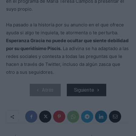
en el programa de María Teresa Campos a presentar el
suyo propio.
Ha pasado a la historia por su anuncio en el que ofrece
ayuda si algo te inquieta, te atormenta o te perturba.
Esperanza Gracia no puede ocultar que siente debilidad
por su queridísimo Piscis.
La adivina se ha adaptado a las
redes sociales y contesta a todas las preguntas que le
hacen a través de Twitter, incluso da algún zasca que
otro a sus seguidores.
Atrás
Siguiente