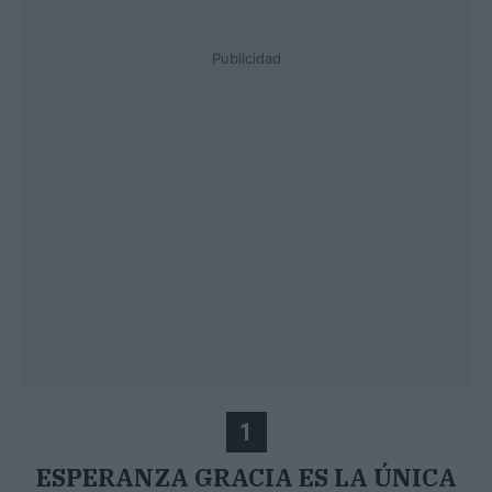
Publicidad
1
ESPERANZA GRACIA ES LA ÚNICA