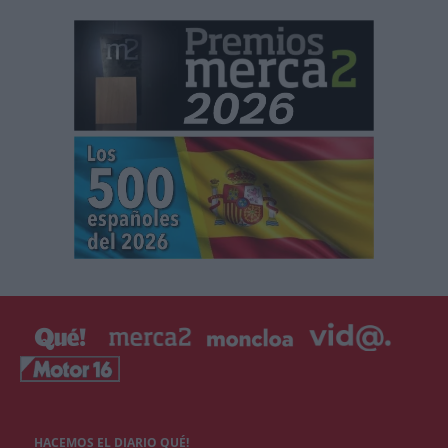
HACEMOS EL DIARIO QUÉ!