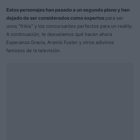
Estos personajes han pasado a un segundo plano y han
dejado de ser considerados como expertos
para ser
unos "frikis" y los concursantes perfectos para un reality.
A continuación, te desvelamos qué hacen ahora
Esperanza Gracia, Aramís Fuster y otros adivinos
famosos de la televisión.