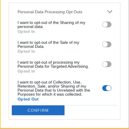
third parties.
Publicidad
Personal Data Processing Opt Outs
I want to opt-out of the Sharing of my
personal data.
Opted In
I want to opt-out of the Sale of my
Personal Data.
Opted In
I want to opt-out of processing my
Personal Data for Targeted Advertising.
Opted In
I want to opt-out of Collection, Use,
Retention, Sale, and/or Sharing of my
Personal Data that Is Unrelated with the
Purposes for which it was collected.
Opted Out
CONFIRM