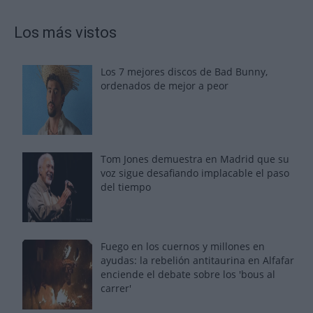
Los más vistos
Los 7 mejores discos de Bad Bunny,
ordenados de mejor a peor
Tom Jones demuestra en Madrid que su
voz sigue desafiando implacable el paso
del tiempo
Fuego en los cuernos y millones en
ayudas: la rebelión antitaurina en Alfafar
enciende el debate sobre los 'bous al
carrer'