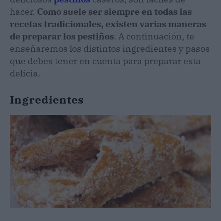
hacer.
Como suele ser siempre en todas las
recetas tradicionales, existen varias maneras
de preparar los pestiños
. A continuación, te
enseñaremos los distintos ingredientes y pasos
que debes tener en cuenta para preparar esta
delicia.
Ingredientes