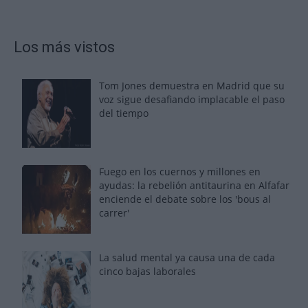
Los más vistos
Tom Jones demuestra en Madrid que su
voz sigue desafiando implacable el paso
del tiempo
Fuego en los cuernos y millones en
ayudas: la rebelión antitaurina en Alfafar
enciende el debate sobre los 'bous al
carrer'
La salud mental ya causa una de cada
cinco bajas laborales