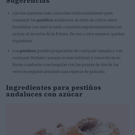
Sugerencias
Las dos maneras más conocidas tradicionalmente para
consumir los
pestiños
andaluces, se trata de cubrir estos
bocadillos con miel licuada o también espolvoreándolos con
azúcar al sacarlos de la fritura. De una u otra manera, quedan
riquísimos.
Los
pestiños
puedes prepararlos de cualquier tamaño y con
cualquier formato, aunque lo más habitual y conocido es su
forma cuadrada o rectangular con las puntas de dos de los
vértices pegadas armando una especie de pañuelo.
Ingredientes para pestiños
andaluces con azúcar