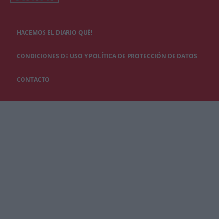
HACEMOS EL DIARIO QUÉ!
CONDICIONES DE USO Y POLÍTICA DE PROTECCIÓN DE DATOS
CONTACTO