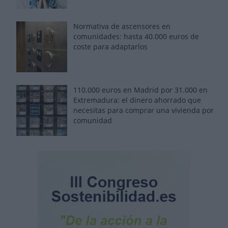
Normativa de ascensores en
comunidades: hasta 40.000 euros de
coste para adaptarlos
110.000 euros en Madrid por 31.000 en
Extremadura: el dinero ahorrado que
necesitas para comprar una vivienda por
comunidad