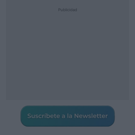
Publicidad