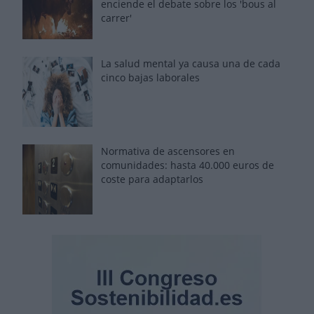
enciende el debate sobre los 'bous al
carrer'
La salud mental ya causa una de cada
cinco bajas laborales
Normativa de ascensores en
comunidades: hasta 40.000 euros de
coste para adaptarlos