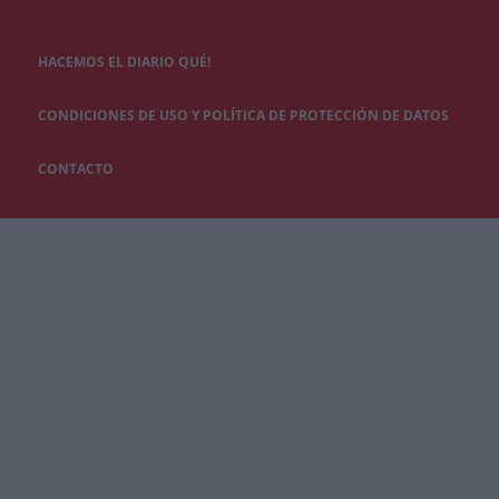
HACEMOS EL DIARIO QUÉ!
CONDICIONES DE USO Y POLÍTICA DE PROTECCIÓN DE DATOS
CONTACTO