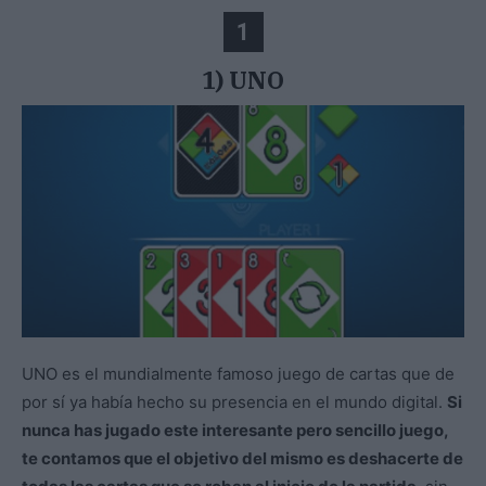
1
1) UNO
UNO es el mundialmente famoso juego de cartas que de
por sí ya había hecho su presencia en el mundo digital.
Si
nunca has jugado este interesante pero sencillo juego,
te contamos que el objetivo del mismo es deshacerte de