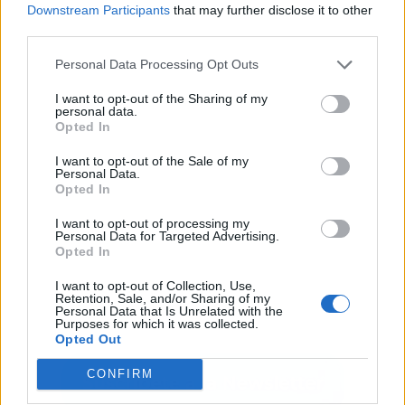
Downstream Participants
that may further disclose it to other
third parties.
Publicidad
Personal Data Processing Opt Outs
I want to opt-out of the Sharing of my
personal data.
Opted In
I want to opt-out of the Sale of my
Personal Data.
Opted In
I want to opt-out of processing my
Personal Data for Targeted Advertising.
Opted In
I want to opt-out of Collection, Use,
Retention, Sale, and/or Sharing of my
Personal Data that Is Unrelated with the
Purposes for which it was collected.
Opted Out
CONFIRM