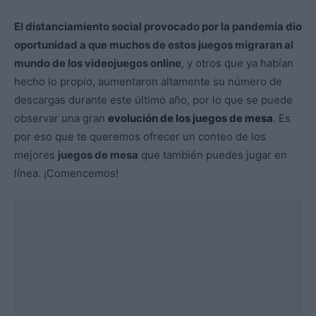
El distanciamiento social provocado por la pandemia dio
oportunidad a que muchos de estos juegos migraran al
mundo de los videojuegos online
, y otros que ya habían
hecho lo propio, aumentaron altamente su número de
descargas durante este último año, por lo que se puede
observar una gran
evolución de los juegos de mesa
. Es
por eso que te queremos ofrecer un conteo de los
mejores
juegos de mesa
que también puedes jugar en
línea. ¡Comencemos!