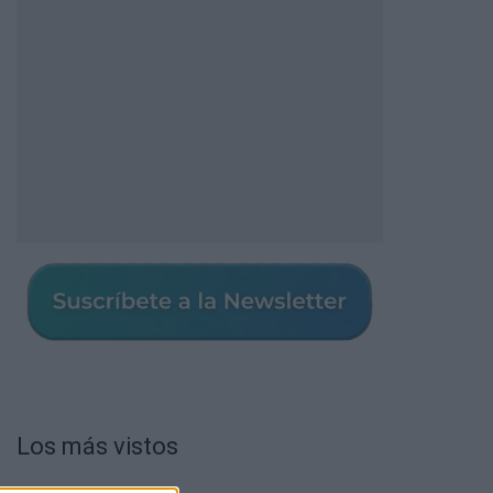
Los más vistos