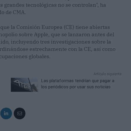
as grandes tecnológicas no se controlan", ha
ado de CMA.
que la Comisión Europea (CE) tiene abiertas
opolio sobre Apple, que se lanzaron antes del
ido, incluyendo tres investigaciones sobre la
ordinándose estrechamente con la CE, así como
cupaciones globales.
Artículo siguiente
Las plataformas tendrían que pagar a
los periódicos por usar sus noticias