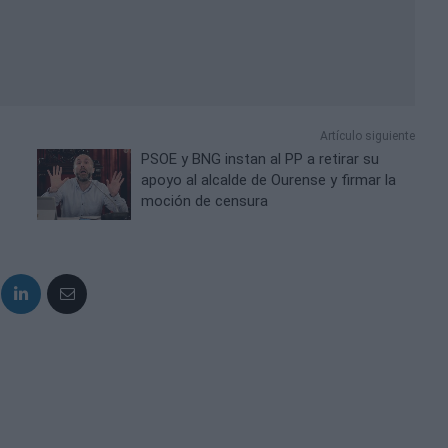
Artículo siguiente
PSOE y BNG instan al PP a retirar su
apoyo al alcalde de Ourense y firmar la
moción de censura