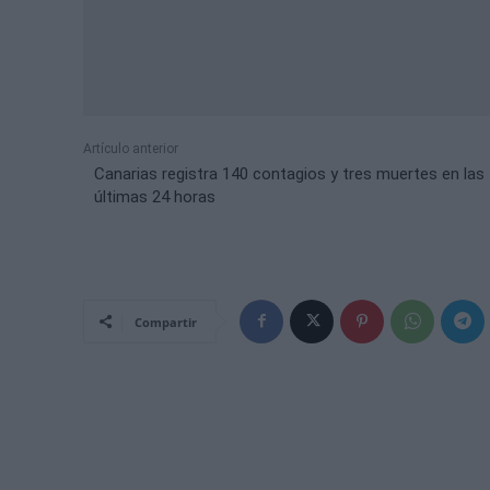
Artículo anterior
Canarias registra 140 contagios y tres muertes en las
últimas 24 horas
Compartir