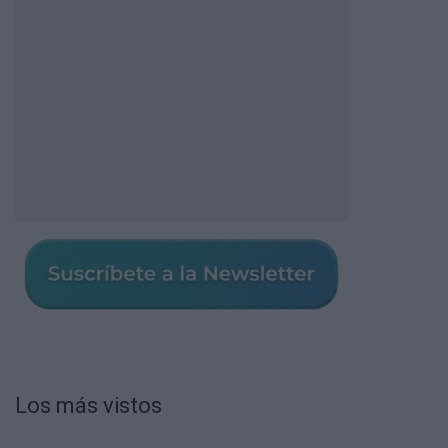
Los más vistos