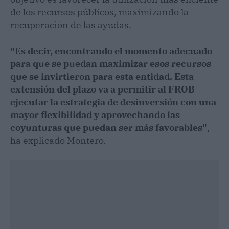
de los recursos públicos, maximizando la
recuperación de las ayudas.
"Es decir, encontrando el momento adecuado
para que se puedan maximizar esos recursos
que se invirtieron para esta entidad. Esta
extensión del plazo va a permitir al FROB
ejecutar la estrategia de desinversión con una
mayor flexibilidad y aprovechando las
coyunturas que puedan ser más favorables"
,
ha explicado Montero.