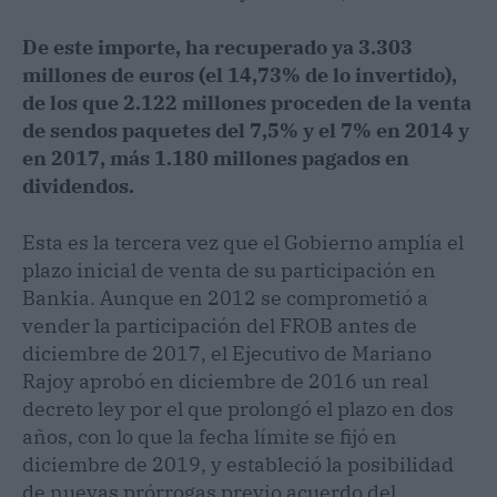
De este importe, ha recuperado ya 3.303
millones de euros (el 14,73% de lo invertido),
de los que 2.122 millones proceden de la venta
de sendos paquetes del 7,5% y el 7% en 2014 y
en 2017, más 1.180 millones pagados en
dividendos.
Esta es la tercera vez que el Gobierno amplía el
plazo inicial de venta de su participación en
Bankia. Aunque en 2012 se comprometió a
vender la participación del FROB antes de
diciembre de 2017, el Ejecutivo de Mariano
Rajoy aprobó en diciembre de 2016 un real
decreto ley por el que prolongó el plazo en dos
años, con lo que la fecha límite se fijó en
diciembre de 2019, y estableció la posibilidad
de nuevas prórrogas previo acuerdo del