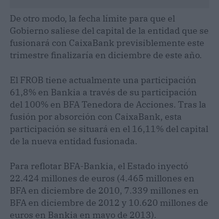
De otro modo, la fecha límite para que el
Gobierno saliese del capital de la entidad que se
fusionará con CaixaBank previsiblemente este
trimestre finalizaría en diciembre de este año.
El FROB tiene actualmente una participación
61,8% en Bankia a través de su participación
del 100% en BFA Tenedora de Acciones. Tras la
fusión por absorción con CaixaBank, esta
participación se situará en el 16,11% del capital
de la nueva entidad fusionada.
Para reflotar BFA-Bankia, el Estado inyectó
22.424 millones de euros (4.465 millones en
BFA en diciembre de 2010, 7.339 millones en
BFA en diciembre de 2012 y 10.620 millones de
euros en Bankia en mayo de 2013).