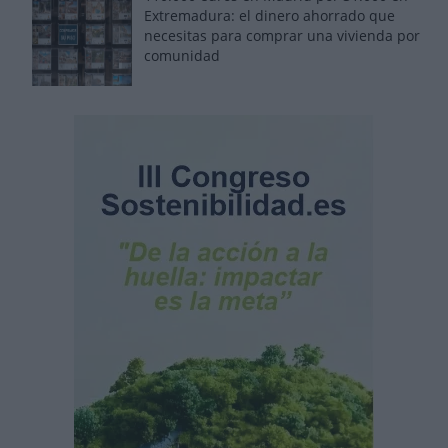
Extremadura: el dinero ahorrado que
necesitas para comprar una vivienda por
comunidad