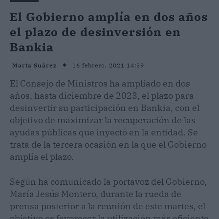
El Gobierno amplía en dos años
el plazo de desinversión en
Bankia
16 febrero, 2021 14:59
Marta Suárez
El Consejo de Ministros ha ampliado en dos
años, hasta diciembre de 2023, el plazo para
desinvertir su participación en Bankia, con el
objetivo de maximizar la recuperación de las
ayudas públicas que inyectó en la entidad. Se
trata de la tercera ocasión en la que el Gobierno
amplía el plazo.
Según ha comunicado la portavoz del Gobierno,
María Jesús Montero, durante la rueda de
prensa posterior a la reunión de este martes, el
objetivo es favorecer la utilización más eficiente