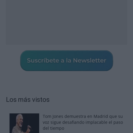
Los más vistos
Tom Jones demuestra en Madrid que su
voz sigue desafiando implacable el paso
del tiempo