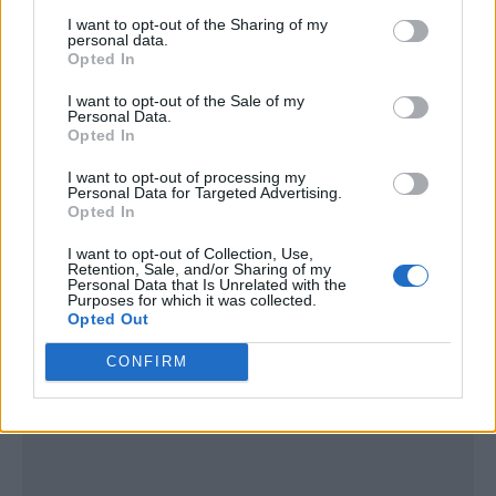
I want to opt-out of the Sharing of my
personal data.
Opted In
I want to opt-out of the Sale of my
Personal Data.
Opted In
I want to opt-out of processing my
Personal Data for Targeted Advertising.
Opted In
I want to opt-out of Collection, Use,
Retention, Sale, and/or Sharing of my
Personal Data that Is Unrelated with the
Purposes for which it was collected.
Opted Out
Publicidad
CONFIRM