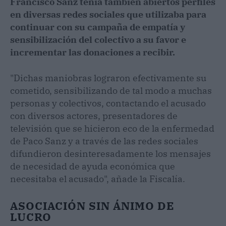
Francisco Sanz tenía también abiertos perfiles
en diversas redes sociales que utilizaba para
continuar con su campaña de empatía y
sensibilización del colectivo a su favor e
incrementar las donaciones a recibir.
"Dichas maniobras lograron efectivamente su
cometido, sensibilizando de tal modo a muchas
personas y colectivos, contactando el acusado
con diversos actores, presentadores de
televisión que se hicieron eco de la enfermedad
de Paco Sanz y a través de las redes sociales
difundieron desinteresadamente los mensajes
de necesidad de ayuda económica que
necesitaba el acusado", añade la Fiscalía.
ASOCIACIÓN SIN ÁNIMO DE
LUCRO