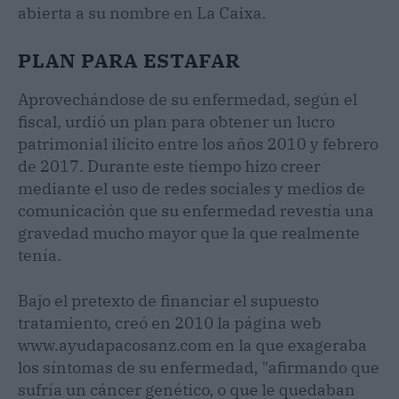
abierta a su nombre en La Caixa.
PLAN PARA ESTAFAR
Aprovechándose de su enfermedad, según el
fiscal, urdió un plan para obtener un lucro
patrimonial ilícito entre los años 2010 y febrero
de 2017. Durante este tiempo hizo creer
mediante el uso de redes sociales y medios de
comunicación que su enfermedad revestía una
gravedad mucho mayor que la que realmente
tenía.
Bajo el pretexto de financiar el supuesto
tratamiento, creó en 2010 la página web
www.ayudapacosanz.com en la que exageraba
los síntomas de su enfermedad, "afirmando que
sufría un cáncer genético, o que le quedaban