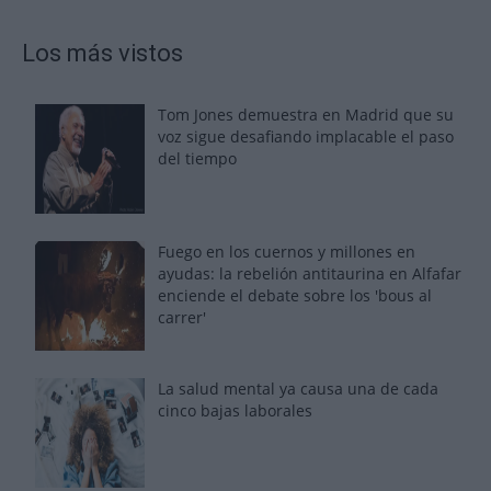
Los más vistos
Tom Jones demuestra en Madrid que su
voz sigue desafiando implacable el paso
del tiempo
Fuego en los cuernos y millones en
ayudas: la rebelión antitaurina en Alfafar
enciende el debate sobre los 'bous al
carrer'
La salud mental ya causa una de cada
cinco bajas laborales