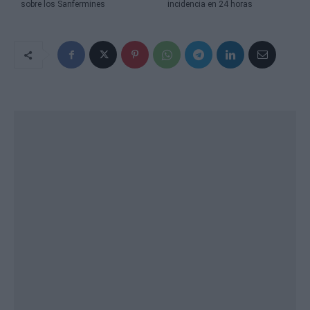
sobre los Sanfermines
incidencia en 24 horas