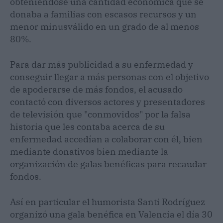
obteniéndose una cantidad económica que se
donaba a familias con escasos recursos y un
menor minusválido en un grado de al menos
80%.
Para dar más publicidad a su enfermedad y
conseguir llegar a más personas con el objetivo
de apoderarse de más fondos, el acusado
contactó con diversos actores y presentadores
de televisión que "conmovidos" por la falsa
historia que les contaba acerca de su
enfermedad accedían a colaborar con él, bien
mediante donativos bien mediante la
organización de galas benéficas para recaudar
fondos.
Así en particular el humorista Santi Rodríguez
organizó una gala benéfica en Valencia el día 30