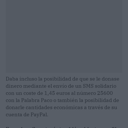
Daba incluso la posibilidad de que se le donase
dinero mediante el envío de un SMS solidario
con un coste de 1,45 euros al número 25600
con la Palabra Paco o también la posibilidad de
donarle cantidades económicas a través de su
cuenta de PayPal.