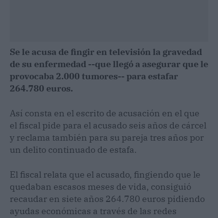
Se le acusa de fingir en televisión la gravedad
de su enfermedad --que llegó a asegurar que le
provocaba 2.000 tumores-- para estafar
264.780 euros.
Así consta en el escrito de acusación en el que
el fiscal pide para el acusado seis años de cárcel
y reclama también para su pareja tres años por
un delito continuado de estafa.
El fiscal relata que el acusado, fingiendo que le
quedaban escasos meses de vida, consiguió
recaudar en siete años 264.780 euros pidiendo
ayudas económicas a través de las redes