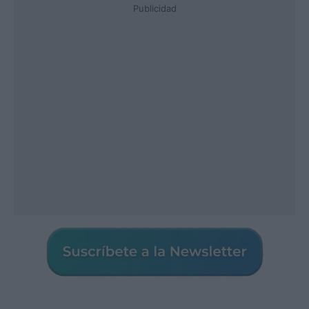
Publicidad