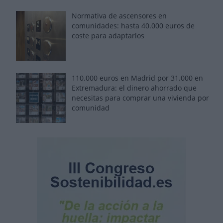
Normativa de ascensores en
comunidades: hasta 40.000 euros de
coste para adaptarlos
110.000 euros en Madrid por 31.000 en
Extremadura: el dinero ahorrado que
necesitas para comprar una vivienda por
comunidad