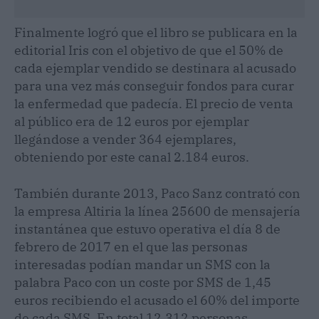
Finalmente logró que el libro se publicara en la
editorial Iris con el objetivo de que el 50% de
cada ejemplar vendido se destinara al acusado
para una vez más conseguir fondos para curar
la enfermedad que padecía. El precio de venta
al público era de 12 euros por ejemplar
llegándose a vender 364 ejemplares,
obteniendo por este canal 2.184 euros.
También durante 2013, Paco Sanz contrató con
la empresa Altiria la línea 25600 de mensajería
instantánea que estuvo operativa el día 8 de
febrero de 2017 en el que las personas
interesadas podían mandar un SMS con la
palabra Paco con un coste por SMS de 1,45
euros recibiendo el acusado el 60% del importe
de cada SMS. En total 12.312 personas