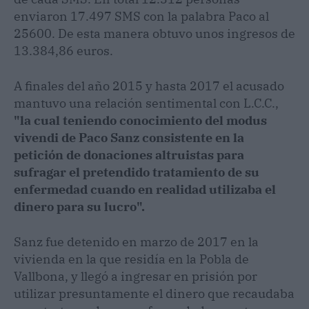
enviaron 17.497 SMS con la palabra Paco al
25600. De esta manera obtuvo unos ingresos de
13.384,86 euros.
A finales del año 2015 y hasta 2017 el acusado
mantuvo una relación sentimental con L.C.C.,
"la cual teniendo conocimiento del modus
vivendi de Paco Sanz consistente en la
petición de donaciones altruistas para
sufragar el pretendido tratamiento de su
enfermedad cuando en realidad utilizaba el
dinero para su lucro".
Sanz fue detenido en marzo de 2017 en la
vivienda en la que residía en la Pobla de
Vallbona, y llegó a ingresar en prisión por
utilizar presuntamente el dinero que recaudaba