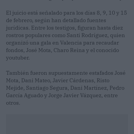
El juicio está señalado para los días 8, 9, 10 y 15
de febrero, según han detallado fuentes
jurídicas. Entre los testigos, figuran hasta diez
rostros populares como Santi Rodríguez, quien
organizó una gala en Valencia para recaudar
fondos, José Mota, Charo Reina y el conocido
youtuber.
También fueron supuestamente estafados José
Mota, Dani Mateo, Javier Cárdenas, Risto
Mejide, Santiago Segura, Dani Martínez, Pedro
García Aguado y Jorge Javier Vázquez, entre
otros.