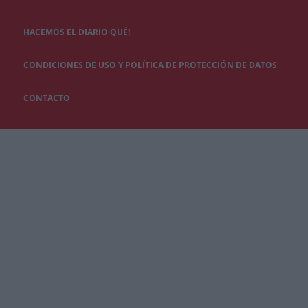
HACEMOS EL DIARIO QUÉ!
CONDICIONES DE USO Y POLÍTICA DE PROTECCIÓN DE DATOS
CONTACTO