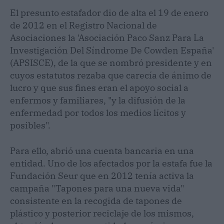
El presunto estafador dio de alta el 19 de enero
de 2012 en el Registro Nacional de
Asociaciones la 'Asociación Paco Sanz Para La
Investigación Del Síndrome De Cowden España'
(APSISCE), de la que se nombró presidente y en
cuyos estatutos rezaba que carecía de ánimo de
lucro y que sus fines eran el apoyo social a
enfermos y familiares, "y la difusión de la
enfermedad por todos los medios lícitos y
posibles".
Para ello, abrió una cuenta bancaria en una
entidad. Uno de los afectados por la estafa fue la
Fundación Seur que en 2012 tenía activa la
campaña "Tapones para una nueva vida"
consistente en la recogida de tapones de
plástico y posterior reciclaje de los mismos,