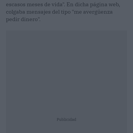
escasos meses de vida". En dicha página web,
colgaba mensajes del tipo "me avergüenza
pedir dinero".
Publicidad