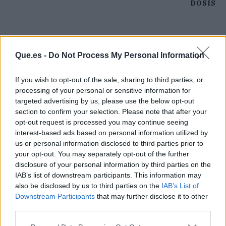
DOSIS
Que.es -
Do Not Process My Personal Information
If you wish to opt-out of the sale, sharing to third parties, or
processing of your personal or sensitive information for
targeted advertising by us, please use the below opt-out
section to confirm your selection. Please note that after your
opt-out request is processed you may continue seeing
interest-based ads based on personal information utilized by
us or personal information disclosed to third parties prior to
your opt-out. You may separately opt-out of the further
disclosure of your personal information by third parties on the
IAB’s list of downstream participants. This information may
also be disclosed by us to third parties on the
IAB’s List of
Publicidad
Downstream Participants
that may further disclose it to other
third parties.