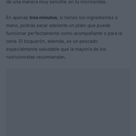
de una manera muy sencilla: en tu microondas.
En apenas
tres minutos
, si tienes los ingredientes a
mano, podrás sacar adelante un plato que puede
funcionar perfectamente como acompañante o para la
cena. El boquerón, además, es un pescado
especialmente saludable que la mayoría de los
nutricionistas recomiendan.