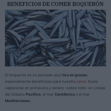
BENEFICIOS DE COMER BOQUERÓN
El boquerón es un pescado azul
rico en grasas
especialmente beneficioso para nuestra
salud
. Suele
capturarse en primavera y verano -sobre todo- en costas
del Océano
Pacífico
, el mar
Cantábrico
y el mar
Mediterráneo.