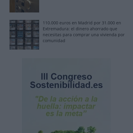
110.000 euros en Madrid por 31.000 en
Extremadura: el dinero ahorrado que
necesitas para comprar una vivienda por
comunidad