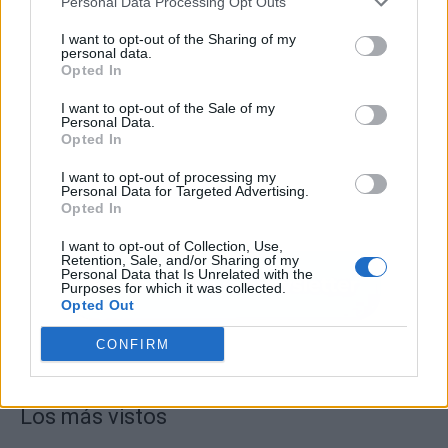
Personal Data Processing Opt Outs
I want to opt-out of the Sharing of my
personal data.
Opted In
I want to opt-out of the Sale of my
Personal Data.
Opted In
I want to opt-out of processing my
Personal Data for Targeted Advertising.
Opted In
I want to opt-out of Collection, Use,
Retention, Sale, and/or Sharing of my
Personal Data that Is Unrelated with the
Purposes for which it was collected.
Opted Out
CONFIRM
Los más vistos