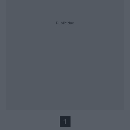
Publicidad
1