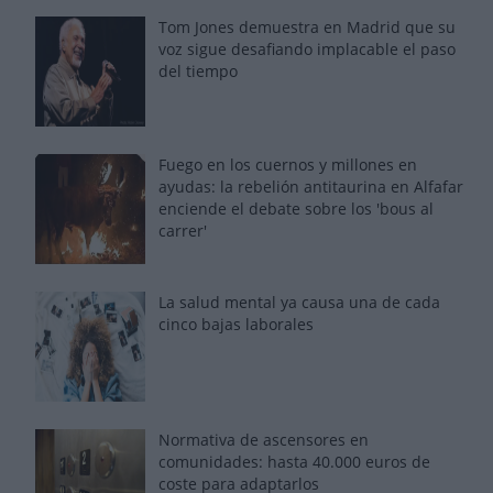
Tom Jones demuestra en Madrid que su
voz sigue desafiando implacable el paso
del tiempo
Fuego en los cuernos y millones en
ayudas: la rebelión antitaurina en Alfafar
enciende el debate sobre los 'bous al
carrer'
La salud mental ya causa una de cada
cinco bajas laborales
Normativa de ascensores en
comunidades: hasta 40.000 euros de
coste para adaptarlos