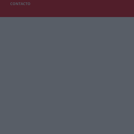
CONTACTO