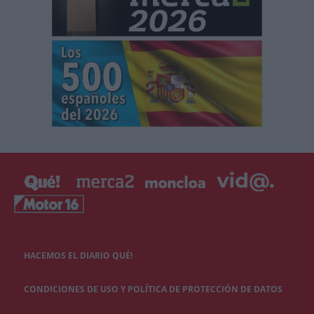
HACEMOS EL DIARIO QUÉ!
CONDICIONES DE USO Y POLÍTICA DE PROTECCIÓN DE DATOS