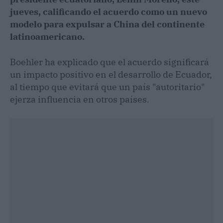
jueves, calificando el acuerdo como un nuevo
modelo para expulsar a China del continente
latinoamericano.
Boehler ha explicado que el acuerdo significará
un impacto positivo en el desarrollo de Ecuador,
al tiempo que evitará que un país "autoritario"
ejerza influencia en otros países.