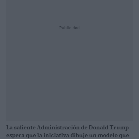
Publicidad
La saliente Administración de Donald Trump
espera que la iniciativa dibuje un modelo que