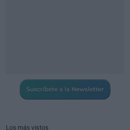
Los más vistos