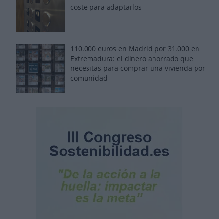
coste para adaptarlos
110.000 euros en Madrid por 31.000 en
Extremadura: el dinero ahorrado que
necesitas para comprar una vivienda por
comunidad