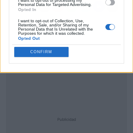
I want to opt-out of processing my
Personal Data for Targeted Advertising.
Opted In
I want to opt-out of Collection, Use,
Retention, Sale, and/or Sharing of my
Personal Data that Is Unrelated with the
Purposes for which it was collected.
Opted Out
CONFIRM
Publicidad