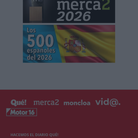
HACEMOS EL DIARIO QUÉ!