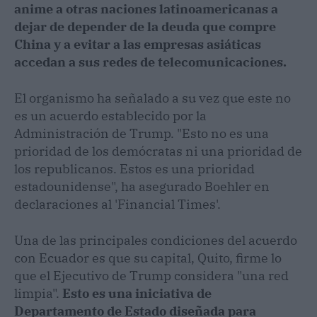
anime a otras naciones latinoamericanas a
dejar de depender de la deuda que compre
China y a evitar a las empresas asiáticas
accedan a sus redes de telecomunicaciones.
El organismo ha señalado a su vez que este no
es un acuerdo establecido por la
Administración de Trump. "Esto no es una
prioridad de los demócratas ni una prioridad de
los republicanos. Estos es una prioridad
estadounidense", ha asegurado Boehler en
declaraciones al 'Financial Times'.
Una de las principales condiciones del acuerdo
con Ecuador es que su capital, Quito, firme lo
que el Ejecutivo de Trump considera "una red
limpia".
Esto es una iniciativa de
Departamento de Estado diseñada para