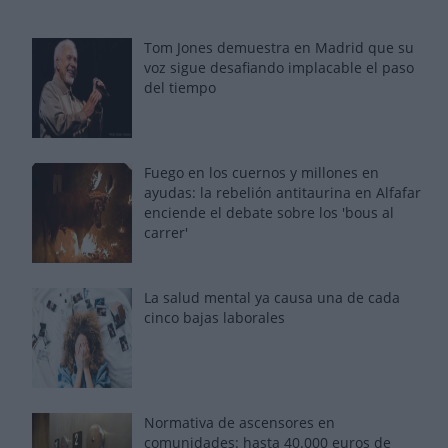
Tom Jones demuestra en Madrid que su
voz sigue desafiando implacable el paso
del tiempo
Fuego en los cuernos y millones en
ayudas: la rebelión antitaurina en Alfafar
enciende el debate sobre los 'bous al
carrer'
La salud mental ya causa una de cada
cinco bajas laborales
Normativa de ascensores en
comunidades: hasta 40.000 euros de