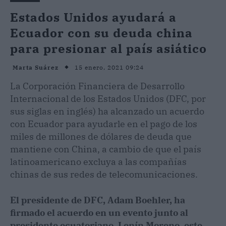
Estados Unidos ayudará a
Ecuador con su deuda china
para presionar al país asiático
15 enero, 2021 09:24
Marta Suárez
La Corporación Financiera de Desarrollo
Internacional de los Estados Unidos (DFC, por
sus siglas en inglés) ha alcanzado un acuerdo
con Ecuador para ayudarle en el pago de los
miles de millones de dólares de deuda que
mantiene con China, a cambio de que el país
latinoamericano excluya a las compañías
chinas de sus redes de telecomunicaciones.
El presidente de DFC, Adam Boehler, ha
firmado el acuerdo en un evento junto al
presidente ecuatoriano, Lenín Moreno, este