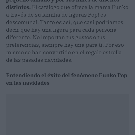
distintos.
El catálogo que ofrece la marca Funko
a través de su familia de figuras Pop! es
descomunal. Tanto es así, que casi podríamos
decir que hay una figura para cada persona
diferente. No importan tus gustos o tus
preferencias, siempre hay una para ti. Por eso
mismo se han convertido en el regalo estrella
de las pasadas navidades.
Entendiendo el éxito del fenómeno Funko Pop
en las navidades