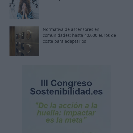
Normativa de ascensores en
comunidades: hasta 40.000 euros de
coste para adaptarlos