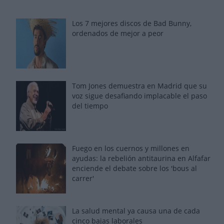
Los 7 mejores discos de Bad Bunny,
ordenados de mejor a peor
Tom Jones demuestra en Madrid que su
voz sigue desafiando implacable el paso
del tiempo
Fuego en los cuernos y millones en
ayudas: la rebelión antitaurina en Alfafar
enciende el debate sobre los 'bous al
carrer'
La salud mental ya causa una de cada
cinco bajas laborales