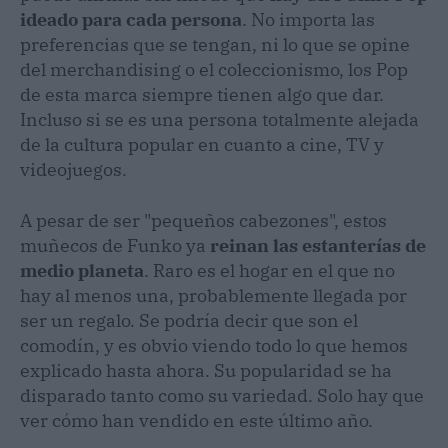
ideado para cada persona
. No importa las
preferencias que se tengan, ni lo que se opine
del merchandising o el coleccionismo, los Pop
de esta marca siempre tienen algo que dar.
Incluso si se es una persona totalmente alejada
de la cultura popular en cuanto a cine, TV y
videojuegos.
A pesar de ser "pequeños cabezones", estos
muñecos de Funko ya
reinan las estanterías de
medio planeta
. Raro es el hogar en el que no
hay al menos una, probablemente llegada por
ser un regalo. Se podría decir que son el
comodín, y es obvio viendo todo lo que hemos
explicado hasta ahora. Su popularidad se ha
disparado tanto como su variedad. Solo hay que
ver cómo han vendido en este último año.