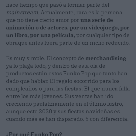
hace tiempo que pasó a formar parte del
mainstream.
Actualmente, rara es la persona
que no tiene cierto amor por
una serie de
animación o de actores, por un videojuego, por
un libro, por una película,
por cualquier tipo de
obraque antes fuera parte de un nicho reducido.
Es muy simple. El concepto de
merchandising
ya lo plaga todo, y dentro de esta ola de
productos están estos Funko Pop que tanto han
dado que hablar. El regalo socorrido para los
cumpleaños o para las fiestas. El que nunca falla
entre los más jóvenes. Sus ventas han ido
creciendo paulatinamente en el último lustro,
aunque este 2020 y sus fiestas navideñas es
cuando más se han disparado. Y con diferencia.
¿Por qué Funko Pop?