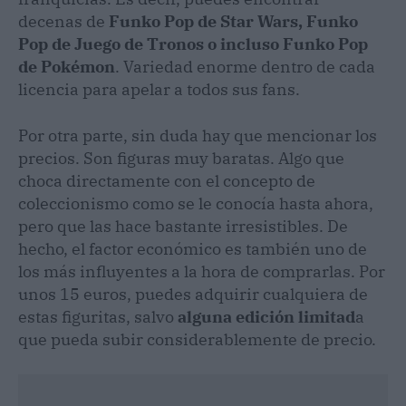
decenas de
Funko Pop de Star Wars, Funko
Pop de Juego de Tronos o incluso Funko Pop
de Pokémon
. Variedad enorme dentro de cada
licencia para apelar a todos sus fans.
Por otra parte, sin duda hay que mencionar los
precios. Son figuras muy baratas. Algo que
choca directamente con el concepto de
coleccionismo como se le conocía hasta ahora,
pero que las hace bastante irresistibles. De
hecho, el factor económico es también uno de
los más influyentes a la hora de comprarlas. Por
unos 15 euros, puedes adquirir cualquiera de
estas figuritas, salvo
alguna edición limitad
a
que pueda subir considerablemente de precio.