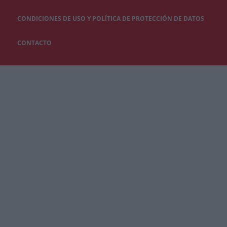
CONDICIONES DE USO Y POLÍTICA DE PROTECCIÓN DE DATOS
CONTACTO