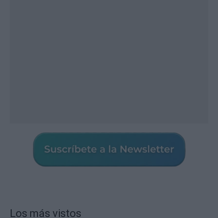
Los más vistos