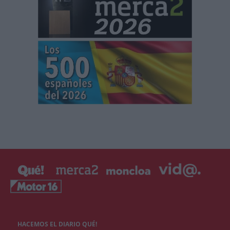
HACEMOS EL DIARIO QUÉ!