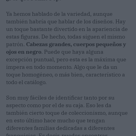
Ya hemos hablado de la variedad, aunque
también habría que hablar de los diseños. Hay
un toque bastante divertido en la apariencia de
estas figuras. De hecho, todas siguen el mismo
patrón.
Cabezas grandes, cuerpos pequeños y
ojos en negro
. Puede que haya alguna
excepción puntual, pero esta es la máxima que
impera en todo momento. Algo que le da un
toque homogéneo, o más bien, característico a
todo el catálogo.
Son muy fáciles de identificar tanto por su
aspecto como por el de su caja. Eso les da
también cierto toque de coleccionismo, aunque
en esto último hace mucho que tengan
diferentes familias dedicadas a diferentes
franquicias. Es decir, puedes encontrar