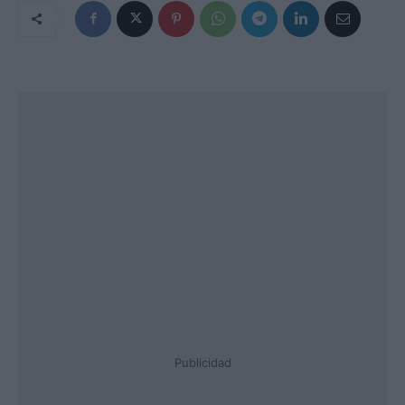
Publicidad