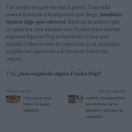
Y lo mejor es que no van a pasar. Con cada
nueva licencia o franquicia que llega,
también
tienen algo que ofrecer.
Rara es la marca que
no plantea una alianza con Funko para lanzar
algunas figuras Pop al mercado. Cosa que
amplía todavía más la colección y, sí, también
amplía las opciones a la hora de hacer un
regalo.
Y tú,
¿has regalado algún Funko Pop?
Artículo anterior
Artículo siguiente
Cómo hacer unas
Hubside: una plataforma
bolitas de queso
para disfrutar de las
soberbias
pasiones y aficiones en
compañía