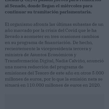
al Senado, donde llegan el miércoles para
continuar su tramitación parlamentaria.
El organismo afronta las últimas subastas de un
año marcado por la crisis del Covid que le ha
llevado a acometer en tres ocasiones cambios
en su programa de financiación. De hecho,
recientemente la vicepresidenta tercera y
ministra de Asuntos Económicos y
Transformación Digital, Nadia Calviño, anunció
una nueva reducción del programa de
emisiones del Tesoro de este año en otros 5.000
millones de euros, por lo que la emisión neta se
situará en 110.000 millones de euros en 2020.