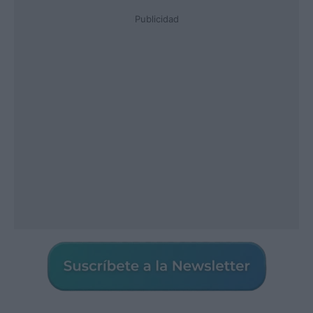
Publicidad