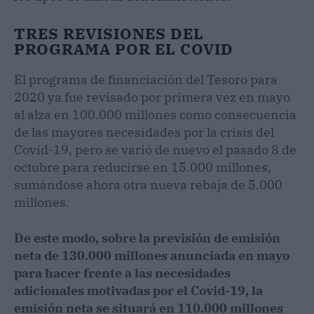
TRES REVISIONES DEL
PROGRAMA POR EL COVID
El programa de financiación del Tesoro para
2020 ya fue revisado por primera vez en mayo
al alza en 100.000 millones como consecuencia
de las mayores necesidades por la crisis del
Covid-19, pero se varió de nuevo el pasado 8 de
octubre para reducirse en 15.000 millones,
sumándose ahora otra nueva rebaja de 5.000
millones.
De este modo, sobre la previsión de emisión
neta de 130.000 millones anunciada en mayo
para hacer frente a las necesidades
adicionales motivadas por el Covid-19, la
emisión neta se situará en 110.000 millones