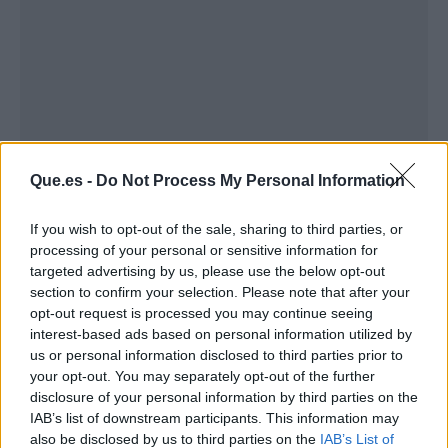
Que.es -
Do Not Process My Personal Information
Publicidad
If you wish to opt-out of the sale, sharing to third parties, or
processing of your personal or sensitive information for
targeted advertising by us, please use the below opt-out
section to confirm your selection. Please note that after your
opt-out request is processed you may continue seeing
interest-based ads based on personal information utilized by
us or personal information disclosed to third parties prior to
your opt-out. You may separately opt-out of the further
disclosure of your personal information by third parties on the
IAB’s list of downstream participants. This information may
also be disclosed by us to third parties on the
IAB’s List of