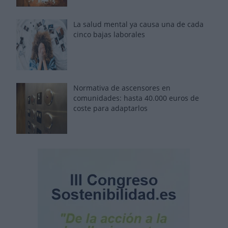
La salud mental ya causa una de cada
cinco bajas laborales
Normativa de ascensores en
comunidades: hasta 40.000 euros de
coste para adaptarlos