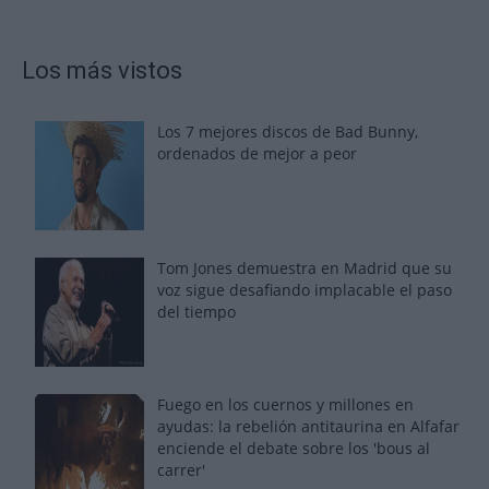
Los más vistos
Los 7 mejores discos de Bad Bunny,
ordenados de mejor a peor
Tom Jones demuestra en Madrid que su
voz sigue desafiando implacable el paso
del tiempo
Fuego en los cuernos y millones en
ayudas: la rebelión antitaurina en Alfafar
enciende el debate sobre los 'bous al
carrer'