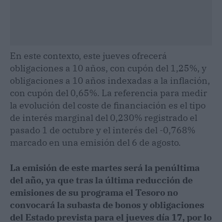
En este contexto, este jueves ofrecerá
obligaciones a 10 años, con cupón del 1,25%, y
obligaciones a 10 años indexadas a la inflación,
con cupón del 0,65%. La referencia para medir
la evolución del coste de financiación es el tipo
de interés marginal del 0,230% registrado el
pasado 1 de octubre y el interés del -0,768%
marcado en una emisión del 6 de agosto.
La emisión de este martes será la penúltima
del año, ya que tras la última reducción de
emisiones de su programa el Tesoro no
convocará la subasta de bonos y obligaciones
del Estado prevista para el jueves día 17, por lo