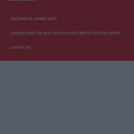
HACEMOS EL DIARIO QUÉ!
CONDICIONES DE USO Y POLÍTICA DE PROTECCIÓN DE DATOS
CONTACTO