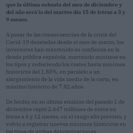
que la última subasta del mes de diciembre y
del año será la del martes día 15 de letras a 3 y
9 meses.
A pesar de las consecuencias de la crisis del
Covid-19 desatadas desde el mes de marzo, los
inversores han mantenido su confianza en la
deuda pública española, marcando mínimos en
los tipos y reduciendo los costes hasta mínimos
históricos del 1,85%, en paralelo a un
alargamiento de la vida media de la carta, en
máximo histórico de 7,82 años.
De hecho, en su última emisión del pasado 1 de
diciembre captó 2.647 millones de euros en
letras a 6 y 12 meses, en el rango alto previsto, y
volvió a registrar nuevos mínimos históricos en
los tipos de ambas denominaciones.