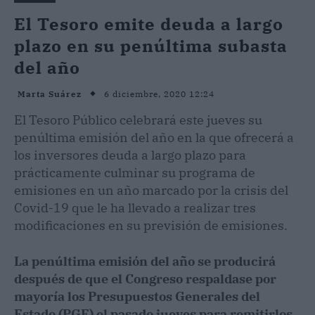
El Tesoro emite deuda a largo
plazo en su penúltima subasta
del año
6 diciembre, 2020 12:24
Marta Suárez
El Tesoro Público celebrará este jueves su
penúltima emisión del año en la que ofrecerá a
los inversores deuda a largo plazo para
prácticamente culminar su programa de
emisiones en un año marcado por la crisis del
Covid-19 que le ha llevado a realizar tres
modificaciones en su previsión de emisiones.
La penúltima emisión del año se producirá
después de que el Congreso respaldase por
mayoría los Presupuestos Generales del
Estado (PGE) el pasado jueves para remitirlos