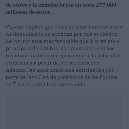
de euros y la emisión bruta en unos 277.000
millones de euros.
Calviño explicó que estas menores necesidades
de financiación se explican por una evolución
de los ingresos más favorable que la prevista a
principios de octubre, con mayores ingresos
tributarios ante la recuperación de la actividad
económica a partir del tercer trimestre.
Además, las amortizaciones anticipadas por
parte de las CCAA de préstamos de los Fondos
de Financiación han continuado.