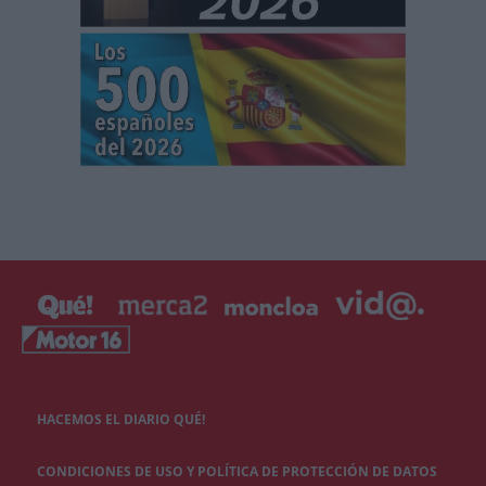
HACEMOS EL DIARIO QUÉ!
CONDICIONES DE USO Y POLÍTICA DE PROTECCIÓN DE DATOS