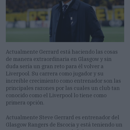
Actualmente Gerrard está haciendo las cosas
de manera extraordinaria en Glasgow y sin
duda sería un gran reto para él volver a
Liverpool. Su carrera como jugador y su
increíble crecimiento como entrenador son las
principales razones por las cuales un club tan
conocido como el Liverpool lo tiene como
primera opción.
Actualmente Steve Gerrard es entrenador del
Glasgow Rangers de Escocia y está teniendo un