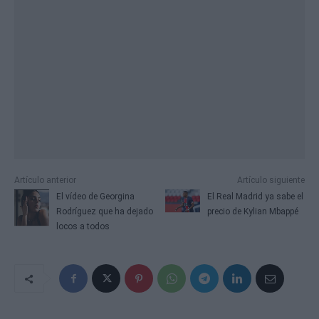
Artículo anterior
Artículo siguiente
El vídeo de Georgina
El Real Madrid ya sabe el
Rodríguez que ha dejado
precio de Kylian Mbappé
locos a todos