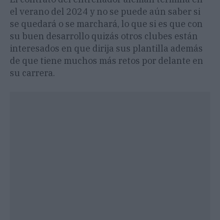
el verano del 2024 y no se puede aún saber si
se quedará o se marchará, lo que si es que con
su buen desarrollo quizás otros clubes están
interesados en que dirija sus plantilla además
de que tiene muchos más retos por delante en
su carrera.