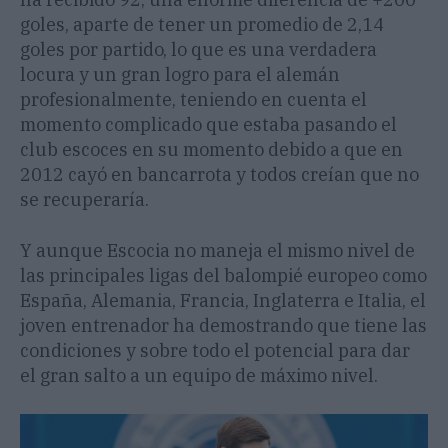
goles, aparte de tener un promedio de 2,14
goles por partido, lo que es una verdadera
locura y un gran logro para el alemán
profesionalmente, teniendo en cuenta el
momento complicado que estaba pasando el
club escoces en su momento debido a que en
2012 cayó en bancarrota y todos creían que no
se recuperaría.
Y aunque Escocia no maneja el mismo nivel de
las principales ligas del balompié europeo como
España, Alemania, Francia, Inglaterra e Italia, el
joven entrenador ha demostrando que tiene las
condiciones y sobre todo el potencial para dar
el gran salto a un equipo de máximo nivel.