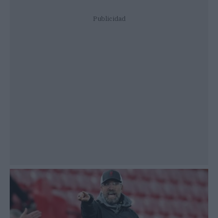
Publicidad