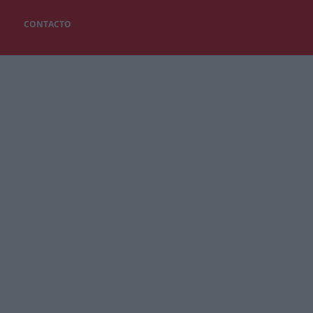
CONTACTO