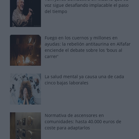
voz sigue desafiando implacable el paso
del tiempo
Fuego en los cuernos y millones en
ayudas: la rebelión antitaurina en Alfafar
enciende el debate sobre los 'bous al
carrer'
La salud mental ya causa una de cada
cinco bajas laborales
Normativa de ascensores en
comunidades: hasta 40.000 euros de
coste para adaptarlos