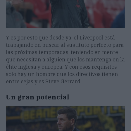
Y es por esto que desde ya, el Liverpool está
trabajando en buscar al sustituto perfecto para
las próximas temporadas, teniendo en mente
que necesitan a alguien que los mantenga en la
élite inglesa y europea. Y con esos requisitos
solo hay un hombre que los directivos tienen
entre cejas y es Steve Gerrard.
Un gran potencial