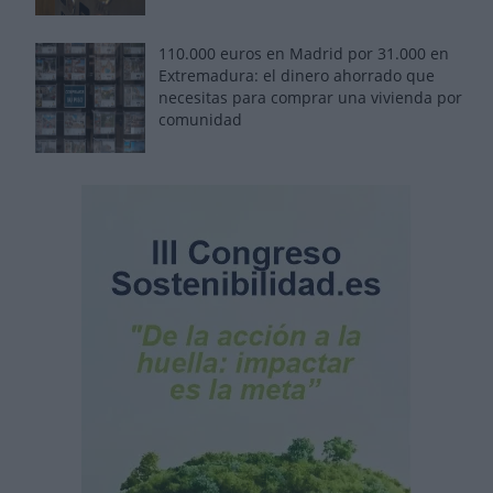
110.000 euros en Madrid por 31.000 en
Extremadura: el dinero ahorrado que
necesitas para comprar una vivienda por
comunidad