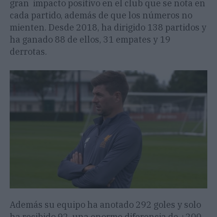
gran impacto positivo en el club que se nota en
cada partido, además de que los números no
mienten. Desde 2018, ha dirigido 138 partidos y
ha ganado 88 de ellos, 31 empates y 19
derrotas.
Además su equipo ha anotado 292 goles y solo
ha recibido 92, una enorme diferencia de +200