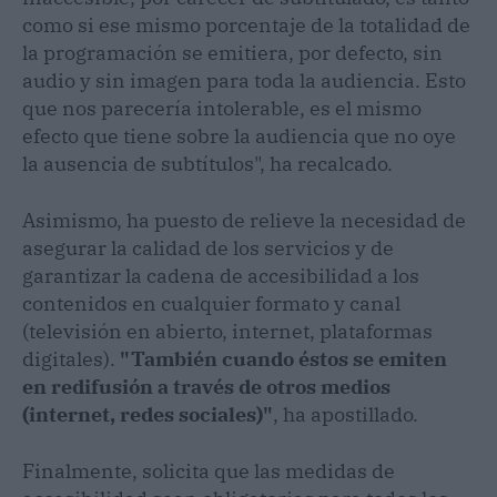
como si ese mismo porcentaje de la totalidad de
la programación se emitiera, por defecto, sin
audio y sin imagen para toda la audiencia. Esto
que nos parecería intolerable, es el mismo
efecto que tiene sobre la audiencia que no oye
la ausencia de subtítulos", ha recalcado.
Asimismo, ha puesto de relieve la necesidad de
asegurar la calidad de los servicios y de
garantizar la cadena de accesibilidad a los
contenidos en cualquier formato y canal
(televisión en abierto, internet, plataformas
digitales).
"También cuando éstos se emiten
en redifusión a través de otros medios
(internet, redes sociales)"
, ha apostillado.
Finalmente, solicita que las medidas de