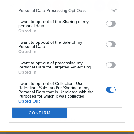
Personal Data Processing Opt Outs
I want to opt-out of the Sharing of my
personal data.
Opted In
I want to opt-out of the Sale of my
Personal Data.
Opted In
I want to opt-out of processing my
Personal Data for Targeted Advertising.
Opted In
I want to opt-out of Collection, Use,
Retention, Sale, and/or Sharing of my
Personal Data that Is Unrelated with the
Purposes for which it was collected.
Opted Out
CONFIRM
Publicidad