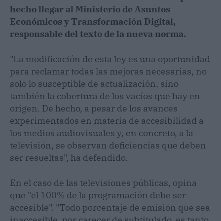
hecho llegar al Ministerio de Asuntos
Económicos y Transformación Digital,
responsable del texto de la nueva norma.
"La modificación de esta ley es una oportunidad
para reclamar todas las mejoras necesarias, no
solo lo susceptible de actualización, sino
también la cobertura de los vacíos que hay en
origen. De hecho, a pesar de los avances
experimentados en materia de accesibilidad a
los medios audiovisuales y, en concreto, a la
televisión, se observan deficiencias que deben
ser resueltas", ha defendido.
En el caso de las televisiones públicas, opina
que "el 100% de la programación debe ser
accesible". "Todo porcentaje de emisión que sea
inaccesible, por carecer de subtitulado, es tanto