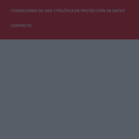
CONDICIONES DE USO Y POLÍTICA DE PROTECCIÓN DE DATOS
CONTACTO