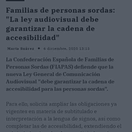
Familias de personas sordas:
"La ley audiovisual debe
garantizar la cadena de
accesibilidad"
6 diciembre, 2020 13:15
Marta Suárez
La Confederación Española de Familias de
Personas Sordas (FIAPAS) defiende que la
nueva Ley General de Comunicación
Audiovisual "debe garantizar la cadena de
accesibilidad para las personas sordas".
Para ello, solicita ampliar las obligaciones ya
vigentes en materia de subtitulado e
interpretación a la lengua de signos, así como
completar las de accesibilidad, extendiendo el