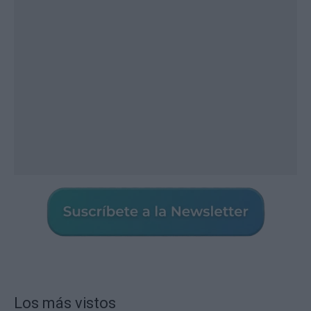
Los más vistos