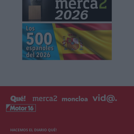
HACEMOS EL DIARIO QUÉ!