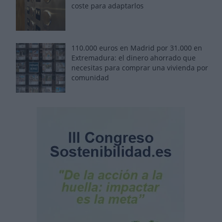
coste para adaptarlos
110.000 euros en Madrid por 31.000 en
Extremadura: el dinero ahorrado que
necesitas para comprar una vivienda por
comunidad