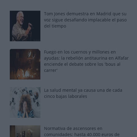
Tom Jones demuestra en Madrid que su
voz sigue desafiando implacable el paso
del tiempo
Fuego en los cuernos y millones en
ayudas: la rebelión antitaurina en Alfafar
enciende el debate sobre los 'bous al
carrer'
La salud mental ya causa una de cada
cinco bajas laborales
Normativa de ascensores en
comunidades: hasta 40.000 euros de