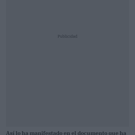
Publicidad
Así lo ha manifestado en el documento que ha