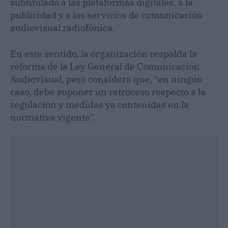
subtitulado a las plataformas digitales, a la
publicidad y a los servicios de comunicación
audiovisual radiofónica.
En este sentido, la organización respalda la
reforma de la Ley General de Comunicación
Audiovisual, pero considera que, "en ningún
caso, debe suponer un retroceso respecto a la
regulación y medidas ya contenidas en la
normativa vigente".