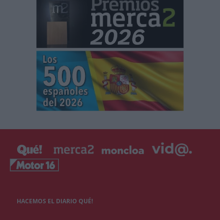
HACEMOS EL DIARIO QUÉ!