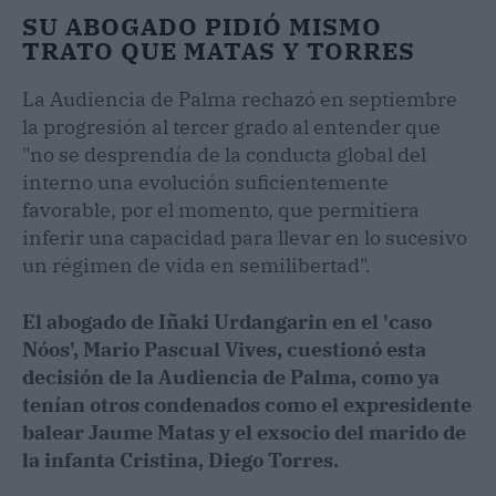
SU ABOGADO PIDIÓ MISMO
TRATO QUE MATAS Y TORRES
La Audiencia de Palma rechazó en septiembre
la progresión al tercer grado al entender que
"no se desprendía de la conducta global del
interno una evolución suficientemente
favorable, por el momento, que permitiera
inferir una capacidad para llevar en lo sucesivo
un régimen de vida en semilibertad".
El abogado de Iñaki Urdangarin en el 'caso
Nóos', Mario Pascual Vives, cuestionó esta
decisión de la Audiencia de Palma, como ya
tenían otros condenados como el expresidente
balear Jaume Matas y el exsocio del marido de
la infanta Cristina, Diego Torres.