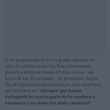
Si es progresado al tercer grado, además de
salir de prisión todos los fines de semana,
pasará a disfrutar hasta 48 días al año --en
lugar de los 36 actuales-- de permisos, según
fija el reglamento penitenciario, que establece
que esto sea así
"siempre que hayan
extinguido la cuarta parte de la condena o
condenas y no observen mala conducta".