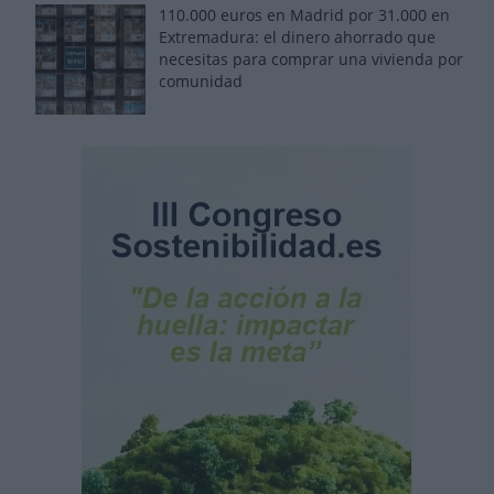
110.000 euros en Madrid por 31.000 en
Extremadura: el dinero ahorrado que
necesitas para comprar una vivienda por
comunidad