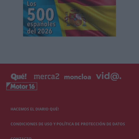
HACEMOS EL DIARIO QUÉ!
CONDICIONES DE USO Y POLÍTICA DE PROTECCIÓN DE DATOS
CONTACTO