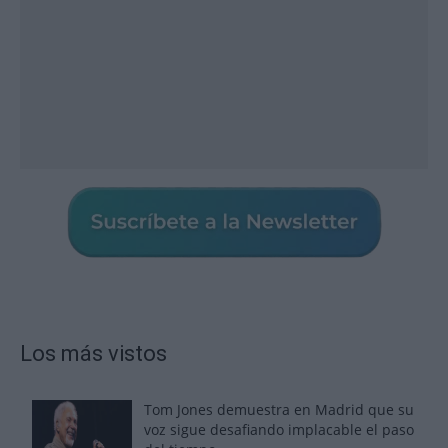
Los más vistos
Tom Jones demuestra en Madrid que su
voz sigue desafiando implacable el paso