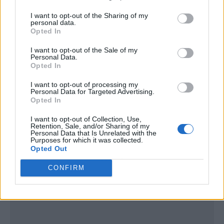
I want to opt-out of the Sharing of my
personal data.
Opted In
I want to opt-out of the Sale of my
Personal Data.
Opted In
I want to opt-out of processing my
Personal Data for Targeted Advertising.
Opted In
I want to opt-out of Collection, Use,
Retention, Sale, and/or Sharing of my
Personal Data that Is Unrelated with the
Purposes for which it was collected.
Opted Out
Publicidad
CONFIRM