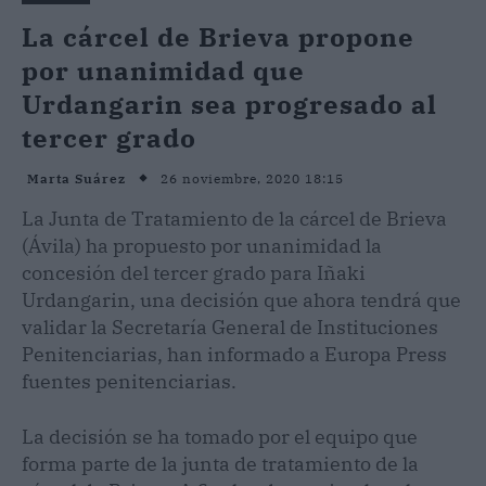
La cárcel de Brieva propone
por unanimidad que
Urdangarin sea progresado al
tercer grado
26 noviembre, 2020 18:15
Marta Suárez
La Junta de Tratamiento de la cárcel de Brieva
(Ávila) ha propuesto por unanimidad la
concesión del tercer grado para Iñaki
Urdangarin, una decisión que ahora tendrá que
validar la Secretaría General de Instituciones
Penitenciarias, han informado a Europa Press
fuentes penitenciarias.
La decisión se ha tomado por el equipo que
forma parte de la junta de tratamiento de la