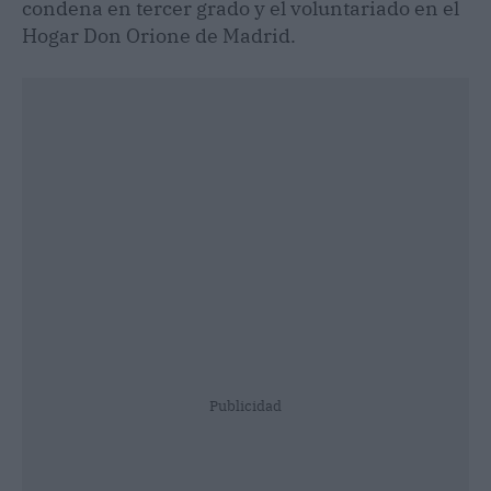
condena en tercer grado y el voluntariado en el
Hogar Don Orione de Madrid.
Publicidad