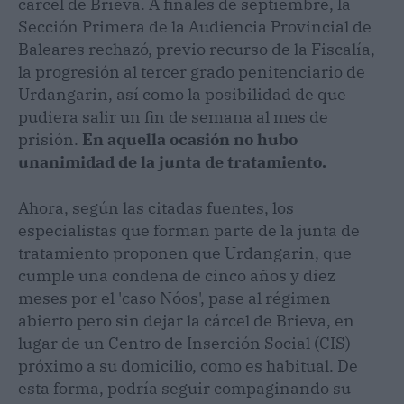
cárcel de Brieva. A finales de septiembre, la
Sección Primera de la Audiencia Provincial de
Baleares rechazó, previo recurso de la Fiscalía,
la progresión al tercer grado penitenciario de
Urdangarin, así como la posibilidad de que
pudiera salir un fin de semana al mes de
prisión.
En aquella ocasión no hubo
unanimidad de la junta de tratamiento.
Ahora, según las citadas fuentes, los
especialistas que forman parte de la junta de
tratamiento proponen que Urdangarin, que
cumple una condena de cinco años y diez
meses por el 'caso Nóos', pase al régimen
abierto pero sin dejar la cárcel de Brieva, en
lugar de un Centro de Inserción Social (CIS)
próximo a su domicilio, como es habitual. De
esta forma, podría seguir compaginando su