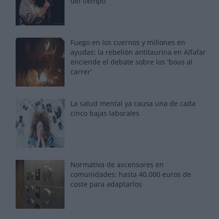
del tiempo
Fuego en los cuernos y millones en
ayudas: la rebelión antitaurina en Alfafar
enciende el debate sobre los 'bous al
carrer'
La salud mental ya causa una de cada
cinco bajas laborales
Normativa de ascensores en
comunidades: hasta 40.000 euros de
coste para adaptarlos