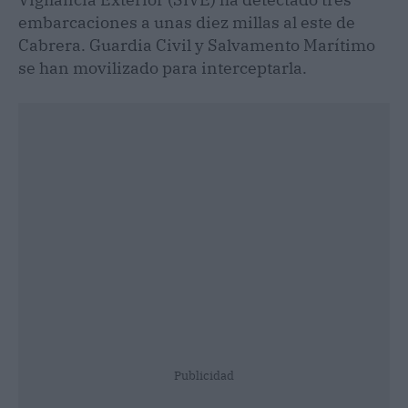
embarcaciones a unas diez millas al este de
Cabrera. Guardia Civil y Salvamento Marítimo
se han movilizado para interceptarla.
Publicidad