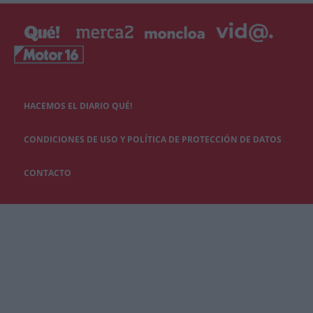
HACEMOS EL DIARIO QUÉ!
CONDICIONES DE USO Y POLÍTICA DE PROTECCIÓN DE DATOS
CONTACTO