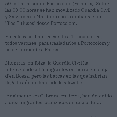
50 millas al sur de Portocolom (Felanitx). Sobre
las 03.00 horas se han movilizado Guardia Civil
y Salvamento Marítimo con la embarcación
'Illes Pitiüses' desde Portocolom.
En este caso, han rescatado a 11 ocupantes,
todos varones, para trasladarlos a Portocolom y
posteriormente a Palma.
Mientras, en Ibiza, la Guardia Civil ha
interceptado a 16 migrantes en tierra en platja
d'en Bossa, pero las barcas en las que habrían
llegado aún no han sido localizadas.
Finalmente, en Cabrera, en tierra, han detenido
a diez migrantes localizados en una patera.