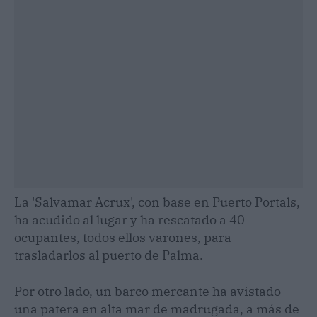
La 'Salvamar Acrux', con base en Puerto Portals,
ha acudido al lugar y ha rescatado a 40
ocupantes, todos ellos varones, para
trasladarlos al puerto de Palma.
Por otro lado, un barco mercante ha avistado
una patera en alta mar de madrugada, a más de