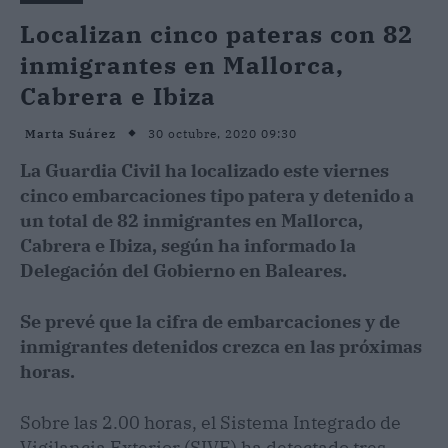
Localizan cinco pateras con 82
inmigrantes en Mallorca,
Cabrera e Ibiza
30 octubre, 2020 09:30
Marta Suárez
La Guardia Civil ha localizado este viernes
cinco embarcaciones tipo patera y detenido a
un total de 82 inmigrantes en Mallorca,
Cabrera e Ibiza, según ha informado la
Delegación del Gobierno en Baleares.
Se prevé que la cifra de embarcaciones y de
inmigrantes detenidos crezca en las próximas
horas.
Sobre las 2.00 horas, el Sistema Integrado de
Vigilancia Exterior (SIVE) ha detectado tres