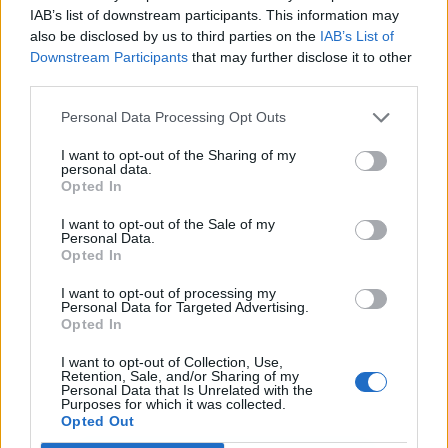
IAB’s list of downstream participants. This information may
also be disclosed by us to third parties on the
IAB’s List of
Downstream Participants
that may further disclose it to other
third parties.
Publicidad
Personal Data Processing Opt Outs
I want to opt-out of the Sharing of my
personal data.
Opted In
I want to opt-out of the Sale of my
Personal Data.
Opted In
I want to opt-out of processing my
Personal Data for Targeted Advertising.
Opted In
I want to opt-out of Collection, Use,
Retention, Sale, and/or Sharing of my
Personal Data that Is Unrelated with the
Purposes for which it was collected.
Opted Out