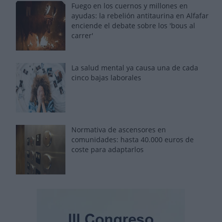
Fuego en los cuernos y millones en
ayudas: la rebelión antitaurina en Alfafar
enciende el debate sobre los 'bous al
carrer'
La salud mental ya causa una de cada
cinco bajas laborales
Normativa de ascensores en
comunidades: hasta 40.000 euros de
coste para adaptarlos