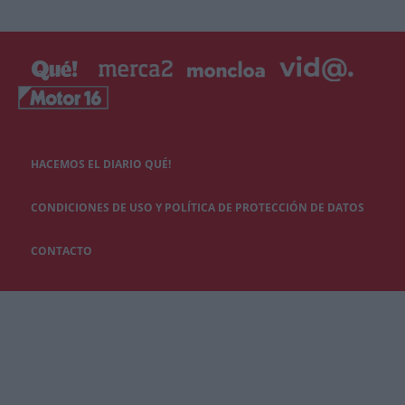
HACEMOS EL DIARIO QUÉ!
CONDICIONES DE USO Y POLÍTICA DE PROTECCIÓN DE DATOS
CONTACTO