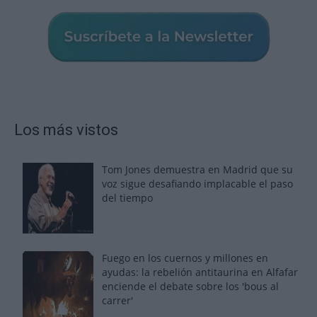
Los más vistos
Tom Jones demuestra en Madrid que su
voz sigue desafiando implacable el paso
del tiempo
Fuego en los cuernos y millones en
ayudas: la rebelión antitaurina en Alfafar
enciende el debate sobre los 'bous al
carrer'