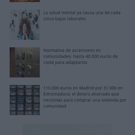
La salud mental ya causa una de cada
cinco bajas laborales
Normativa de ascensores en
comunidades: hasta 40.000 euros de
coste para adaptarlos
110.000 euros en Madrid por 31.000 en
Extremadura: el dinero ahorrado que
necesitas para comprar una vivienda por
comunidad