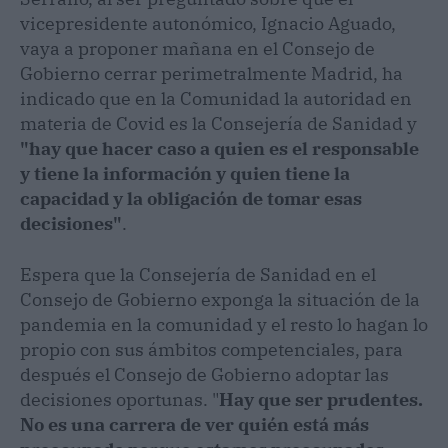
vicepresidente autonómico, Ignacio Aguado,
vaya a proponer mañana en el Consejo de
Gobierno cerrar perimetralmente Madrid, ha
indicado que en la Comunidad la autoridad en
materia de Covid es la Consejería de Sanidad y
"hay que hacer caso a quien es el responsable
y tiene la información y quien tiene la
capacidad y la obligación de tomar esas
decisiones"
.
Espera que la Consejería de Sanidad en el
Consejo de Gobierno exponga la situación de la
pandemia en la comunidad y el resto lo hagan lo
propio con sus ámbitos competenciales, para
después el Consejo de Gobierno adoptar las
decisiones oportunas. "
Hay que ser prudentes.
No es una carrera de ver quién está más