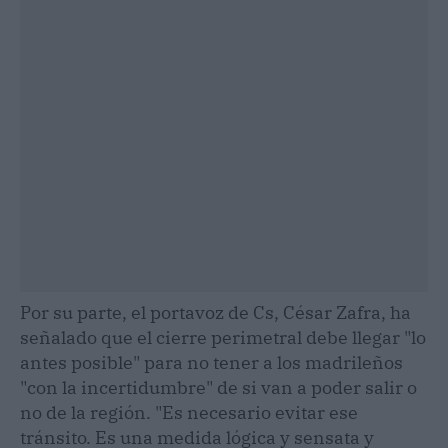
Por su parte, el portavoz de Cs, César Zafra, ha
señalado que el cierre perimetral debe llegar "lo
antes posible" para no tener a los madrileños
"con la incertidumbre" de si van a poder salir o
no de la región. "Es necesario evitar ese
tránsito. Es una medida lógica y sensata y