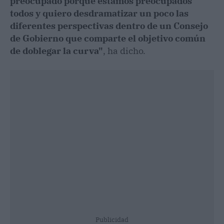
preocupado porque estamos preocupados
todos y quiero desdramatizar un poco las
diferentes perspectivas dentro de un Consejo
de Gobierno que comparte el objetivo común
de doblegar la curva"
, ha dicho.
Publicidad