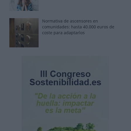
Normativa de ascensores en
comunidades: hasta 40.000 euros de
coste para adaptarlos