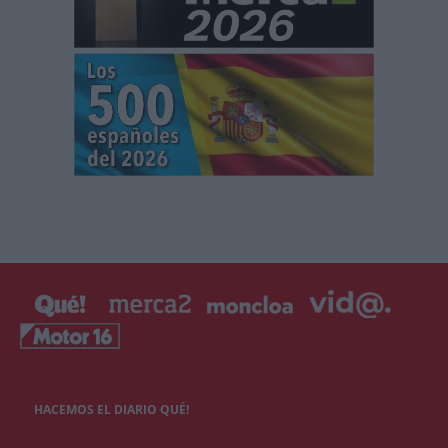
HACEMOS EL DIARIO QUÉ!