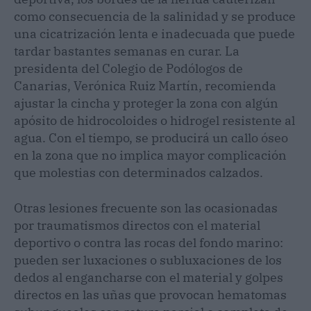
como consecuencia de la salinidad y se produce
una cicatrización lenta e inadecuada que puede
tardar bastantes semanas en curar. La
presidenta del Colegio de Podólogos de
Canarias, Verónica Ruiz Martín, recomienda
ajustar la cincha y proteger la zona con algún
apósito de hidrocoloides o hidrogel resistente al
agua. Con el tiempo, se producirá un callo óseo
en la zona que no implica mayor complicación
que molestias con determinados calzados.
Otras lesiones frecuente son las ocasionadas
por traumatismos directos con el material
deportivo o contra las rocas del fondo marino:
pueden ser luxaciones o subluxaciones de los
dedos al engancharse con el material y golpes
directos en las uñas que provocan hematomas