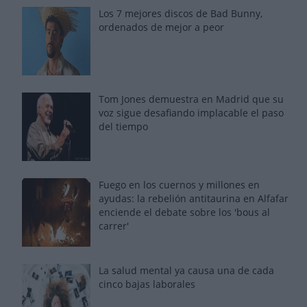
Los 7 mejores discos de Bad Bunny,
ordenados de mejor a peor
Tom Jones demuestra en Madrid que su
voz sigue desafiando implacable el paso
del tiempo
Fuego en los cuernos y millones en
ayudas: la rebelión antitaurina en Alfafar
enciende el debate sobre los 'bous al
carrer'
La salud mental ya causa una de cada
cinco bajas laborales