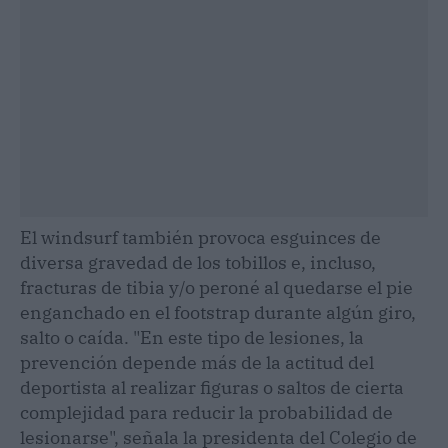
El windsurf también provoca esguinces de
diversa gravedad de los tobillos e, incluso,
fracturas de tibia y/o peroné al quedarse el pie
enganchado en el footstrap durante algún giro,
salto o caída. "En este tipo de lesiones, la
prevención depende más de la actitud del
deportista al realizar figuras o saltos de cierta
complejidad para reducir la probabilidad de
lesionarse", señala la presidenta del Colegio de