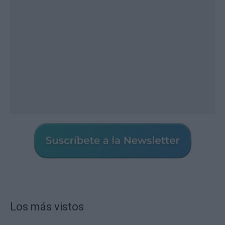
Los más vistos