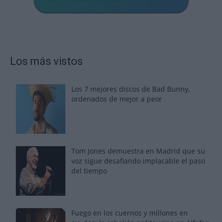
Los más vistos
Los 7 mejores discos de Bad Bunny,
ordenados de mejor a peor
Tom Jones demuestra en Madrid que su
voz sigue desafiando implacable el paso
del tiempo
Fuego en los cuernos y millones en