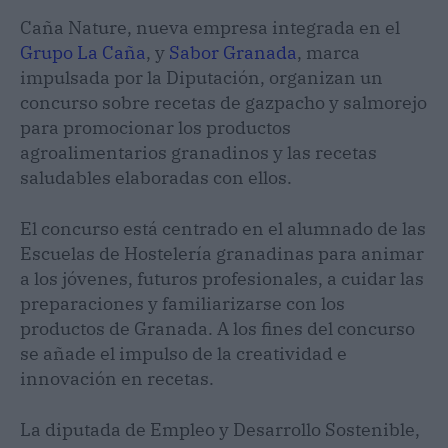
Caña Nature, nueva empresa integrada en el
Grupo La Caña
, y
Sabor Granada
, marca
impulsada por la Diputación, organizan un
concurso sobre recetas de gazpacho y salmorejo
para promocionar los productos
agroalimentarios granadinos y las recetas
saludables elaboradas con ellos.
El concurso está centrado en el alumnado de las
Escuelas de Hostelería granadinas para animar
a los jóvenes, futuros profesionales, a cuidar las
preparaciones y familiarizarse con los
productos de Granada. A los fines del concurso
se añade el impulso de la creatividad e
innovación en recetas.
La diputada de Empleo y Desarrollo Sostenible,