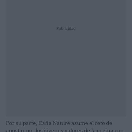
Publicidad
Por su parte, Caña Nature asume el reto de
apostar por los jóvenes valores de la cocina con