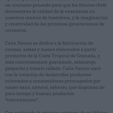
un concurso pensado para que los futuros chefs
demuestren la calidad de la enseñanza en
nuestros centros de hostelería, y la imaginación
y creatividad de las próximas generaciones de
cocineros.
Caña Nature se dedica a la fabricación de
cremas, salsas y zumos elaborados a partir
productos de la Costa Tropical de Granada, y
más concretamente guacamole, salmorejo,
gazpacho y tomate rallado. Caña Nature nace
con la vocación de desarrollar productos
orientados a consumidores preocupados por
comer sano, natural, sabroso, que disponen de
poco tiempo y buscan productos
“convenientes”.
Con motivo de la próxima apertura de su fábrica