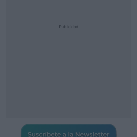
Publicidad