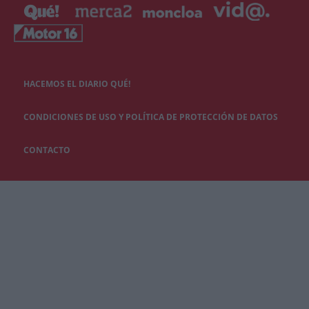
HACEMOS EL DIARIO QUÉ!
CONDICIONES DE USO Y POLÍTICA DE PROTECCIÓN DE DATOS
CONTACTO