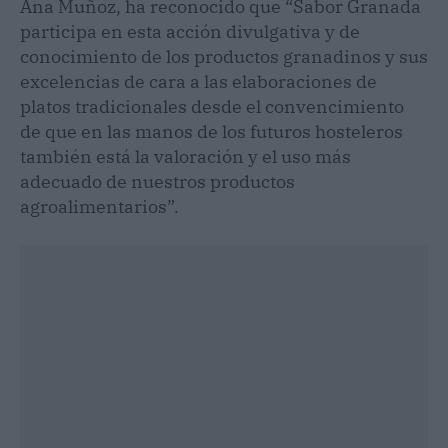
Ana Muñoz, ha reconocido que “Sabor Granada
participa en esta acción divulgativa y de
conocimiento de los productos granadinos y sus
excelencias de cara a las elaboraciones de
platos tradicionales desde el convencimiento
de que en las manos de los futuros hosteleros
también está la valoración y el uso más
adecuado de nuestros productos
agroalimentarios”.