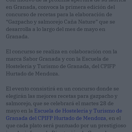
en Granada, convoca la primera edición del
concurso de recetas para la elaboración de
“Gazpacho y salmorejo Caña Nature” que se
desarrolla a lo largo del mes de mayo en
Granada.
El concurso se realiza en colaboración con la
marca Sabor Granada y con la Escuela de
Hostelería y Turismo de Granada, del CPIFP
Hurtado de Mendoza.
El evento consistirá en un concurso donde se
elegirán las mejores recetas para gazpacho y
salmorejo, que se celebrará el martes 28 de
mayo en la
Escuela de Hostelería y Turismo de
Granada del CPIFP Hurtado de Mendoza
, en el
que cada plato será puntuado por un prestigioso