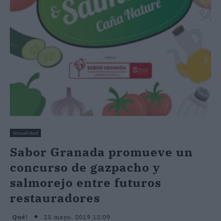
Actualidad
Sabor Granada promueve un
concurso de gazpacho y
salmorejo entre futuros
restauradores
25 mayo, 2019 12:09
Qué!