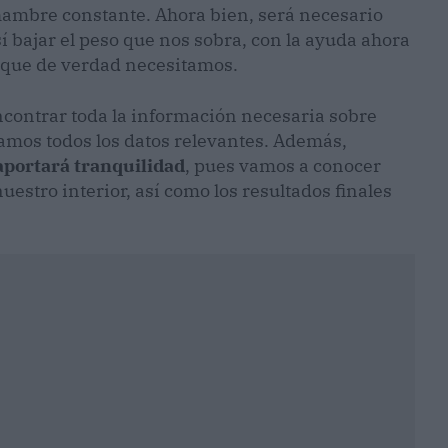
ambre constante. Ahora bien, será necesario
í bajar el peso que nos sobra, con la ayuda ahora
 que de verdad necesitamos.
ontrar toda la información necesaria sobre
gamos todos los datos relevantes. Además,
aportará tranquilidad
, pues vamos a conocer
nuestro interior, así como los resultados finales