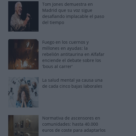
Tom Jones demuestra en
Madrid que su voz sigue
desafiando implacable el paso
del tiempo
Fuego en los cuernos y
millones en ayudas: la
rebelión antitaurina en Alfafar
enciende el debate sobre los
'bous al carrer'
La salud mental ya causa una
de cada cinco bajas laborales
Normativa de ascensores en
comunidades: hasta 40.000
euros de coste para adaptarlos