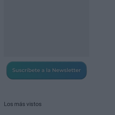
Los más vistos