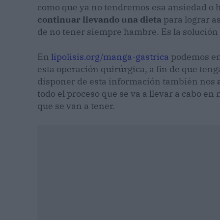
como que ya no tendremos esa ansiedad o h
continuar llevando una dieta
para lograr as
de no tener siempre hambre. Es la solución
En
lipolisis.org/manga-gastrica
podemos enc
esta operación quirúrgica, a fin de que ten
disponer de esta información también nos
todo el proceso que se va a llevar a cabo en 
que se van a tener.