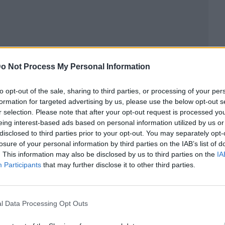
o Not Process My Personal Information
to opt-out of the sale, sharing to third parties, or processing of your per
formation for targeted advertising by us, please use the below opt-out s
r selection. Please note that after your opt-out request is processed y
eing interest-based ads based on personal information utilized by us or
disclosed to third parties prior to your opt-out. You may separately opt-
losure of your personal information by third parties on the IAB’s list of
ublicidad
. This information may also be disclosed by us to third parties on the
IA
Participants
that may further disclose it to other third parties.
l Data Processing Opt Outs