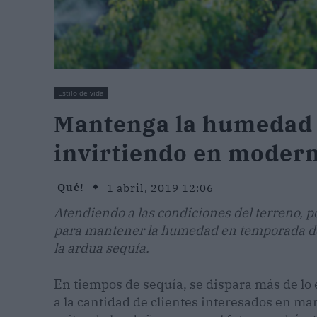
Estilo de vida
Mantenga la humedad 
invirtiendo en modern
Qué!
1 abril, 2019 12:06
Atendiendo a las condiciones del terreno, 
para mantener la humedad en temporada de v
la ardua sequía.
En tiempos de sequía, se dispara más de lo
a la cantidad de clientes interesados en ma