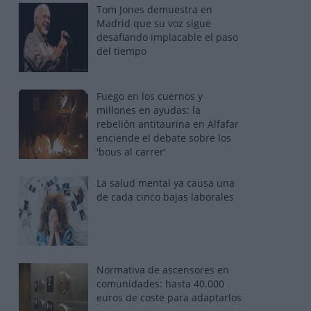
Tom Jones demuestra en
Madrid que su voz sigue
desafiando implacable el paso
del tiempo
Fuego en los cuernos y
millones en ayudas: la
rebelión antitaurina en Alfafar
enciende el debate sobre los
'bous al carrer'
La salud mental ya causa una
de cada cinco bajas laborales
Normativa de ascensores en
comunidades: hasta 40.000
euros de coste para adaptarlos