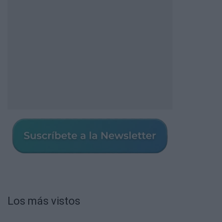
Los más vistos