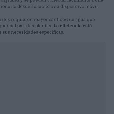
ionarlo desde su tablet o su dispositivo móvil.
 partes requieren mayor cantidad de agua que
udicial para las plantas.
La eficiencia está
ne sus necesidades específicas.