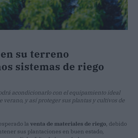
en su terreno
os sistemas de riego
podrá acondicionarlo con el equipamiento ideal
erano, y así proteger sus plantas y cultivos de
 esperado la
venta de materiales de riego
, debido
ntener sus plantaciones en buen estado,