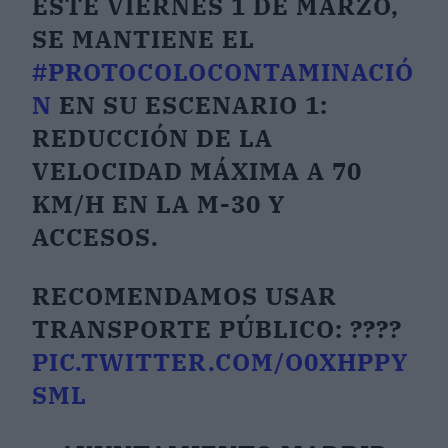
ESTE VIERNES 1 DE MARZO,
SE MANTIENE EL
#PROTOCOLOCONTAMINACIÓ
N
EN SU ESCENARIO 1:
REDUCCIÓN DE LA
VELOCIDAD MÁXIMA A 70
KM/H EN LA M-30 Y
ACCESOS.
RECOMENDAMOS USAR
TRANSPORTE PÚBLICO: ????
PIC.TWITTER.COM/O0XHPPY
SML