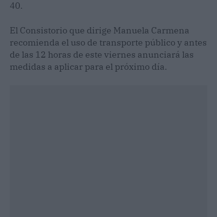
40.
El Consistorio que dirige Manuela Carmena
recomienda el uso de transporte público y antes
de las 12 horas de este viernes anunciará las
medidas a aplicar para el próximo día.