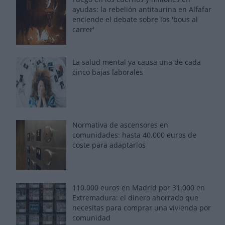
ayudas: la rebelión antitaurina en Alfafar
enciende el debate sobre los 'bous al
carrer'
La salud mental ya causa una de cada
cinco bajas laborales
Normativa de ascensores en
comunidades: hasta 40.000 euros de
coste para adaptarlos
110.000 euros en Madrid por 31.000 en
Extremadura: el dinero ahorrado que
necesitas para comprar una vivienda por
comunidad