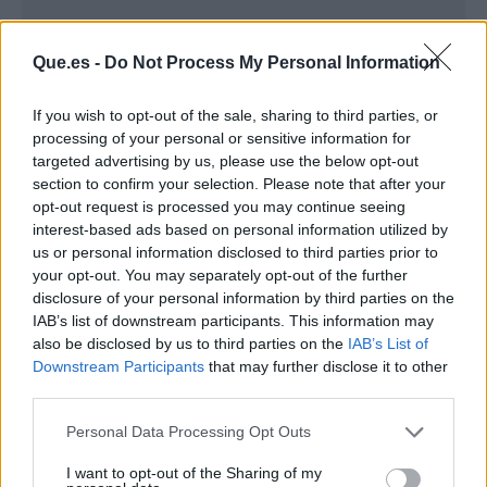
Que.es -
Do Not Process My Personal Information
If you wish to opt-out of the sale, sharing to third parties, or
processing of your personal or sensitive information for
targeted advertising by us, please use the below opt-out
section to confirm your selection. Please note that after your
opt-out request is processed you may continue seeing
interest-based ads based on personal information utilized by
Publicidad
us or personal information disclosed to third parties prior to
your opt-out. You may separately opt-out of the further
disclosure of your personal information by third parties on the
IAB’s list of downstream participants. This information may
also be disclosed by us to third parties on the
IAB’s List of
Downstream Participants
that may further disclose it to other
third parties.
Personal Data Processing Opt Outs
I want to opt-out of the Sharing of my