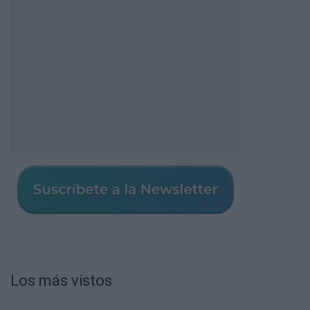
Los más vistos