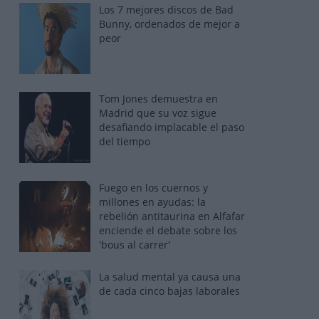
Los 7 mejores discos de Bad
Bunny, ordenados de mejor a
peor
Tom Jones demuestra en
Madrid que su voz sigue
desafiando implacable el paso
del tiempo
Fuego en los cuernos y
millones en ayudas: la
rebelión antitaurina en Alfafar
enciende el debate sobre los
'bous al carrer'
La salud mental ya causa una
de cada cinco bajas laborales