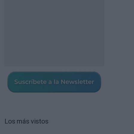
Los más vistos