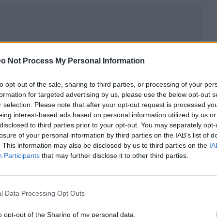
o Not Process My Personal Information
to opt-out of the sale, sharing to third parties, or processing of your per
formation for targeted advertising by us, please use the below opt-out s
r selection. Please note that after your opt-out request is processed y
eing interest-based ads based on personal information utilized by us or
disclosed to third parties prior to your opt-out. You may separately opt-
losure of your personal information by third parties on the IAB’s list of
. This information may also be disclosed by us to third parties on the
IA
ublicidad
Participants
that may further disclose it to other third parties.
l Data Processing Opt Outs
o opt-out of the Sharing of my personal data.